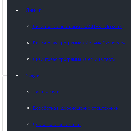
Лизинг
Лизинговые программы «АСПЕКТ Лизинг»
Лизинговая программа «Молния-Экспресс»
Лизинговая программа «Легкий Старт»
Услуги
Наши услуги
Доработка и дооснащение спецтехники
Доставка спецтехники