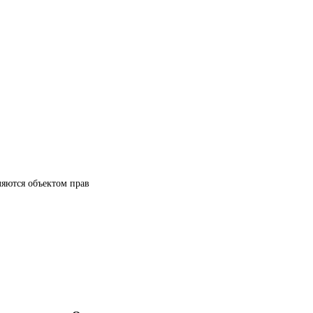
ляются объектом прав