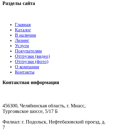
Разделы сайта
Главная
Каталог
В наличии
Лизинг
Услуги
Покупателям
Отгрузки (видео)
Отгрузки (фото)
О компании
Контакты
Контактная информация
456300, Челябинская область, г. Миасс,
Тургоякское шоссе, 5/17 Б
Филиал: г. Подольск, Нефтебазовский проезд, д.
7