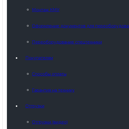
Монтаж КМУ
Оформление документов для переоборудова
Переоборудование спецтехники
Покупателям
Cпособы оплаты
Гарантия на технику
Отгрузки
Отгрузки (видео)