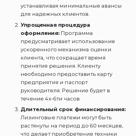
устанавливая минимальные авансы
для надежных клиентов.
Упрощенная процедура
оформления:
Программа
предусматривает использование
ускоренного механизма оценки
клиента, что сокращает время
принятия решения. Клиенту
необходимо предоставить карту
предприятия и паспорт
руководителя. Решение будет в
течение 4х-6ти часов.
Длительный срок финансирования:
Лизинговые платежи могут быть
растянуты на период до 60 месяцев,
что делает приобретение техники