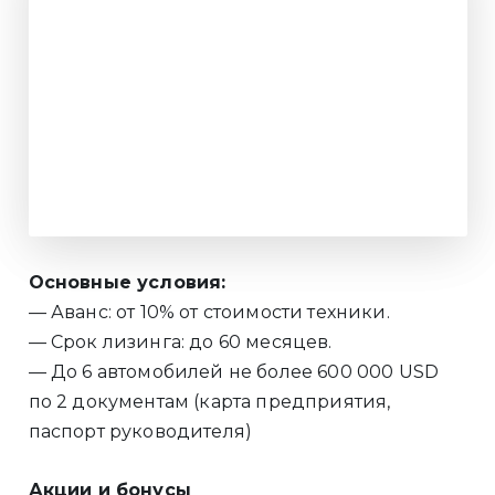
Основные условия:
— Аванс: от 10% от стоимости техники.
— Срок лизинга: до 60 месяцев.
— До 6 автомобилей не более 600 000 USD
по 2 документам (карта предприятия,
паспорт руководителя)
Акции и бонусы