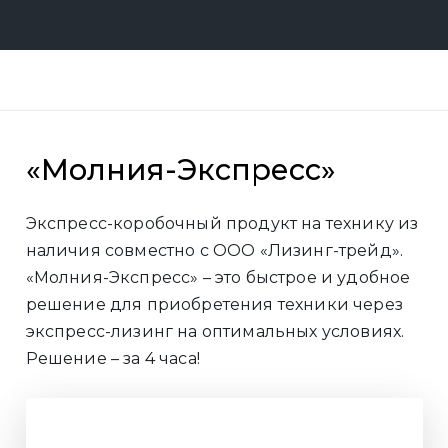
«Молния-Экспресс»
Экспресс-коробочный продукт на технику из
наличия совместно с ООО «Лизинг-трейд».
«Молния-Экспресс» – это быстрое и удобное
решение для приобретения техники через
экспресс-лизинг на оптимальных условиях.
Решение – за 4 часа!