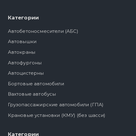
Категории
Автобетоносмесители (АБС)
Автовышки
Автокраны
Автофургоны
Автоцистерны
Бортовые автомобили
Вахтовые автобусы
Грузопассажирские автомобили (ГПА)
Крановые установки (КМУ) (без шасси)
Категории