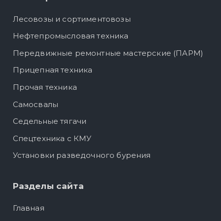
Лесовозы и сортиментовозы
Нефтепромысловая техника
Передвижные ремонтные мастерские (ПАРМ)
Прицепная техника
Прочая техника
Самосвалы
Седельные тягачи
Спецтехника с КМУ
Установки разведочного бурения
Разделы сайта
Главная