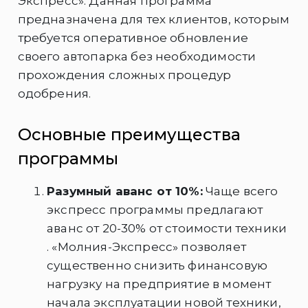
Экспресс». Данная программа
предназначена для тех клиентов, которым
требуется оперативное обновление
своего автопарка без необходимости
прохождения сложных процедур
одобрения.
Основные преимущества
программы
Разумный аванс от 10%:
Чаще всего
экспресс программы предлагают
аванс от 20-30% от стоимости техники
. «Молния-Экспресс» позволяет
существенно снизить финансовую
нагрузку на предприятие в момент
начала эксплуатации новой техники,