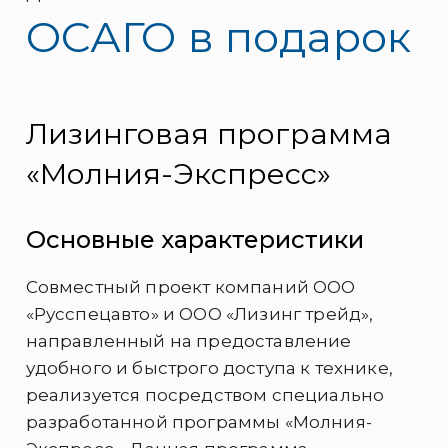
ОСАГО в подарок
Лизинговая программа
«Молния-Экспресс»
Основные характеристики
Совместный проект компаний ООО
«Русспецавто» и ООО «Лизинг трейд»,
направленный на предоставление
удобного и быстрого доступа к технике,
реализуется посредством специально
разработанной программы «Молния-