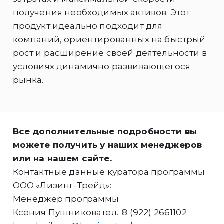
получения необходимых активов. Этот
продукт идеально подходит для
компаний, ориентированных на быстрый
рост и расширение своей деятельности в
условиях динамично развивающегося
рынка.
Все дополнительные подробности вы
можете получить у наших менеджеров
или на нашем сайте.
Контактные данные куратора программы
ООО «Лизинг-Трейд»:
Менеджер программы
Ксения Пушниковател.: 8 (922) 2661102