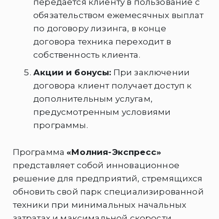
передается клиенту в пользование с
обязательством ежемесячных выплат
по договору лизинга, в конце
договора техника переходит в
собственность клиента.
Акции и бонусы:
При заключении
договора клиент получает доступ к
дополнительным услугам,
предусмотренным условиями
программы.
Программа
«Молния-Экспресс»
представляет собой инновационное
решение для предприятий, стремящихся
обновить свой парк специализированной
техники при минимальных начальных
затратах и максимальной скорости