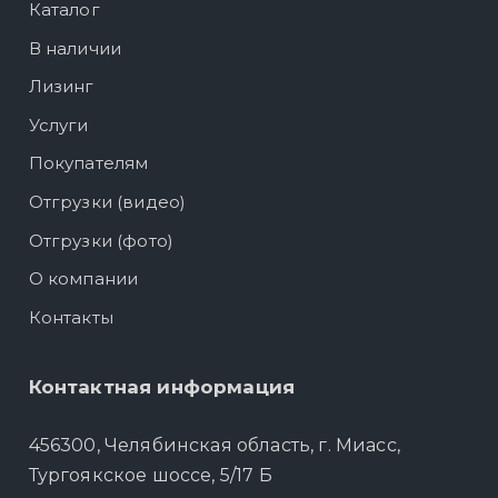
Каталог
В наличии
Лизинг
Услуги
Покупателям
Отгрузки (видео)
Отгрузки (фото)
О компании
Контакты
Контактная информация
456300, Челябинская область, г. Миасс,
Тургоякское шоссе, 5/17 Б