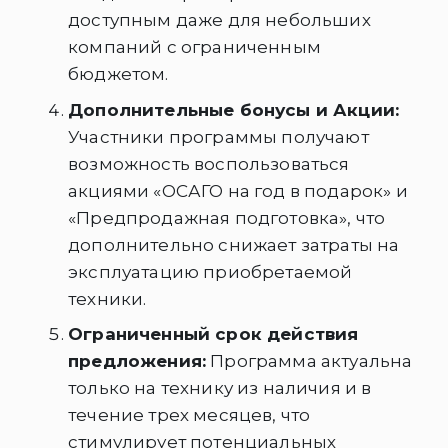
доступным даже для небольших
компаний с ограниченным
бюджетом.
Дополнительные бонусы и Акции:
Участники программы получают
возможность воспользоваться
акциями «ОСАГО на год в подарок» и
«Предпродажная подготовка», что
дополнительно снижает затраты на
эксплуатацию приобретаемой
техники.
Ограниченный срок действия
предложения:
Программа актуальна
только на технику из наличия и в
течение трех месяцев, что
стимулирует потенциальных