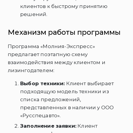
клиентов к быстрому принятию
решений.
Механизм работы программы
Программа «Молния-Экспресс»
предлагает поэтапную схему
взаимодействия между клиентом и
лизингодателем:
Выбор техники:
Клиент выбирает
подходящую модель техники из
списка предложений,
представленных в наличии у ООО
«Русспецавто».
Заполнение заявки:
Клиент