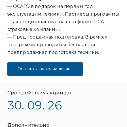
— ОСАГО в подарок на первый год
эксплуатации техники. Партнеры программы
— аккредитованные на платформе РСА
страховые компании.
— Предпродажная подготовка. В рамках
программы проводится бесплатная
предпродажная подготовка техники.
Оставить заявку на лизинг
Срок действия акции до
30. 09. 26
Дополнительно