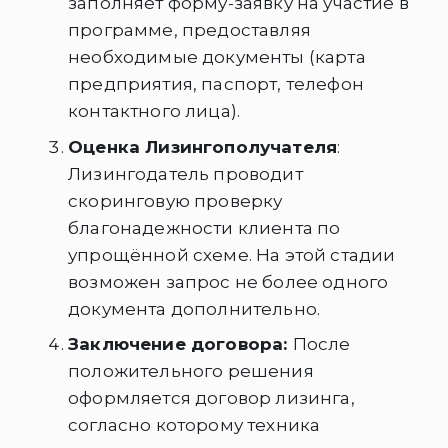
заполняет форму-заявку на участие в
программе, предоставляя
необходимые документы (карта
предприятия, паспорт, телефон
контактного лица).
Оценка Лизингополучателя
:
Лизингодатель проводит
скоринговую проверку
благонадежности клиента по
упрощённой схеме. На этой стадии
возможен запрос не более одного
документа дополнительно.
Заключение договора:
После
положительного решения
оформляется договор лизинга,
согласно которому техника