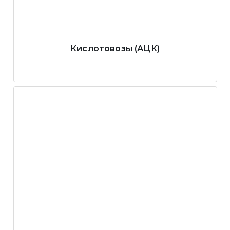
Кислотовозы (АЦК)