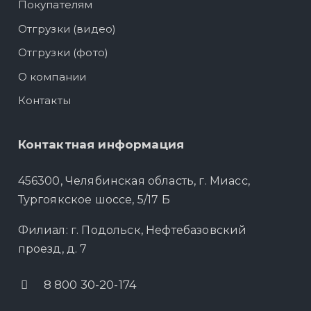
Покупателям
Отгрузки (видео)
Отгрузки (фото)
О компании
Контакты
Контактная информация
456300, Челябинская область, г. Миасс,
Тургоякское шоссе, 5/17 Б
Филиал: г. Подольск, Нефтебазовский
проезд, д. 7
8 800 30-20-174