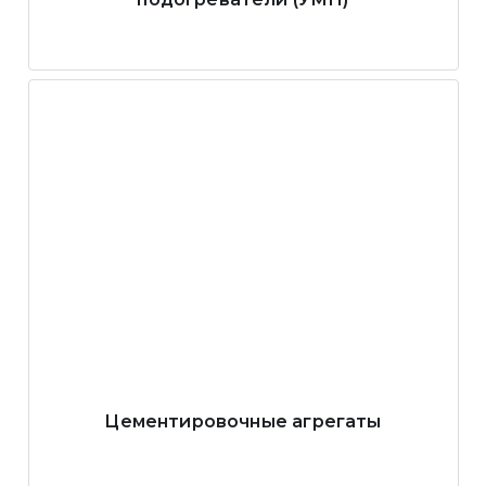
Цементировочные агрегаты