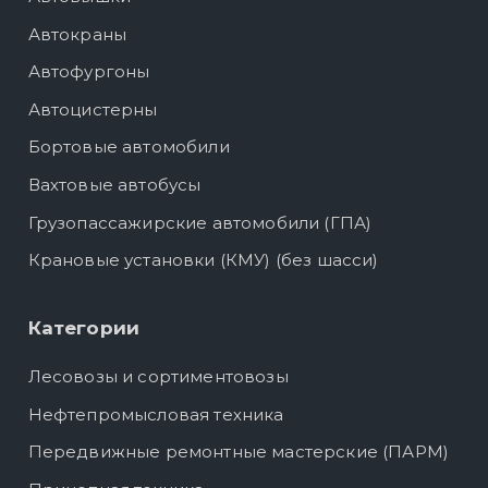
Автокраны
Автофургоны
Автоцистерны
Бортовые автомобили
Вахтовые автобусы
Грузопассажирские автомобили (ГПА)
Крановые установки (КМУ) (без шасси)
Категории
Лесовозы и сортиментовозы
Нефтепромысловая техника
Передвижные ремонтные мастерские (ПАРМ)