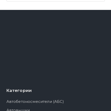
Категории
Автобетоносмесители (АБС)
Автовышки