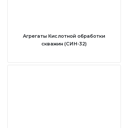
Агрегаты Кислотной обработки
скважин (СИН-32)