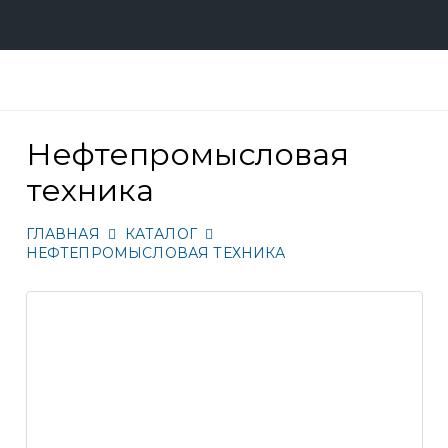
Нефтепромысловая
техника
ГЛАВНАЯ
КАТАЛОГ
НЕФТЕПРОМЫСЛОВАЯ ТЕХНИКА