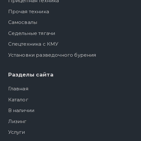
Прицепная техника
Прочая техника
Самосвалы
Седельные тягачи
Спецтехника с КМУ
Установки разведочного бурения
Разделы сайта
Главная
Каталог
В наличии
Лизинг
Услуги