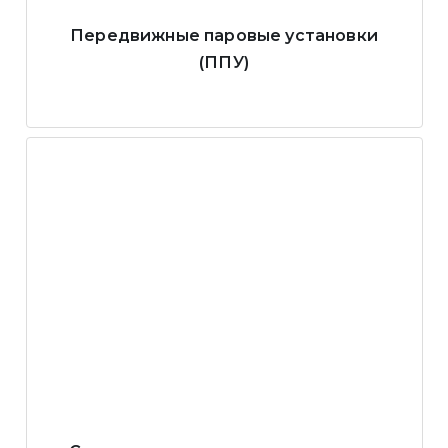
Передвижные паровые установки
(ППУ)