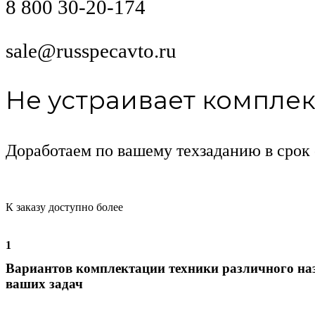
8 800 30-20-174
sale@russpecavto.ru
Не устраивает компле
Доработаем по вашему техзаданию в срок 
К заказу доступно более
1
Вариантов комплектации техники различного на
ваших задач