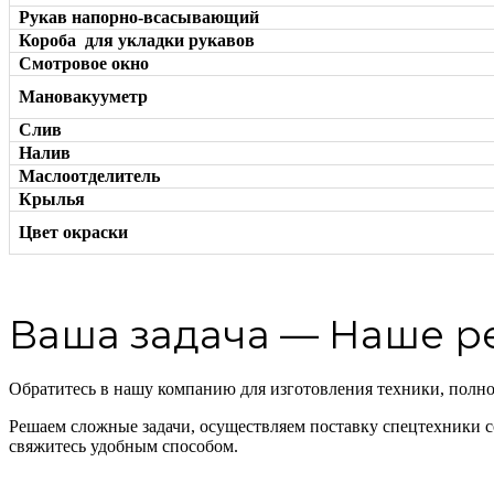
Рукав напорно-всасывающий
Короба для укладки рукавов
Смотровое окно
Мановакууметр
Слив
Налив
Маслоотделитель
Крылья
Цвет окраски
Ваша задача — Наше 
Обратитесь в нашу компанию для изготовления техники, полн
Решаем сложные задачи, осуществляем поставку спецтехники с
свяжитесь удобным способом.