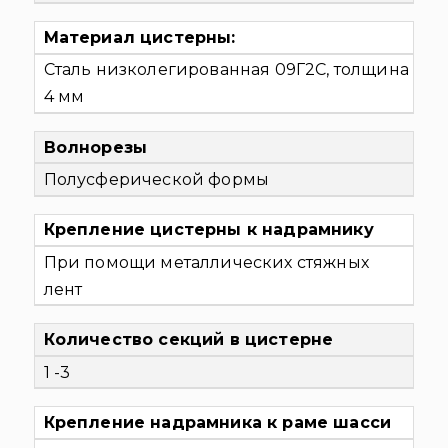
Материал цистерны:
Сталь низколегированная 09Г2С, толщина
4 мм
Волнорезы
Полусферической формы
Крепление цистерны к надрамнику
При помощи металлических стяжных
лент
Количество секций в цистерне
1 -3
Крепление надрамника к раме шасси