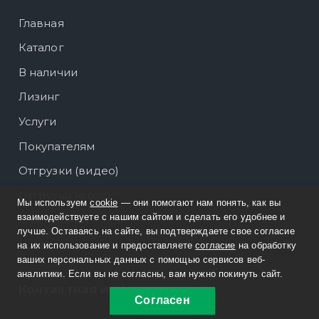
Главная
Каталог
В наличии
Лизинг
Услуги
Покупателям
Отгрузки (видео)
Отгрузки (фото)
Мы используем
cookie
— они помогают нам понять, как вы
взаимодействуете с нашим сайтом и сделать его удобнее и
О компании
лучше. Оставаясь на сайте, вы подтверждаете свое согласие
Контакты
на их использование и предоставляете
согласие
на обработку
ваших персональных данных с помощью сервисов веб-
аналитики. Если вы не согласны, вам нужно покинуть сайт.
Контактная информация
Согласен