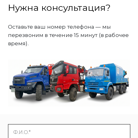
Нужна консультация?
Оставьте ваш номер телефона — мы
перезвоним в течение 15 минут (в рабочее
время).