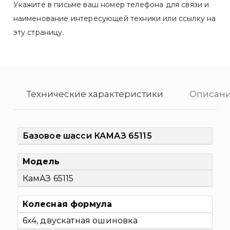
Укажите в письме ваш номер телефона для связи и
наименование интересующей техники или ссылку на
эту страницу.
Технические характеристики
Описани
Базовое шасси КАМАЗ 65115
Модель
КамАЗ 65115
Колесная формула
6х4, двускатная ошиновка