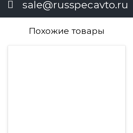
sale@russpecavto.ru
Похожие товары