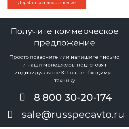
Доработка и дооснащение
Получите коммерческое
предложение
Просто позвоните или напишите письмо
и наши менеджеры подготовят
индивидуальное КП на необходимую
технику
8 800 30-20-174
sale@russpecavto.ru