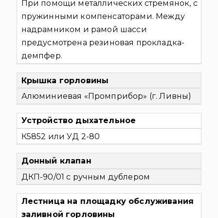
При помощи металлических стремянок, с
пружинными компенсаторами. Между
надрамником и рамой шасси
предусмотрена резиновая прокладка-
демпфер.
Крышка горловины
Алюминиевая «Промприбор» (г. Ливны)
Устройство дыхательное
К5852 или УД 2-80
Донный клапан
ДКП-90/01 с ручным дублером
Лестница на площадку обслуживания
заливной горловины