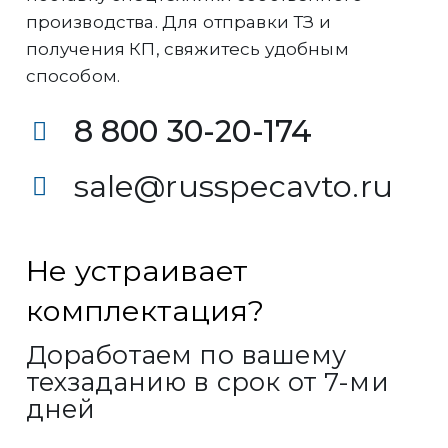
производства. Для отправки ТЗ и
получения КП, свяжитесь удобным
способом.
8 800 30-20-174
sale@russpecavto.ru
Не устраивает
комплектация?
Доработаем по вашему
техзаданию в срок от 7-ми
дней