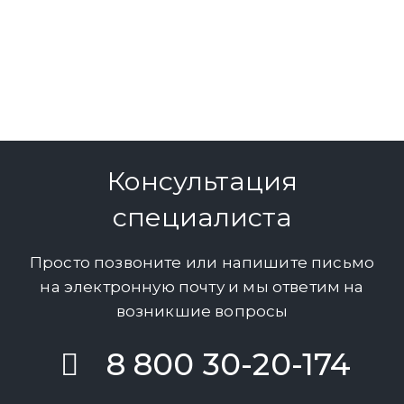
Консультация
специалиста
Просто позвоните или напишите письмо
на электронную почту и мы ответим на
возникшие вопросы
8 800 30-20-174