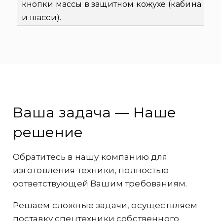
кнопки массы в защитном кожухе (кабина
и шасси).
Ваша задача — Наше
решение
Обратитесь в нашу компанию для
изготовления техники, полностью
оответствующей Вашим требованиям.
Решаем сложные задачи, осуществляем
поставку спецтехники собственного