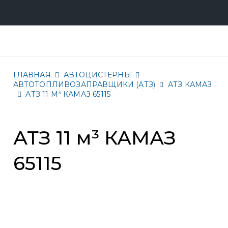
ГЛАВНАЯ
АВТОЦИСТЕРНЫ
АВТОТОПЛИВОЗАПРАВЩИКИ (АТЗ)
АТЗ КАМАЗ
АТЗ 11 М³ КАМАЗ 65115
АТЗ 11 м³ КАМАЗ
65115