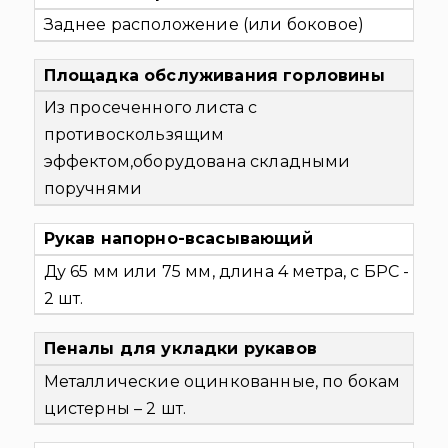
Заднее расположение (или боковое)
Площадка обслуживания горловины
Из просеченного листа с
противоскользящим
эффектом,оборудована складными
поручнями
Рукав напорно-всасывающий
Ду 65 мм или 75 мм, длина 4 метра, с БРС -
2 шт.
Пеналы для укладки рукавов
Металлические оцинкованные, по бокам
цистерны – 2 шт.