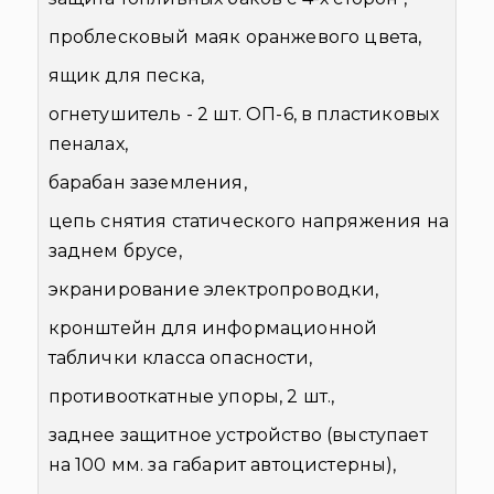
проблесковый маяк оранжевого цвета,
ящик для песка,
огнетушитель - 2 шт. ОП-6, в пластиковых
пеналах,
барабан заземления,
цепь снятия статического напряжения на
заднем брусе,
экранирование электропроводки,
кронштейн для информационной
таблички класса опасности,
противооткатные упоры, 2 шт.,
заднее защитное устройство (выступает
на 100 мм. за габарит автоцистерны),