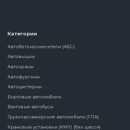
Категории
Автобетоносмесители (АБС)
Автовышки
Автокраны
Автофургоны
Автоцистерны
Бортовые автомобили
Вахтовые автобусы
Грузопассажирские автомобили (ГПА)
Крановые установки (КМУ) (без шасси)