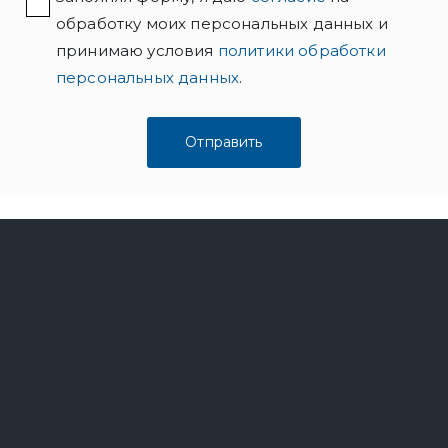
обработку моих персональных данных и
принимаю условия
политики обработки
персональных данных
.