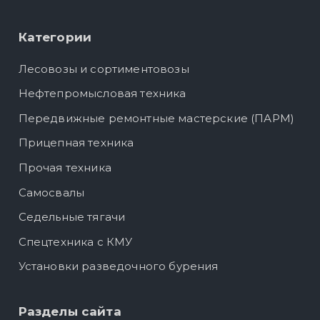
Категории
Лесовозы и сортиментовозы
Нефтепромысловая техника
Передвижные ремонтные мастерские (ПАРМ)
Прицепная техника
Прочая техника
Самосвалы
Седельные тягачи
Спецтехника с КМУ
Установки разведочного бурения
Разделы сайта