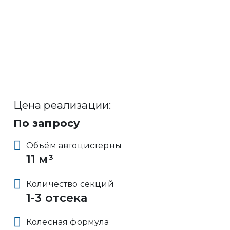
Цена реализации:
По запросу
Объём автоцистерны
11 м³
Количество секций
1-3 отсека
Колёсная формула