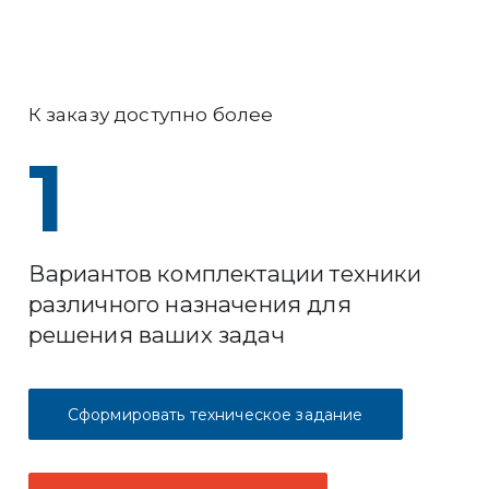
К заказу доступно более
1
Вариантов комплектации техники
различного назначения для
решения ваших задач
Сформировать техническое задание