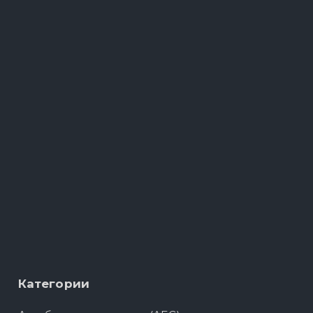
Категории