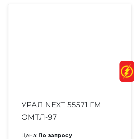
УРАЛ NEXT 55571 ГМ
ОМТЛ-97
Цена:
По запросу