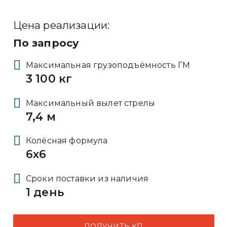
Цена реализации:
По запросу
Максимальная грузоподъёмность ГМ
3 100 кг
Максимальный вылет стрелы
7,4 м
Колёсная формула
6x6
Сроки поставки из наличия
1 день
ПОЛУЧИТЬ КП