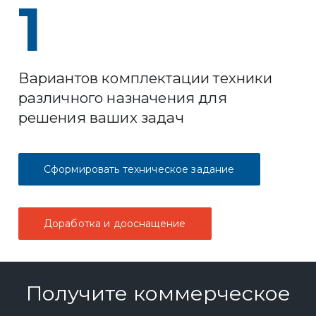
1
Вариантов комплектации техники
различного назначения для
решения ваших задач
Сформировать техническое задание
Доработка и дооснащение
Получите коммерческое