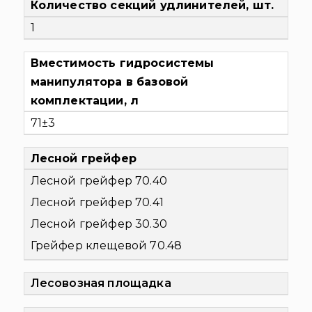
Количество секций удлинителей, шт.
1
Вместимость гидросистемы
манипулятора в базовой
комплектации, л
71±3
Лесной грейфер
Лесной грейфер 70.40
Лесной грейфер 70.41
Лесной грейфер 30.30
Грейфер клещевой 70.48
Лесовозная площадка