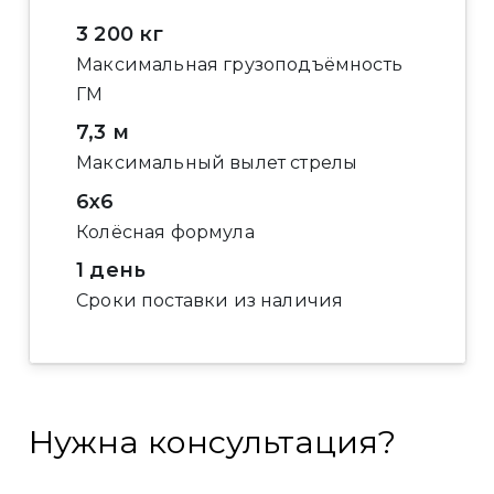
3 200 кг
Максимальная грузоподъёмность
ГМ
7,3 м
Максимальный вылет стрелы
6x6
Колёсная формула
1 день
Сроки поставки из наличия
Нужна консультация?