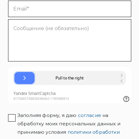
Заполняя форму, я даю
согласие
на
обработку моих персональных данных и
принимаю условия
политики обработки