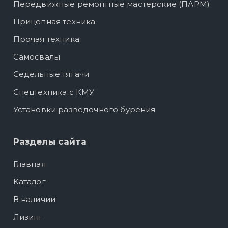
Передвижные ремонтные мастерские (ПАРМ)
Прицепная техника
Прочая техника
Самосвалы
Седельные тягачи
Спецтехника с КМУ
Установки разведочного бурения
Разделы сайта
Главная
Каталог
В наличии
Лизинг