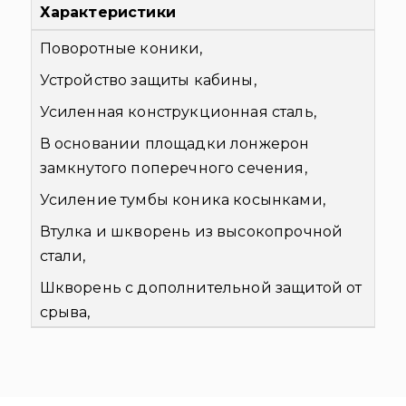
Характеристики
Поворотные коники,
Устройство защиты кабины,
Усиленная конструкционная сталь,
В основании площадки лонжерон
замкнутого поперечного сечения,
Усиление тумбы коника косынками,
Втулка и шкворень из высокопрочной
стали,
Шкворень с дополнительной защитой от
срыва,