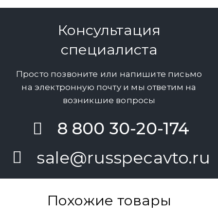
Консультация
специалиста
Просто позвоните или напишите письмо
на электронную почту и мы ответим на
возникшие вопросы
8 800 30-20-174
sale@russpecavto.ru
Похожие товары