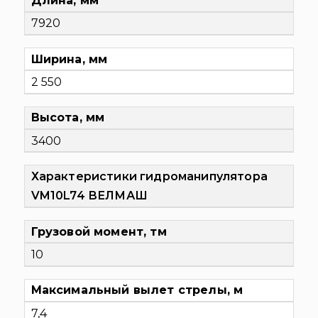
Длина, мм
7920
Ширина, мм
2 550
Высота, мм
3400
Характеристики гидроманипулятора
VM10L74 ВЕЛМАШ
Грузовой момент, тм
10
Максимальный вылет стрелы, м
7,4