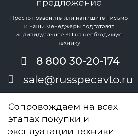
предложение
Просто позвоните или напишите письмо
и наши менеджеры подготовят
индивидуальное КП на необходимую
технику
8 800 30-20-174
sale@russpecavto.ru
Сопровождаем на всех
этапах покупки и
эксплуатации техники