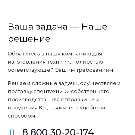
Ваша задача — Наше
решение
Обратитесь в нашу компанию для
изготовления техники, полностью
оответствующей Вашим требованиям.
Решаем сложные задачи, осуществляем
поставку спецтехники собственного
производства. Для отправки ТЗ и
получения КП, свяжитесь удобным
способом.
8 800 30-20-174