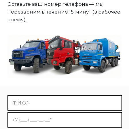
Оставьте ваш номер телефона — мы
перезвоним в течение 15 минут (в рабочее
время).