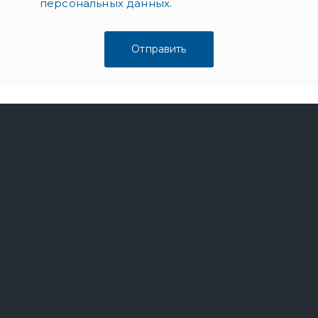
персональных данных
.