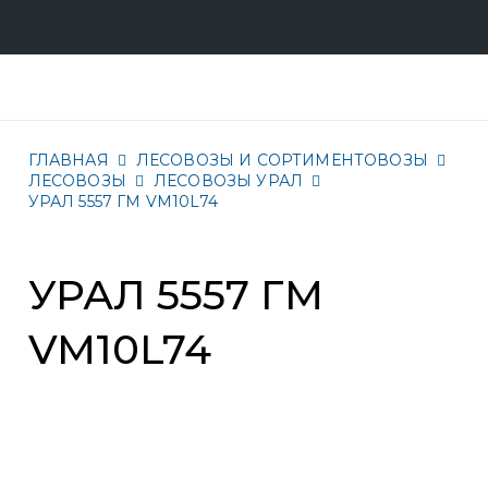
ГЛАВНАЯ
ЛЕСОВОЗЫ И СОРТИМЕНТОВОЗЫ
ЛЕСОВОЗЫ
ЛЕСОВОЗЫ УРАЛ
УРАЛ 5557 ГМ VM10L74
УРАЛ 5557 ГМ
VM10L74