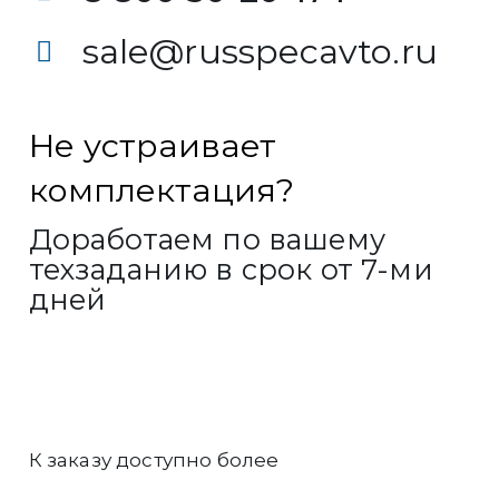
sale@russpecavto.ru
Не устраивает
комплектация?
Доработаем по вашему
техзаданию в срок от 7-ми
дней
К заказу доступно более