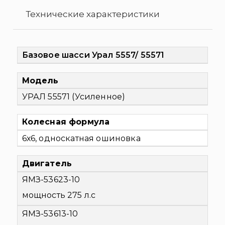
Технические характеристики
Базовое шасси Урал 5557/ 55571
Модель
УРАЛ 55571 (Усиленное)
Колесная формула
6х6, односкатная ошиновка
Двигатель
ЯМЗ-53623-10
мощность 275 л.с
ЯМЗ-53613-10