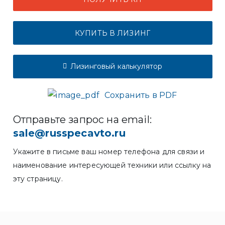
КУПИТЬ В ЛИЗИНГ
Лизинговый калькулятор
Сохранить в PDF
Отправьте запрос на email:
sale@russpecavto.ru
Укажите в письме ваш номер телефона для связи и
наименование интересующей техники или ссылку на
эту страницу.