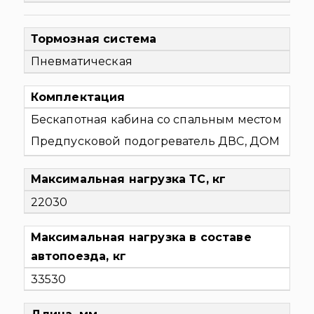
Тормозная система
Пневматическая
Комплектация
Бескапотная кабина со спальным местом
Предпусковой подогреватель ДВС, ДОМ
Максимальная нагрузка ТС, кг
22030
Максимальная нагрузка в составе
автопоезда, кг
33530