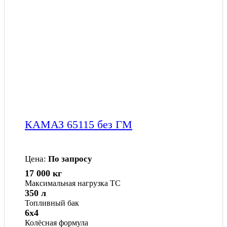
КАМАЗ 65115 без ГМ
Цена:
По запросу
17 000 кг
Максимальная нагрузка ТС
350 л
Топливный бак
6x4
Колёсная формула