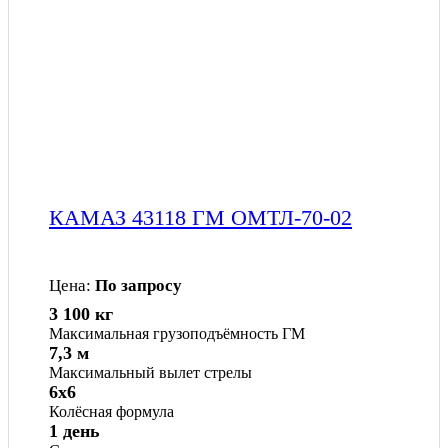
КАМАЗ 43118 ГМ ОМТЛ-70-02
Цена:
По запросу
3 100 кг
Максимальная грузоподъёмность ГМ
7,3 м
Максимальный вылет стрелы
6x6
Колёсная формула
1 день