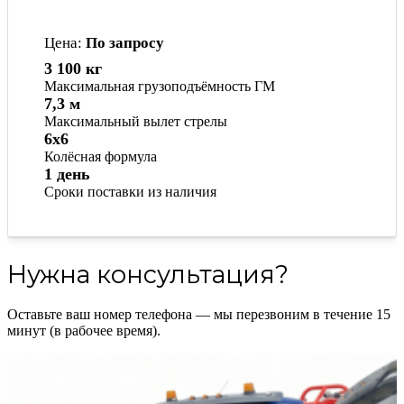
Цена:
По запросу
3 100 кг
Максимальная грузоподъёмность ГМ
7,3 м
Максимальный вылет стрелы
6x6
Колёсная формула
1 день
Сроки поставки из наличия
Нужна консультация?
Оставьте ваш номер телефона — мы перезвоним в течение 15
минут (в рабочее время).