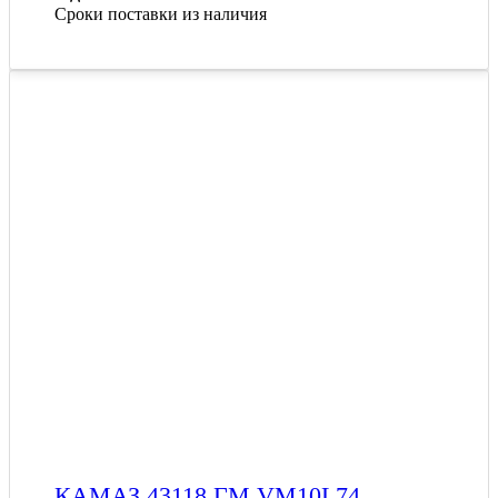
Сроки поставки из наличия
КАМАЗ 43118 ГМ VM10L74