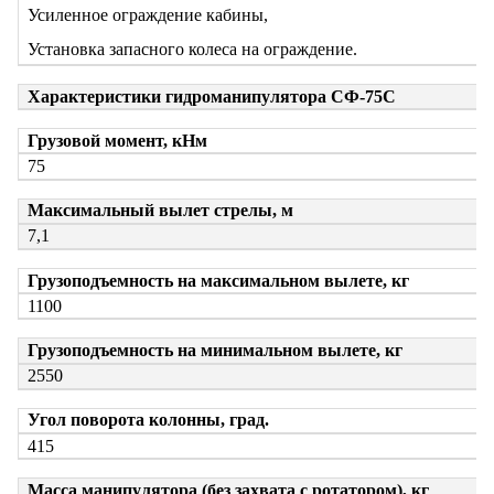
Усиленное ограждение кабины,
Установка запасного колеса на ограждение.
Характеристики гидроманипулятора СФ-75С
Грузовой момент, кНм
75
Максимальный вылет стрелы, м
7,1
Грузоподъемность на максимальном вылете, кг
1100
Грузоподъемность на минимальном вылете, кг
2550
Угол поворота колонны, град.
415
Масса манипулятора (без захвата с ротатором), кг