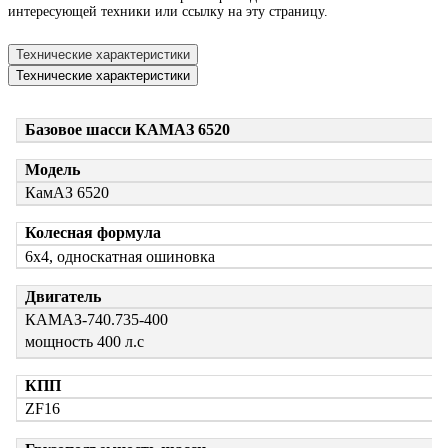
интересующей техники или ссылку на эту страницу.
Технические характеристики
Технические характеристики
Базовое шасси КАМАЗ 6520
Модель
КамАЗ 6520
Колесная формула
6х4, односкатная ошиновка
Двигатель
КАМАЗ-740.735-400
мощность 400 л.с
КПП
ZF16