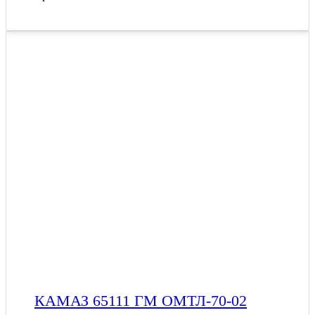
КАМАЗ 65111 ГМ ОМТЛ-70-02