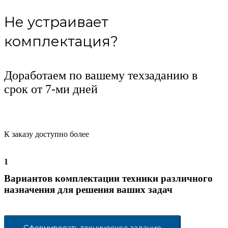
Не устраивает
комплектация?
Доработаем по вашему техзаданию в
срок от 7-ми дней
К заказу доступно более
1
Вариантов комплектации техники различного
назначения для решения ваших задач