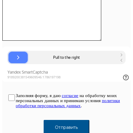
Заполняя форму, я даю
согласие
на обработку моих
персональных данных и принимаю условия
политики
обработки персональных данных
.