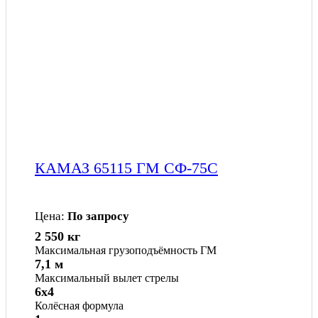
КАМАЗ 65115 ГМ СФ-75С
Цена:
По запросу
2 550 кг
Максимальная грузоподъёмность ГМ
7,1 м
Максимальный вылет стрелы
6x4
Колёсная формула