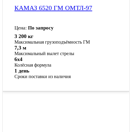
КАМАЗ 6520 ГМ ОМТЛ-97
Цена:
По запросу
3 200 кг
Максимальная грузоподъёмность ГМ
7,3 м
Максимальный вылет стрелы
6x4
Колёсная формула
1 день
Сроки поставки из наличия