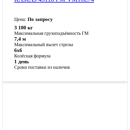
Цена:
По запросу
3 100 кг
Максимальная грузоподъёмность ГМ
7,4 м
Максимальный вылет стрелы
6x6
Колёсная формула
1 день
Сроки поставки из наличия