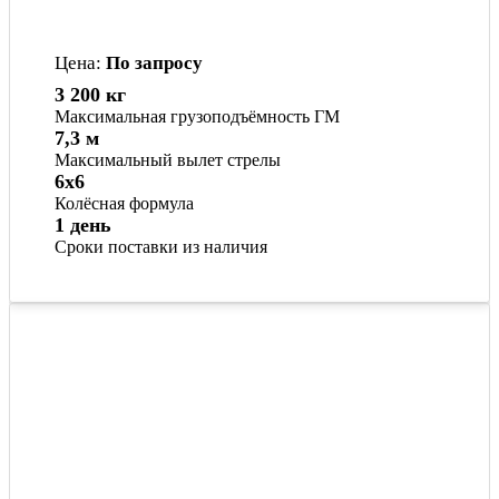
Цена:
По запросу
3 200 кг
Максимальная грузоподъёмность ГМ
7,3 м
Максимальный вылет стрелы
6x6
Колёсная формула
1 день
Сроки поставки из наличия