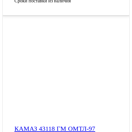
Сроки поставки из наличия
КАМАЗ 43118 ГМ ОМТЛ-97