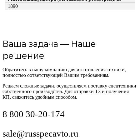
1890
Ваша задача — Наше
решение
Обратитесь в нашу компанию для изготовления техники,
полностью оответствующей Вашим требованиям.
Решаем сложные задачи, осуществляем поставку спецтехники
собственного производства. Для отправки ТЗ и получения
КП, свяжитесь удобным способом.
8 800 30-20-174
sale@russpecavto.ru