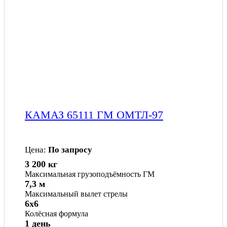
КАМАЗ 65111 ГМ ОМТЛ-97
Цена:
По запросу
3 200 кг
Максимальная грузоподъёмность ГМ
7,3 м
Максимальный вылет стрелы
6x6
Колёсная формула
1 день