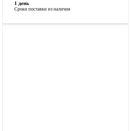
1 день
Сроки поставки из наличия