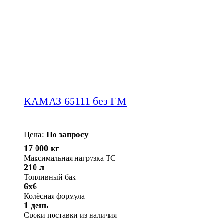
КАМАЗ 65111 без ГМ
Цена:
По запросу
17 000 кг
Максимальная нагрузка ТС
210 л
Топливный бак
6x6
Колёсная формула
1 день
Сроки поставки из наличия