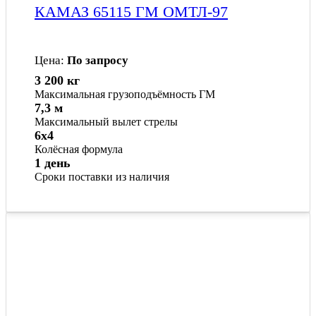
КАМАЗ 65115 ГМ ОМТЛ-97
Цена:
По запросу
3 200 кг
Максимальная грузоподъёмность ГМ
7,3 м
Максимальный вылет стрелы
6x4
Колёсная формула
1 день
Сроки поставки из наличия