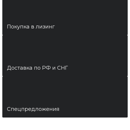
Покупка в лизинг
Доставка по РФ и СНГ
Спецпредложения