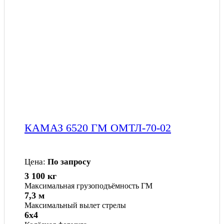
КАМАЗ 6520 ГМ ОМТЛ-70-02
Цена:
По запросу
3 100 кг
Максимальная грузоподъёмность ГМ
7,3 м
Максимальный вылет стрелы
6x4