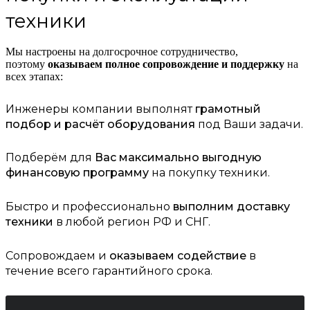
техники
Мы настроены на долгосрочное сотрудничество,
поэтому
оказываем полное сопровождение и поддержку
на
всех этапах:
Инженеры компании выполнят
грамотный
подбор и расчёт оборудования
под Ваши задачи.
Подберём для
Вас максимально выгодную
финансовую программу
на покупку техники.
Быстро и профессионально
выполним доставку
техники
в любой регион РФ и СНГ.
Сопровождаем и
оказываем содействие
в
течение всего гарантийного срока.