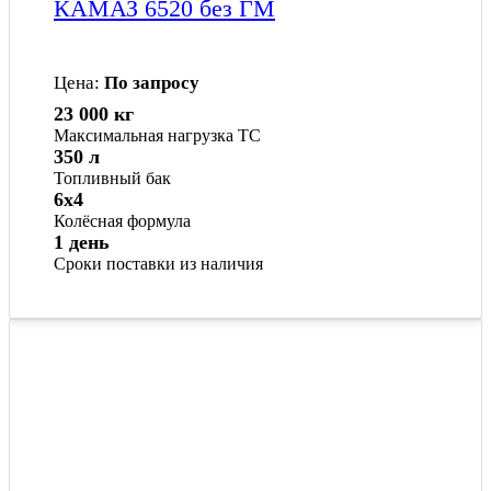
КАМАЗ 6520 без ГМ
Цена:
По запросу
23 000 кг
Максимальная нагрузка ТС
350 л
Топливный бак
6x4
Колёсная формула
1 день
Сроки поставки из наличия