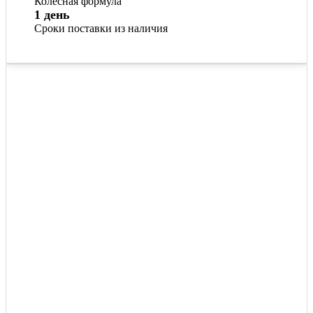
Колёсная формула
1 день
Сроки поставки из наличия