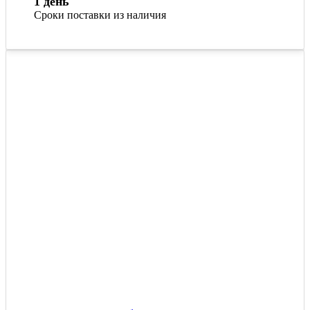
1 день
Сроки поставки из наличия