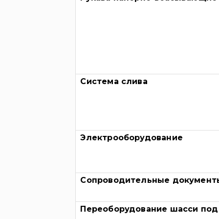
Система слива
Электрооборудование
Сопроводительные документ
Переоборудование шасси под