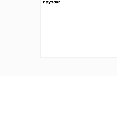
грузов: