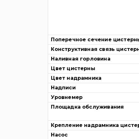
Поперечное сечение цистерн
Конструктивная связь цистер
Наливная горловина
Цвет цистерны
Цвет надрамника
Надписи
Уровнемер
Площадка обслуживания
Крепление надрамника цисте
Насос