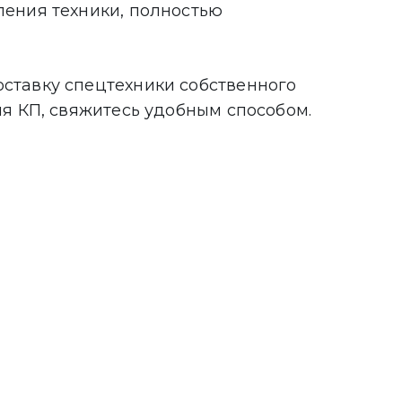
ления техники, полностью
ставку спецтехники собственного
ия КП, свяжитесь удобным способом.