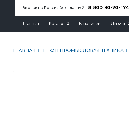
8 800 30-20-17
Звонок по России бесплатный
Главная
Каталог
В наличии
Лизинг
ГЛАВНАЯ
НЕФТЕПРОМЫСЛОВАЯ ТЕХНИКА