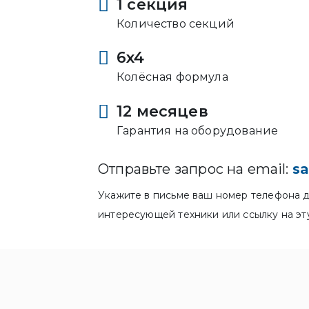
1 секция
Количество секций
6x4
Колёсная формула
12 месяцев
Гарантия на оборудование
Отправьте запрос на email:
sa
Укажите в письме ваш номер телефона д
интересующей техники или ссылку на эт