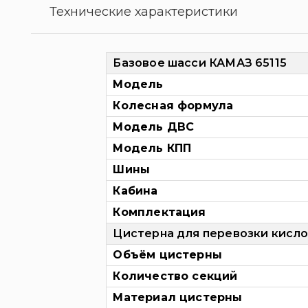
Технические характеристики
Базовое шасси КАМАЗ 65115
Модель
Колесная формула
Модель ДВС
Модель КПП
Шины
Кабина
Комплектация
Цистерна для перевозки кисл
Объём цистерны
Количество секций
Материал цистерны