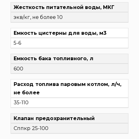
Жесткость питательной воды, МКГ
экв/кг, не более 10
Емкость цистерны для воды, м3
5-6
Емкость бака топливного, л
600
Расход топлива паровым котлом, л/ч,
не более
35-110
Клапан предохранительный
Сппкр 25-100