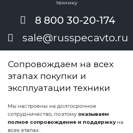
технику
8 800 30-20-174
sale@russpecavto.ru
Сопровождаем на всех
этапах покупки и
эксплуатации техники
Мы настроены на долгосрочное
сотрудничество, поэтому
оказываем
полное сопровождение и поддержку
на
всех этапах: