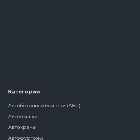
Категории
Автобетоносмесители (АБС)
Автовышки
Автокраны
Автофургоны