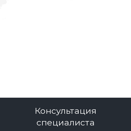
Консультация
специалиста