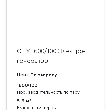
СПУ 1600/100 Электро-
генератор
Цена:
По запросу
1600/100
Производительность по пару
5-6 м³
Ёмкость цистерны