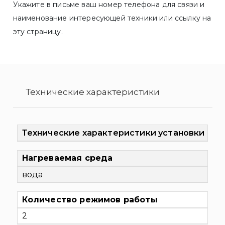
Укажите в письме ваш номер телефона для связи и
наименование интересующей техники или ссылку на
эту страницу.
Технические характеристики
Технические характеристики установки
Нагреваемая среда
вода
Количество режимов работы
2