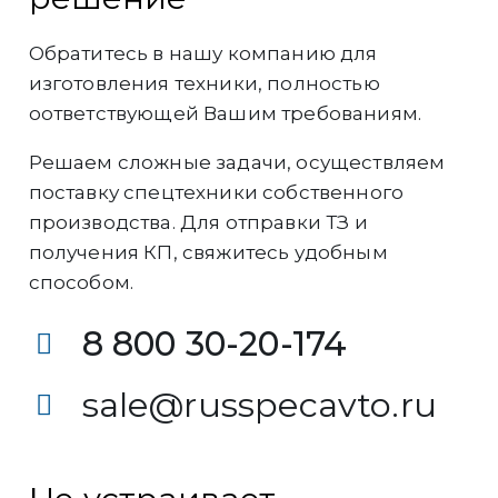
Обратитесь в нашу компанию для
изготовления техники, полностью
оответствующей Вашим требованиям.
Решаем сложные задачи, осуществляем
поставку спецтехники собственного
производства. Для отправки ТЗ и
получения КП, свяжитесь удобным
способом.
8 800 30-20-174
sale@russpecavto.ru