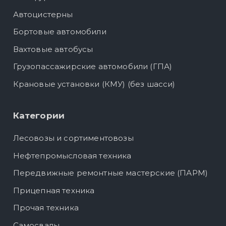
Автоцистерны
Бортовые автомобили
Вахтовые автобусы
Грузопассажирские автомобили (ГПА)
Крановые установки (КМУ) (без шасси)
Категории
Лесовозы и сортиментовозы
Нефтепромысловая техника
Передвижные ремонтные мастерские (ПАРМ)
Прицепная техника
Прочая техника
Самосвалы