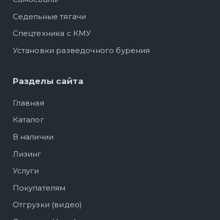
Седельные тягачи
Спецтехника с КМУ
Установки разведочного бурения
Разделы сайта
Главная
Каталог
В наличии
Лизинг
Услуги
Покупателям
Отгрузки (видео)