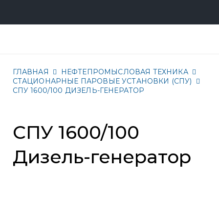
ГЛАВНАЯ
НЕФТЕПРОМЫСЛОВАЯ ТЕХНИКА
СТАЦИОНАРНЫЕ ПАРОВЫЕ УСТАНОВКИ (СПУ)
СПУ 1600/100 ДИЗЕЛЬ-ГЕНЕРАТОР
СПУ 1600/100
Дизель-генератор