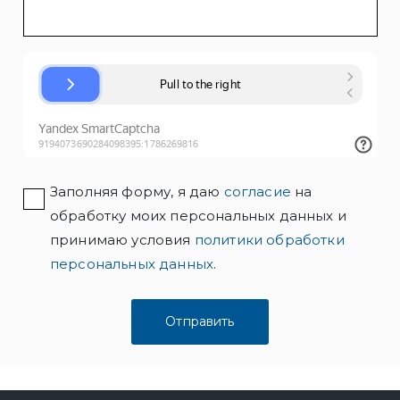
Заполняя форму, я даю
согласие
на
обработку моих персональных данных и
принимаю условия
политики обработки
персональных данных
.