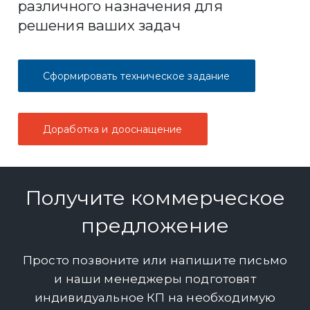
различного назначения для
решения ваших задач
Сформировать техническое задание
Доработка и дооснащение
Получите коммерческое
предложение
Просто позвоните или напишите письмо
и наши менеджеры подготовят
индивидуальное КП на необходимую