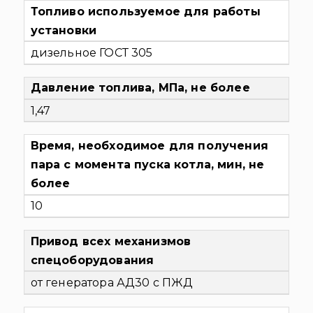
Топливо используемое для работы
установки
дизельное ГОСТ 305
Давление топлива, МПа, не более
1,47
Время, необходимое для получения
пара с момента пуска котла, мин, не
более
10
Привод всех механизмов
спецоборудования
от генератора АД30 с ПЖД