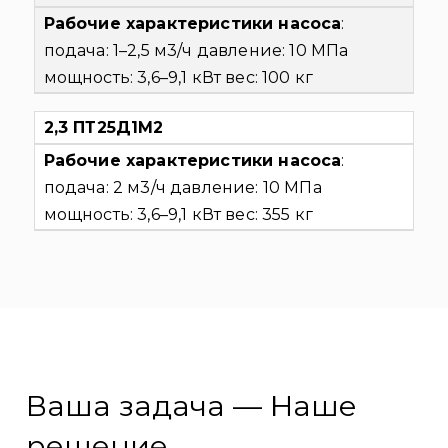
Рабочие характеристики насоса
:
подача: 1–2,5 м3/ч
давление: 10 МПа
мощность: 3,6–9,1 кВт
вес: 100 кг
2,3 ПТ25Д1М2
Рабочие характеристики насоса
:
подача: 2 м3/ч
давление: 10 МПа
мощность: 3,6–9,1 кВт
вес: 355 кг
Ваша задача — Наше
решение