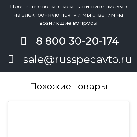
Просто позвоните или напишите письмо
на электронную почту и мы ответим на
возникшие вопросы
8 800 30-20-174
sale@russpecavto.ru
Похожие товары