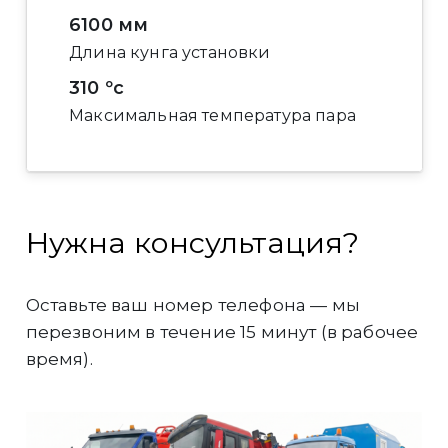
6100 мм
Длина кунга установки
310 ºс
Максимальная температура пара
Нужна консультация?
Оставьте ваш номер телефона — мы
перезвоним в течение 15 минут (в рабочее
время).