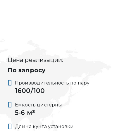
Цена реализации:
По запросу
Производительность по пару
1600/100
Ёмкость цистерны
5-6 м³
Длина кунга установки