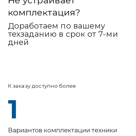
Не устраивает
комплектация?
Доработаем по вашему
техзаданию в срок от 7-ми
дней
К заказу доступно более
1
Вариантов комплектации техники