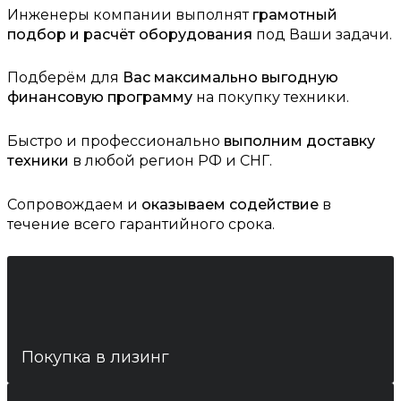
Инженеры компании выполнят
грамотный
подбор и расчёт оборудования
под Ваши задачи.
Подберём для
Вас максимально выгодную
финансовую программу
на покупку техники.
Быстро и профессионально
выполним доставку
техники
в любой регион РФ и СНГ.
Сопровождаем и
оказываем содействие
в
течение всего гарантийного срока.
Покупка в лизинг