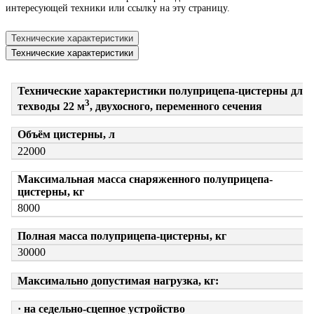
интересующей техники или ссылку на эту страницу.
Технические характеристики
Технические характеристики
Технические характеристики полуприцепа-цистерны для
3
техводы 22 м
, двухосного, переменного сечения
Объём цистерны, л
22000
Максимальная масса снаряженного полуприцепа-
цистерны, кг
8000
Полная масса полуприцепа-цистерны, кг
30000
Максимально допустимая нагрузка, кг:
· на седельно-сцепное устройство