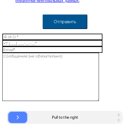
обработки персональных данных
.