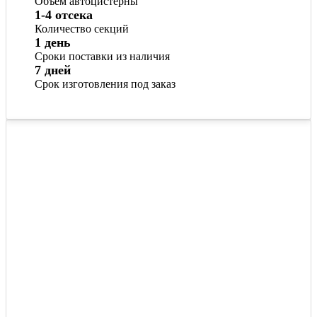
Объём автоцистерны
1-4 отсека
Количество секций
1 день
Сроки поставки из наличия
7 дней
Срок изготовления под заказ