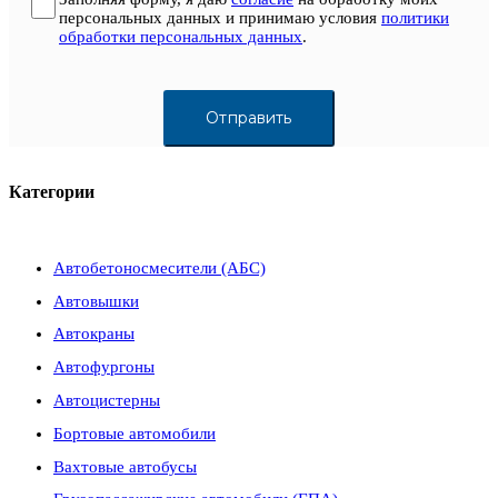
персональных данных и принимаю условия
политики
обработки персональных данных
.
Категории
Автобетоносмесители (АБС)
Автовышки
Автокраны
Автофургоны
Автоцистерны
Бортовые автомобили
Вахтовые автобусы