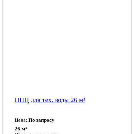
ППЦ для тех. воды 26 м³
Цена:
По запросу
26 м³