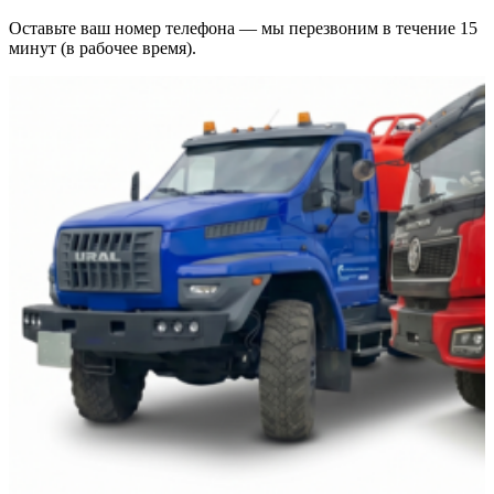
Оставьте ваш номер телефона — мы перезвоним в течение 15
минут (в рабочее время).