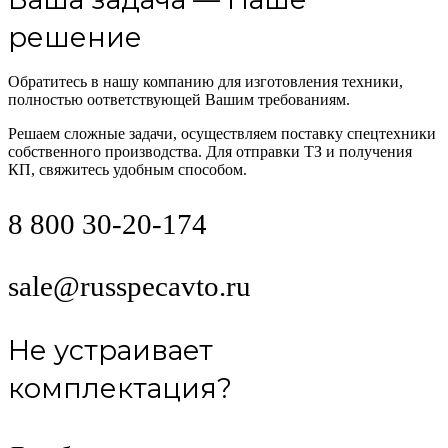
решение
Обратитесь в нашу компанию для изготовления техники,
полностью оответствующей Вашим требованиям.
Решаем сложные задачи, осуществляем поставку спецтехники
собственного производства. Для отправки ТЗ и получения
КП, свяжитесь удобным способом.
8 800 30-20-174
sale@russpecavto.ru
Не устраивает
комплектация?