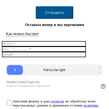
Оставьте номер и мы перезвоним
Как можно быстрее
Заполняя форму, я даю
согласие
на обработку моих
персональных данных и принимаю условия
политики