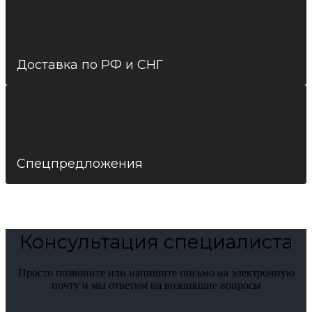
Доставка по РФ и СНГ
Спецпредложения
Консультация специалиста
Просто позвоните или напишите письмо на электронную
почту и мы ответим на возникшие вопросы