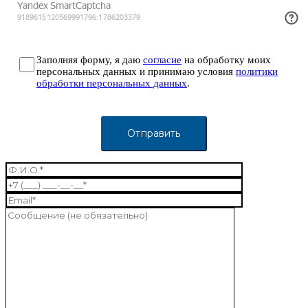
Заполняя форму, я даю
согласие
на обработку моих
персональных данных и принимаю условия
политики
обработки персональных данных
.