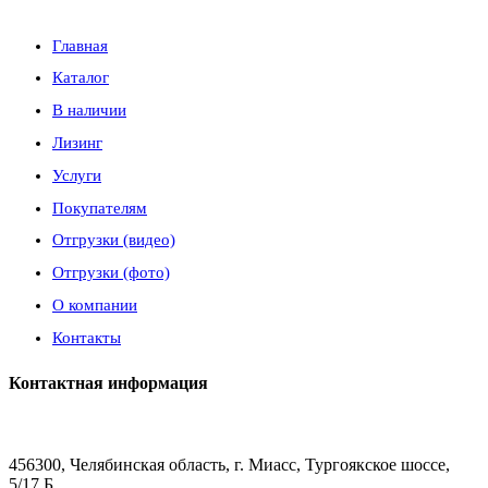
Главная
Каталог
В наличии
Лизинг
Услуги
Покупателям
Отгрузки (видео)
Отгрузки (фото)
О компании
Контакты
Контактная информация
456300, Челябинская область, г. Миасс, Тургоякское шоссе,
5/17 Б