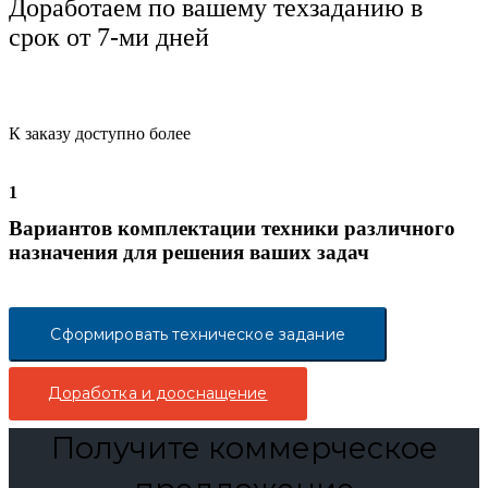
Доработаем по вашему техзаданию в
срок от 7-ми дней
К заказу доступно более
1
Вариантов комплектации техники различного
назначения для решения ваших задач
Сформировать техническое задание
Доработка и дооснащение
Получите коммерческое