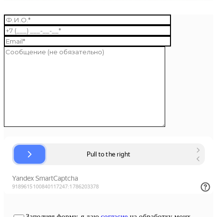
Заполняя форму, я даю
согласие
на обработку моих