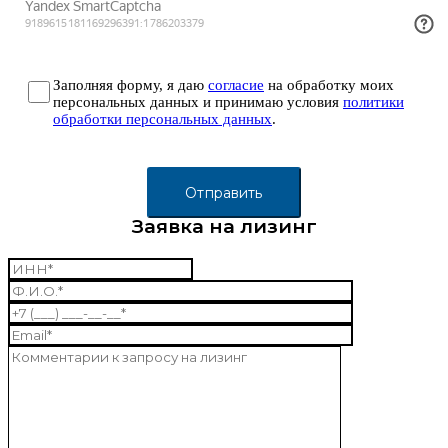
Заполняя форму, я даю
согласие
на обработку моих
персональных данных и принимаю условия
политики
обработки персональных данных
.
Заявка на лизинг