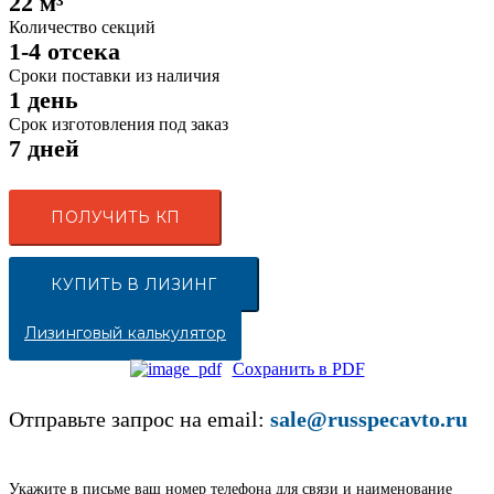
22 м³
Количество секций
1-4 отсека
Сроки поставки из наличия
1 день
Срок изготовления под заказ
7 дней
ПОЛУЧИТЬ КП
КУПИТЬ В ЛИЗИНГ
Лизинговый калькулятор
Сохранить в PDF
Отправьте запрос на email:
sale@russpecavto.ru
Укажите в письме ваш номер телефона для связи и наименование