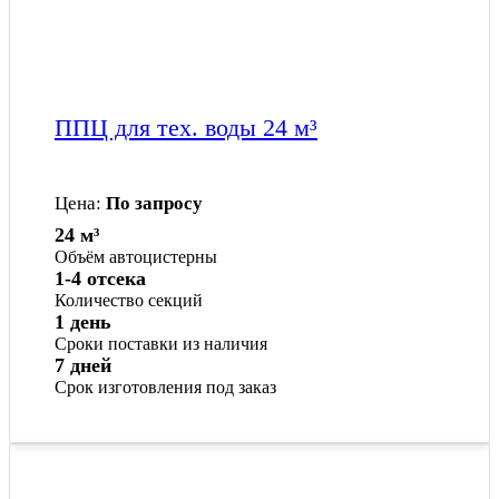
ППЦ для тех. воды 24 м³
Цена:
По запросу
24 м³
Объём автоцистерны
1-4 отсека
Количество секций
1 день
Сроки поставки из наличия
7 дней
Срок изготовления под заказ