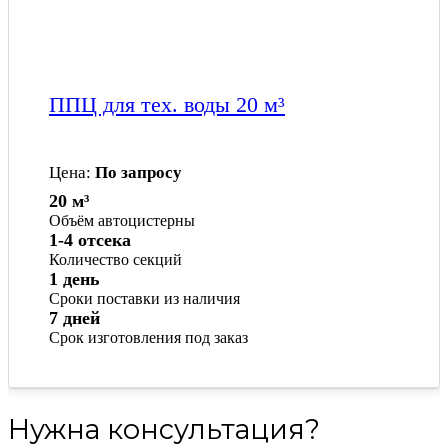
ППЦ для тех. воды 20 м³
Цена:
По запросу
20 м³
Объём автоцистерны
1-4 отсека
Количество секций
1 день
Сроки поставки из наличия
7 дней
Срок изготовления под заказ
Нужна консультация?