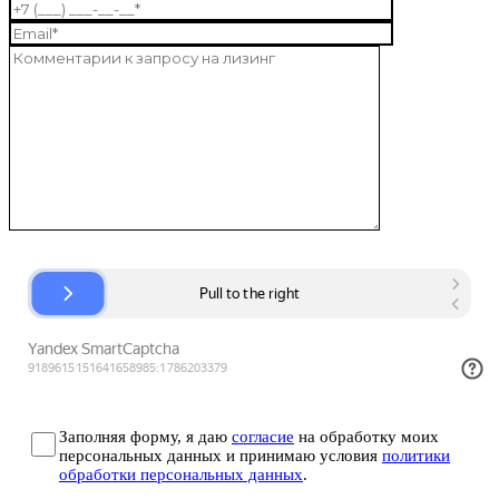
Заполняя форму, я даю
согласие
на обработку моих
персональных данных и принимаю условия
политики
обработки персональных данных
.