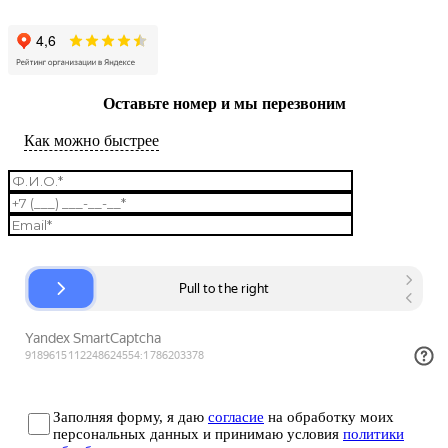
Оставьте номер и мы перезвоним
Как можно быстрее
Заполняя форму, я даю
согласие
на обработку моих
персональных данных и принимаю условия
политики