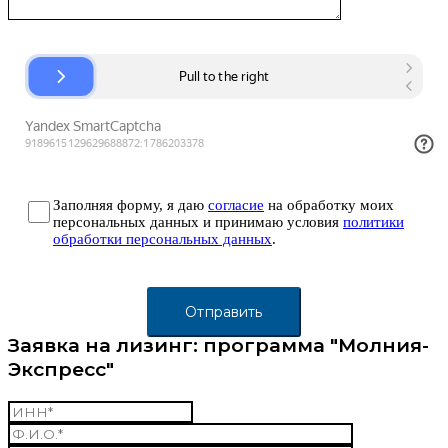
Заполняя форму, я даю
согласие
на обработку моих
персональных данных и принимаю условия
политики
обработки персональных данных
.
Заявка на лизинг: программа "Молния-
Экспресс"