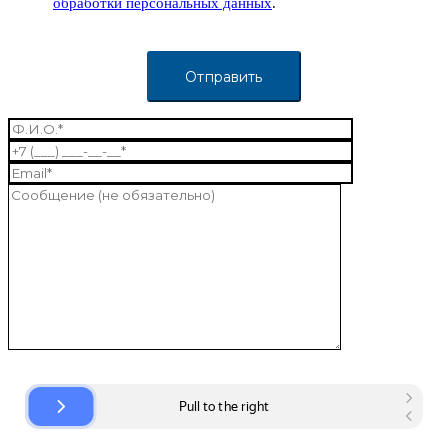
обработки персональных данных
.