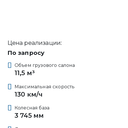
Цена реализации:
По запросу
Объем грузового салона
11,5 м³
Максимальная скорость
130 км/ч
Колесная база
3 745 мм