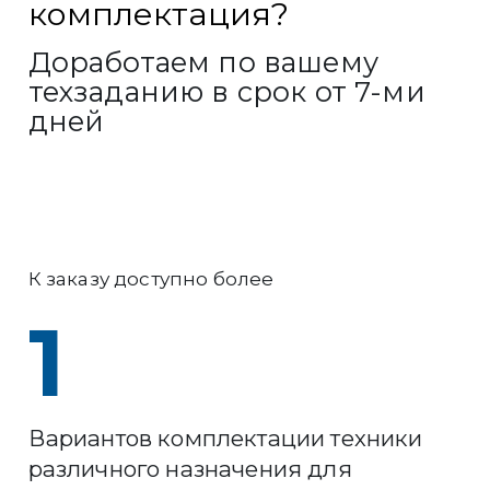
комплектация?
Доработаем по вашему
техзаданию в срок от 7-ми
дней
К заказу доступно более
1
Вариантов комплектации техники
различного назначения для