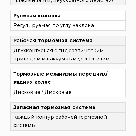
Пластинчатый, двухкратного действия
Рулевая колонка
Регулируемая по углу наклона
Рабочая тормозная система
Двухконтурная с гидравлическим
приводом и вакуумным усилителем
Тормозные механизмы передних/
задних колес
Дисковые / Дисковые
Запасная тормозная система
Каждый контур рабочей тормозной
системы