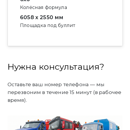
Колёсная формула
6058 х 2550 мм
Площадка под буллит
Нужна консультация?
Оставьте ваш номер телефона — мы
перезвоним в течение 15 минут (в рабочее
время).