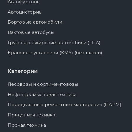
Автофургоны
Автоцистерны
Бортовые автомобили
Вахтовые автобусы
Грузопассажирские автомобили (ГПА)
Крановые установки (КМУ) (без шасси)
Категории
Лесовозы и сортиментовозы
Нефтепромысловая техника
Передвижные ремонтные мастерские (ПАРМ)
Прицепная техника
Прочая техника