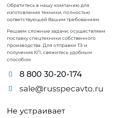
Обратитесь в нашу компанию для
изготовления техники, полностью
оответствующей Вашим требованиям.
Решаем сложные задачи, осуществляем
поставку спецтехники собственного
производства. Для отправки ТЗ и
получения КП, свяжитесь удобным
способом.
8 800 30-20-174
sale@russpecavto.ru
Не устраивает