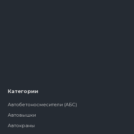
Категории
Автобетоносмесители (АБС)
Автовышки
Автокраны