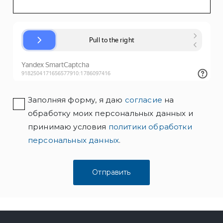
Заполняя форму, я даю
согласие
на
обработку моих персональных данных и
принимаю условия
политики обработки
персональных данных
.