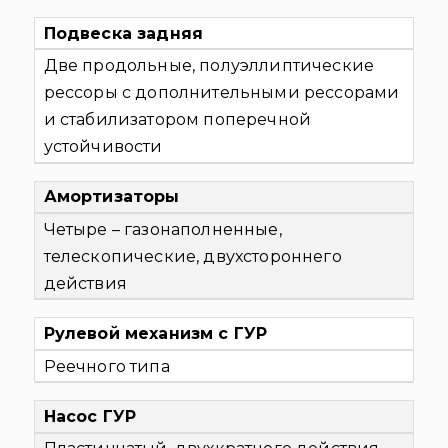
Подвеска задняя
Две продольные, полуэллиптические
рессоры с дополнительными рессорами
и стабилизатором поперечной
устойчивости
Амортизаторы
Четыре – газонаполненные,
телескопические, двухстороннего
действия
Рулевой механизм с ГУР
Реечного типа
Насос ГУР