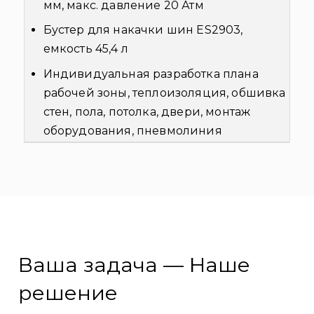
мм, макс. давление 20 Атм
Бустер для накачки шин ES2903,
емкость 45,4 л
Индивидуальная разработка плана
рабочей зоны, теплоизоляция, обшивка
стен, пола, потолка, двери, монтаж
оборудования, пневмолиния
Ваша задача — Наше
решение