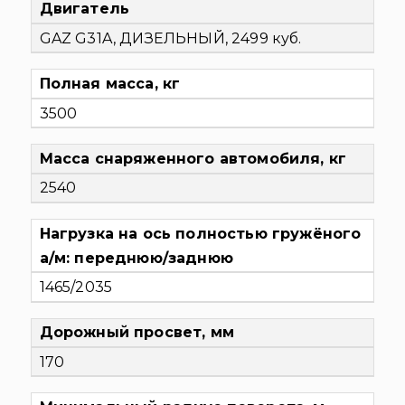
Двигатель
GAZ G31A, ДИЗЕЛЬНЫЙ, 2499 куб.
Полная масса, кг
3500
Масса снаряженного автомобиля, кг
2540
Нагрузка на ось полностью гружёного
а/м: переднюю/заднюю
1465/2035
Дорожный просвет, мм
170