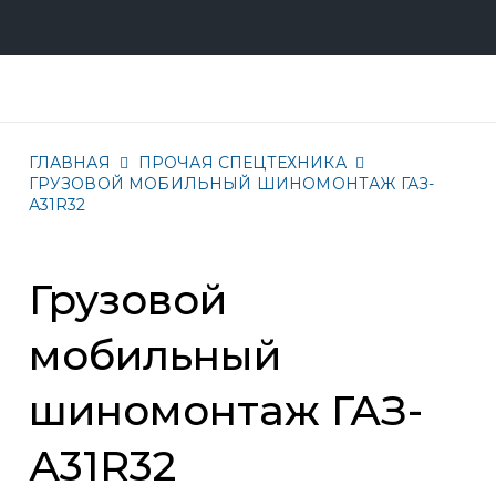
ГЛАВНАЯ
ПРОЧАЯ СПЕЦТЕХНИКА
ГРУЗОВОЙ МОБИЛЬНЫЙ ШИНОМОНТАЖ ГАЗ-
А31R32
Грузовой
мобильный
шиномонтаж ГАЗ-
А31R32