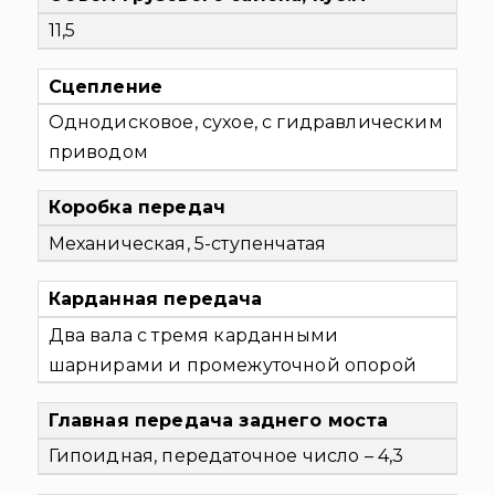
11,5
Сцепление
Однодисковое, сухое, с гидравлическим
приводом
Коробка передач
Механическая, 5-ступенчатая
Карданная передача
Два вала с тремя карданными
шарнирами и промежуточной опорой
Главная передача заднего моста
Гипоидная, передаточное число – 4,3