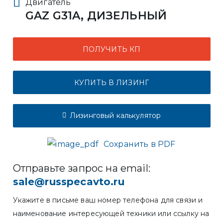
Двигатель
GAZ G31A, ДИЗЕЛЬНЫЙ
ПОЛУЧИТЬ КП
КУПИТЬ В ЛИЗИНГ
Лизинговый калькулятор
Сохранить в PDF
Отправьте запрос на email:
sale@russpecavto.ru
Укажите в письме ваш номер телефона для связи и
наименование интересующей техники или ссылку на