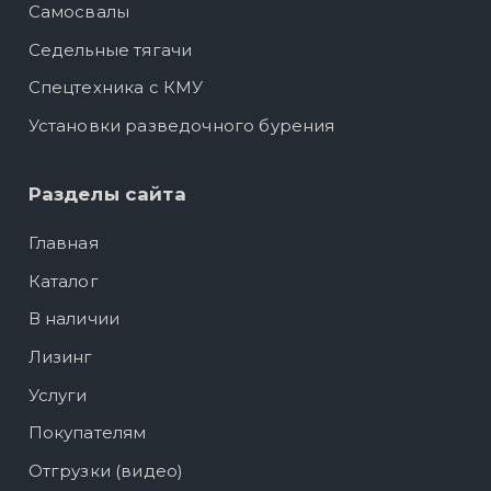
Самосвалы
Седельные тягачи
Спецтехника с КМУ
Установки разведочного бурения
Разделы сайта
Главная
Каталог
В наличии
Лизинг
Услуги
Покупателям
Отгрузки (видео)