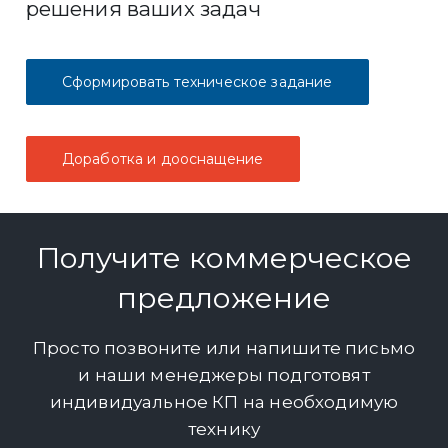
решения ваших задач
Сформировать техническое задание
Доработка и дооснащение
Получите коммерческое
предложение
Просто позвоните или напишите письмо
и наши менеджеры подготовят
индивидуальное КП на необходимую
технику