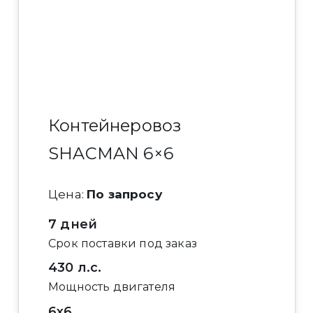
Контейнеровоз
SHACMAN 6×6
Цена:
По запросу
7 дней
Срок поставки под заказ
430 л.с.
Мощность двигателя
6x6