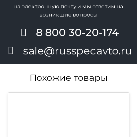
на электронную почту и мы ответим на
возникшие вопросы
8 800 30-20-174
sale@russpecavto.ru
Похожие товары