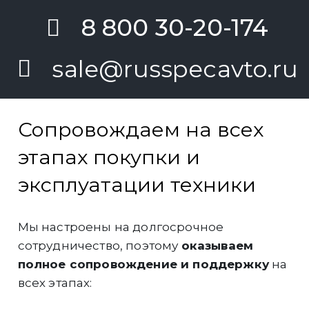
8 800 30-20-174
sale@russpecavto.ru
Сопровождаем на всех
этапах покупки и
эксплуатации техники
Мы настроены на долгосрочное
сотрудничество, поэтому
оказываем
полное сопровождение и поддержку
на
всех этапах: