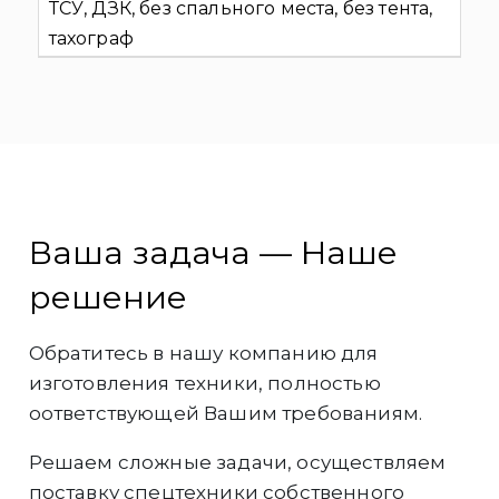
ТСУ, ДЗК, без спального места, без тента,
тахограф
Ваша задача — Наше
решение
Обратитесь в нашу компанию для
изготовления техники, полностью
оответствующей Вашим требованиям.
Решаем сложные задачи, осуществляем
поставку спецтехники собственного