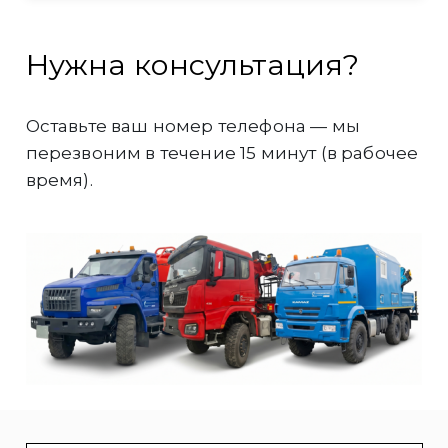
Нужна консультация?
Оставьте ваш номер телефона — мы
перезвоним в течение 15 минут (в рабочее
время).