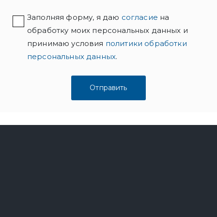
Заполняя форму, я даю
согласие
на
обработку моих персональных данных и
принимаю условия
политики обработки
персональных данных
.