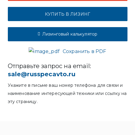
КУПИТЬ В ЛИЗИНГ
Лизинговый калькулятор
Сохранить в PDF
Отправьте запрос на email:
sale@russpecavto.ru
Укажите в письме ваш номер телефона для связи и
наименование интересующей техники или ссылку на
эту страницу.