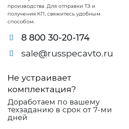
производства. Для отправки ТЗ и
получения КП, свяжитесь удобным
способом.
8 800 30-20-174
sale@russpecavto.ru
Не устраивает
комплектация?
Доработаем по вашему
техзаданию в срок от 7-ми
дней