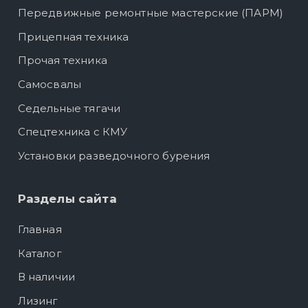
Передвижные ремонтные мастерские (ПАРМ)
Прицепная техника
Прочая техника
Самосвалы
Седельные тягачи
Спецтехника с КМУ
Установки разведочного бурения
Разделы сайта
Главная
Каталог
В наличии
Лизинг