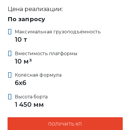
Цена реализации:
По запросу
Максимальная грузоподъёмность
10 т
Вместимость платформы
10 м³
Колёсная формула
6x6
Высота борта
1 450 мм
ПОЛУЧИТЬ КП