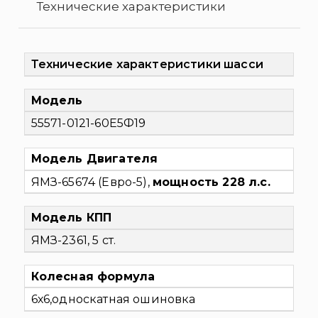
Технические характеристики
Технические характеристики шасси
Модель
55571-0121-60Е5Ф19
Модель Двигателя
ЯМЗ-65674 (Евро-5),
мощность 228 л.с.
Модель КПП
ЯМЗ-2361, 5 ст.
Колесная формула
6х6,односкатная ошиновка