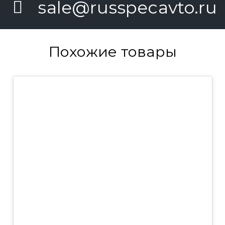
sale@russpecavto.ru
Похожие товары