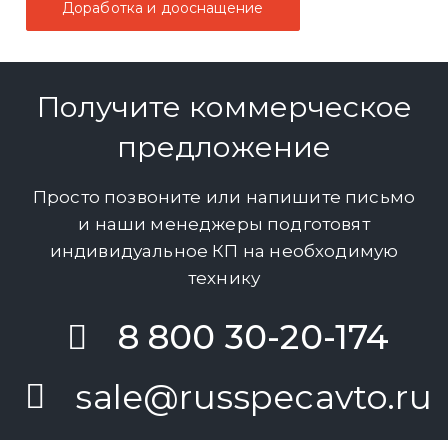
Доработка и дооснащение
Получите коммерческое
предложение
Просто позвоните или напишите письмо
и наши менеджеры подготовят
индивидуальное КП на необходимую
технику
8 800 30-20-174
sale@russpecavto.ru