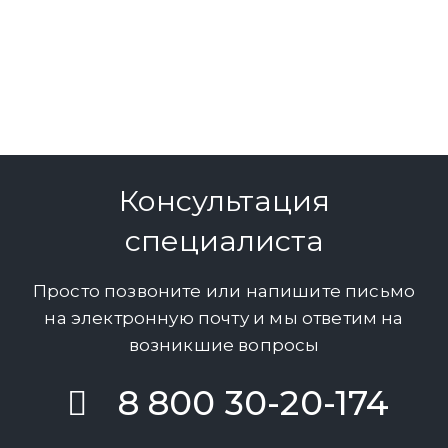
Консультация
специалиста
Просто позвоните или напишите письмо
на электронную почту и мы ответим на
возникшие вопросы
8 800 30-20-174