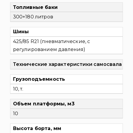
Топливные баки
300+180 литров
Шины
425/85 R21 (пневматические, с
регулированием давления)
Технические характеристики самосвала
Грузоподъемность
10, т.
Объем платформы, м3
10
Высота борта, мм