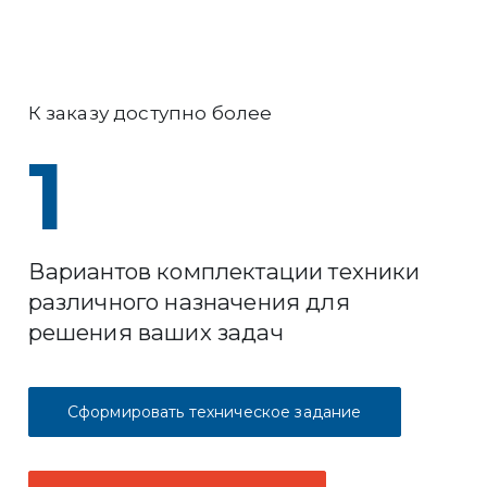
К заказу доступно более
1
Вариантов комплектации техники
различного назначения для
решения ваших задач
Сформировать техническое задание