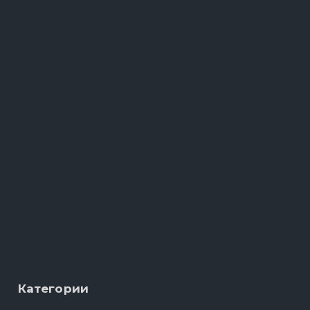
Категории