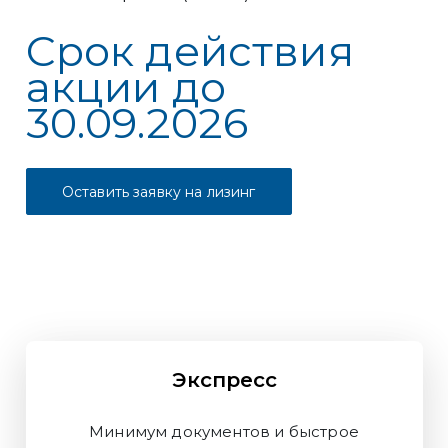
Срок действия
акции до
30.09.2026
Оставить заявку на лизинг
Экспресс
Минимум документов и быстрое