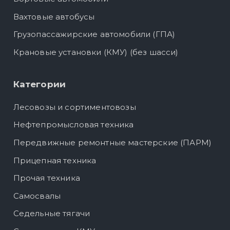
Вахтовые автобусы
Грузопассажирские автомобили (ГПА)
Крановые установки (КМУ) (без шасси)
Категории
Лесовозы и сортиментовозы
Нефтепромысловая техника
Передвижные ремонтные мастерские (ПАРМ)
Прицепная техника
Прочая техника
Самосвалы
Седельные тягачи