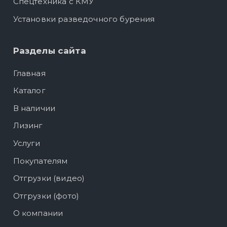
Спецтехника с КМУ
Установки разведочного бурения
Разделы сайта
Главная
Каталог
В наличии
Лизинг
Услуги
Покупателям
Отгрузки (видео)
Отгрузки (фото)
О компании