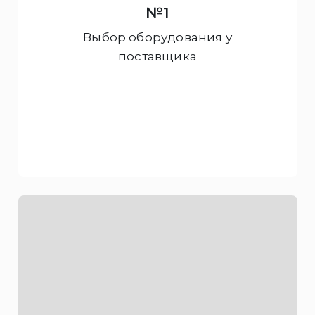
№1
Выбор оборудования у
поставщика