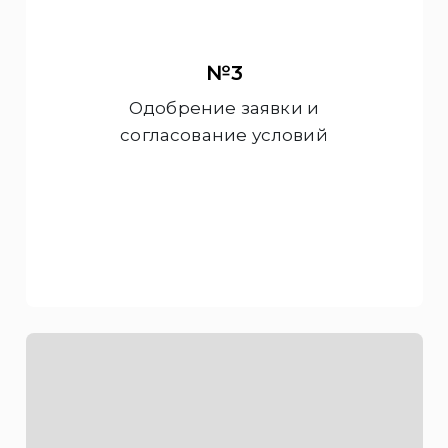
№3
Одобрение заявки и
согласование условий