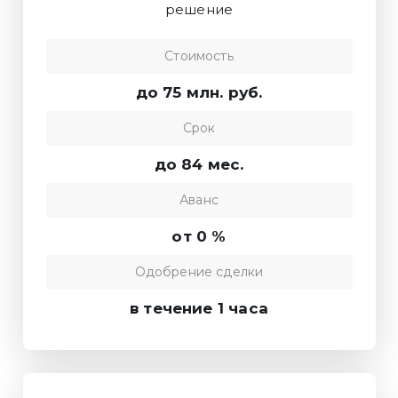
решение
Стоимость
до 75 млн. руб.
Срок
до 84 мес.
Аванс
от 0 %
Одобрение сделки
в течение 1 часа