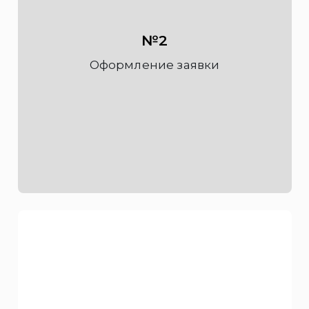
№2
Оформление заявки