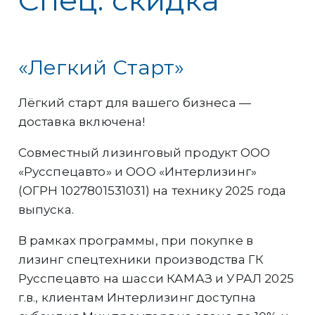
«Легкий Старт»
Лёгкий старт для вашего бизнеса —
доставка включена!
Совместный лизинговый продукт ООО
«Русспецавто» и ООО «Интерлизинг»
(ОГРН 1027801531031) на технику 2025 года
выпуска.
В рамках программы, при покупке в
лизинг спецтехники производства ГК
Русспецавто на шасси КАМАЗ и УРАЛ 2025
г.в., клиентам Интерлизинг доступна