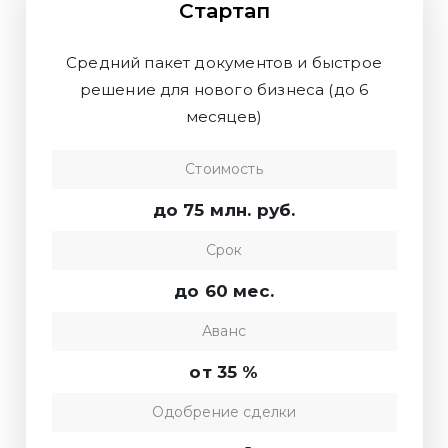
Стартап
Средний пакет документов и быстрое
решение для нового бизнеса (до 6
месяцев)
Стоимость
до 75 млн. руб.
Срок
до 60 мес.
Аванс
от 35 %
Одобрение сделки