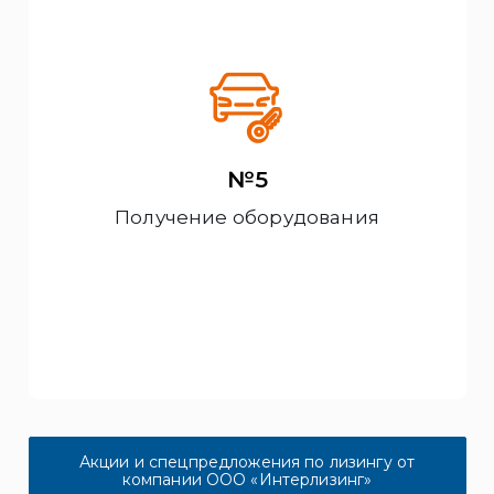
№5
Получение оборудования
Акции и спецпредложения по лизингу от
компании ООО «Интерлизинг»