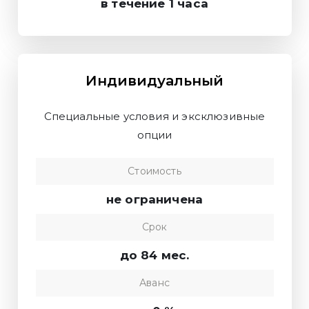
в течение 1 часа
Индивидуальный
Специальные условия и эксклюзивные
опции
Стоимость
не ограничена
Срок
до 84 мес.
Аванс