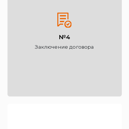
№4
Заключение договора