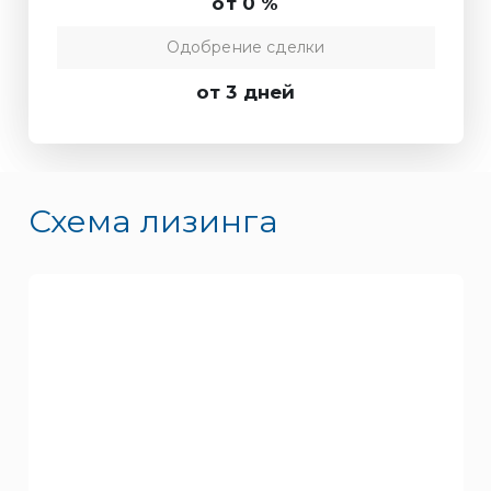
от 0 %
Одобрение сделки
от 3 дней
Схема лизинга