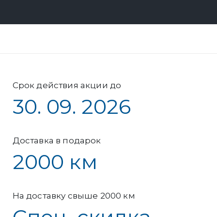
Срок действия акции до
30. 09. 2026
Доставка в подарок
2000 км
На доставку свыше 2000 км
Спец. скидка