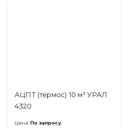
АЦПТ (термос) 10 м³ УРАЛ
4320
Цена:
По запросу