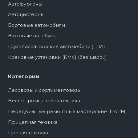
Автофургоны
Автоцистерны
Бортовые автомобили
Вахтовые автобусы
Грузопассажирские автомобили (ГПА)
Крановые установки (КМУ) (без шасси)
Категории
Лесовозы и сортиментовозы
Нефтепромысловая техника
Передвижные ремонтные мастерские (ПАРМ)
Прицепная техника
Прочая техника