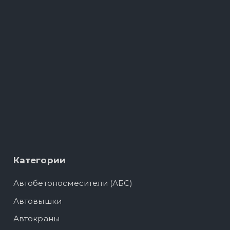
Категории
Автобетоносмесители (АБС)
Автовышки
Автокраны