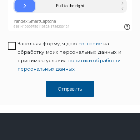
Заполняя форму, я даю
согласие
на
обработку моих персональных данных и
принимаю условия
политики обработки
персональных данных
.