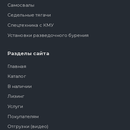
Самосвалы
Седельные тягачи
Спецтехника с КМУ
Установки разведочного бурения
Разделы сайта
Главная
Каталог
В наличии
Лизинг
Услуги
Покупателям
Отгрузки (видео)