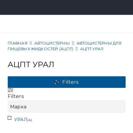
ГЛАВНАЯ
АВТОЦИСТЕРНЫ
АВТОЦИСТЕРНЫ ДЛЯ
ПИЩЕВЫХ ЖИДКОСТЕЙ (АЦПТ)
АЦПТ УРАЛ
АЦПТ УРАЛ
Filters
Filters
Марка
УРАЛ
(
4
)