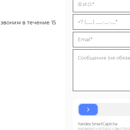
звоним в течение 15