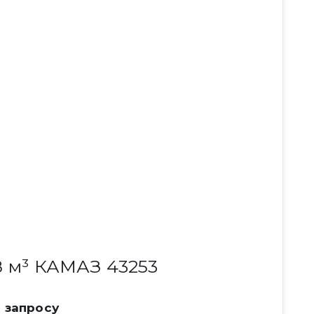
 м³ КАМАЗ 43253
 запросу