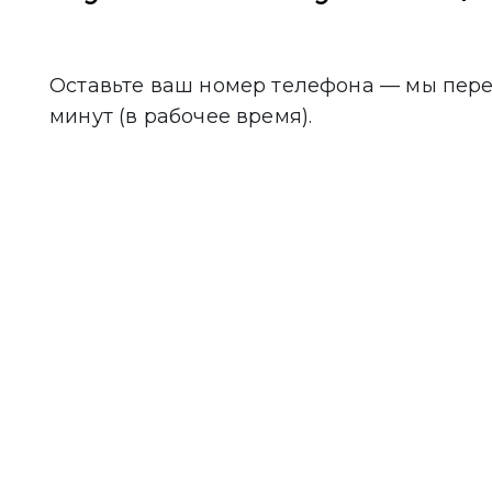
Оставьте ваш номер телефона — мы пере
минут (в рабочее время).