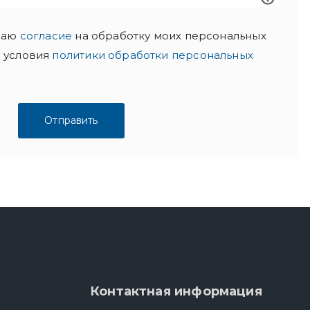
 даю
согласие
на обработку моих персональных
 условия
политики обработки персональных
Контактная информация