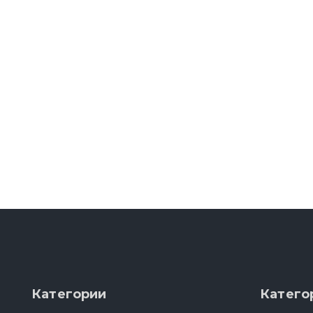
Категории
Катего