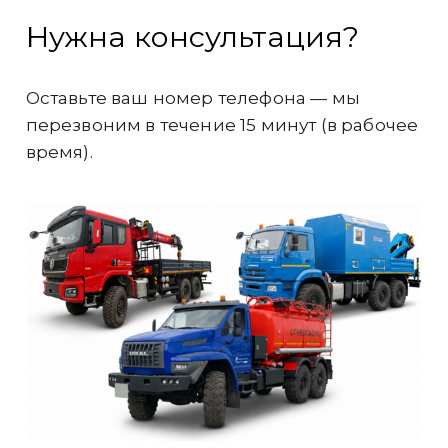
Нужна консультация?
Оставьте ваш номер телефона — мы
перезвоним в течение 15 минут (в рабочее
время).