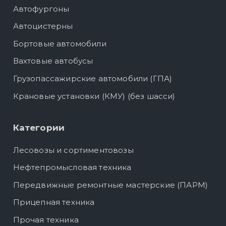
Автофургоны
Автоцистерны
Бортовые автомобили
Вахтовые автобусы
Грузопассажирские автомобили (ГПА)
Крановые установки (КМУ) (без шасси)
Категории
Лесовозы и сортиментовозы
Нефтепромысловая техника
Передвижные ремонтные мастерские (ПАРМ)
Прицепная техника
Прочая техника