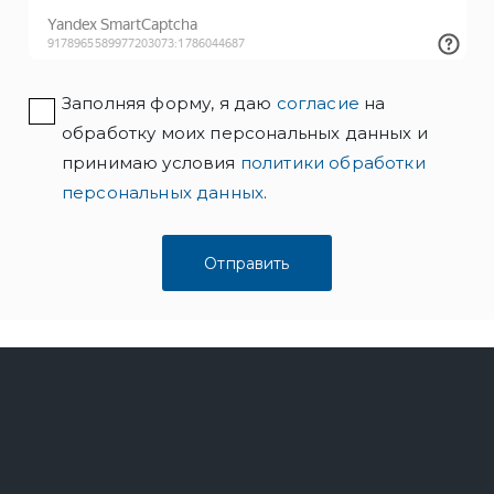
Заполняя форму, я даю
согласие
на
обработку моих персональных данных и
принимаю условия
политики обработки
персональных данных
.