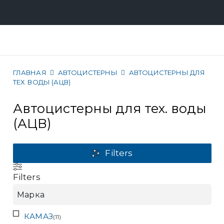
ГЛАВНАЯ
АВТОЦИСТЕРНЫ
АВТОЦИСТЕРНЫ ДЛЯ
ТЕХ. ВОДЫ (АЦВ)
Автоцистерны для тех. воды
(АЦВ)
Filters
Filters
Марка
КАМАЗ
(
11
)