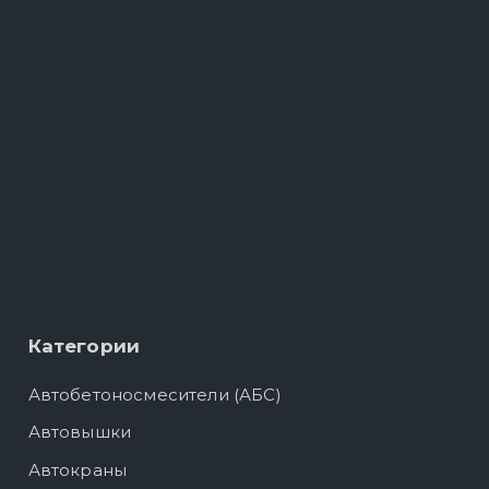
Категории
Автобетоносмесители (АБС)
Автовышки
Автокраны