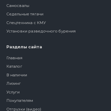
Самосвалы
Седельные тягачи
Спецтехника с КМУ
Установки разведочного бурения
Разделы сайта
Главная
Каталог
В наличии
Лизинг
Услуги
Покупателям
Отгрузки (видео)