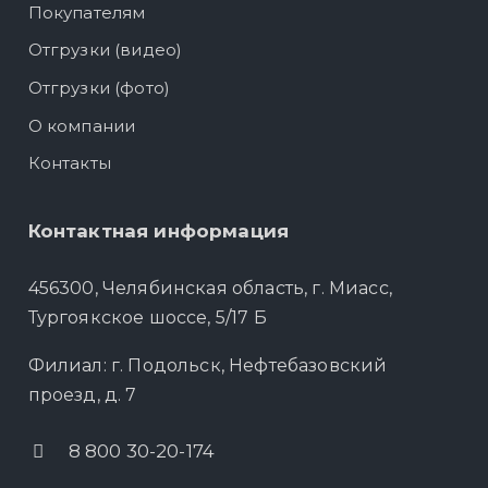
Покупателям
Отгрузки (видео)
Отгрузки (фото)
О компании
Контакты
Контактная информация
456300, Челябинская область, г. Миасс,
Тургоякское шоссе, 5/17 Б
Филиал: г. Подольск, Нефтебазовский
проезд, д. 7
8 800 30-20-174