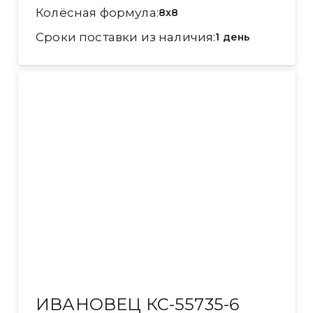
Колёсная формула
8x8
Сроки поставки из наличия
1 день
ИВАНОВЕЦ КС-55735-6