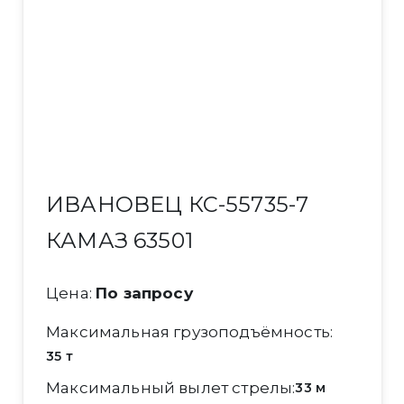
ИВАНОВЕЦ КС-55735-7
КАМАЗ 63501
Цена:
По запросу
Максимальная грузоподъёмность
35 т
Максимальный вылет стрелы
33 м