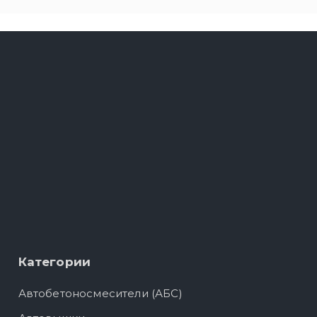
Категории
Автобетоносмесители (АБС)