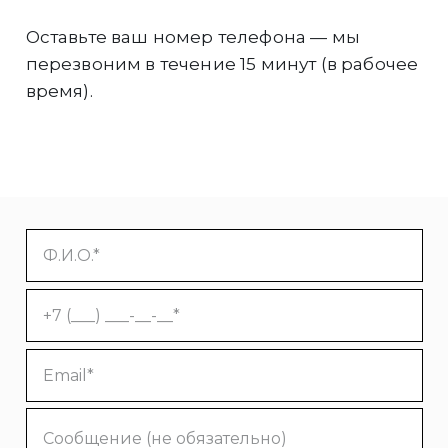
Оставьте ваш номер телефона — мы
перезвоним в течение 15 минут (в рабочее
время).