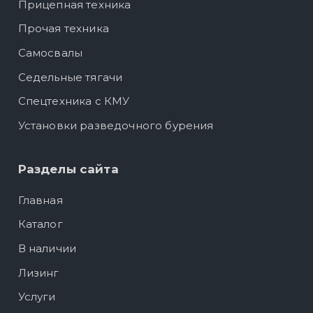
Прицепная техника
Прочая техника
Самосвалы
Седельные тягачи
Спецтехника с КМУ
Установки разведочного бурения
Разделы сайта
Главная
Каталог
В наличии
Лизинг
Услуги