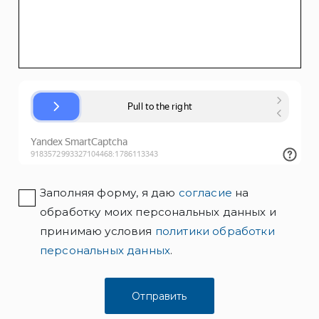
Заполняя форму, я даю
согласие
на
обработку моих персональных данных и
принимаю условия
политики обработки
персональных данных
.