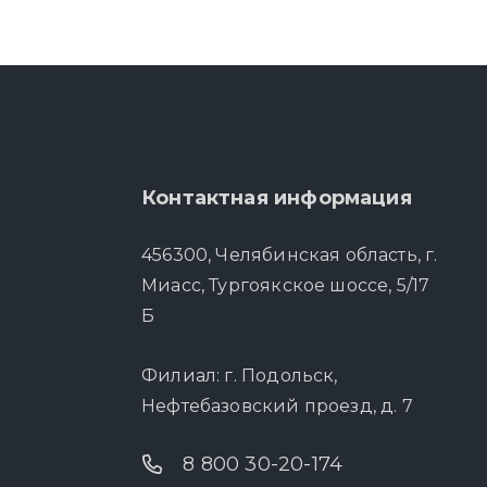
Контактная информация
456300, Челябинская область, г.
Миасс, Тургоякское шоссе, 5/17
Б
Филиал: г. Подольск,
Нефтебазовский проезд, д. 7
8 800 30-20-174