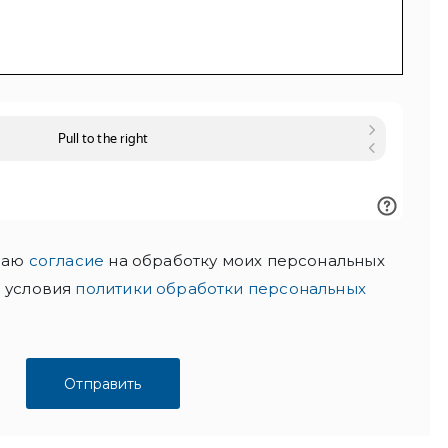
 даю
согласие
на обработку моих персональных
 условия
политики обработки персональных