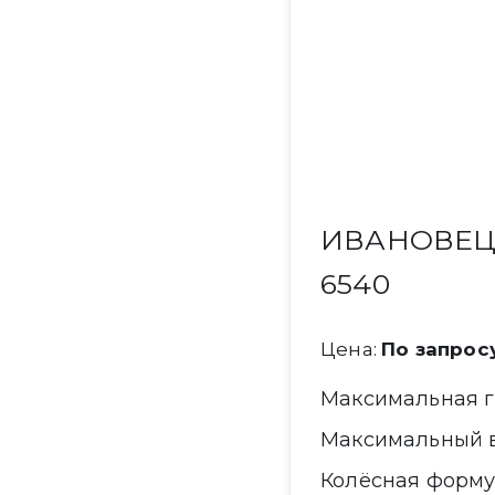
ИВАНОВЕЦ 
6540
Цена:
По запрос
Максимальная 
Максимальный 
Колёсная форм