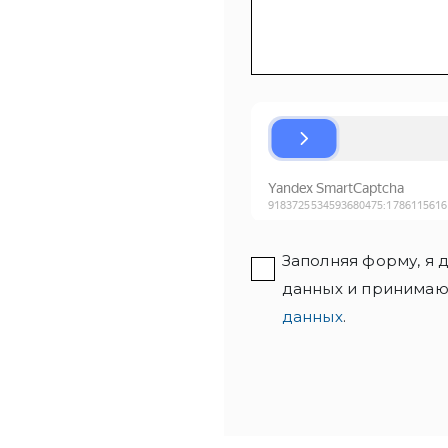
Заполняя форму, я
данных и принимаю
данных
.