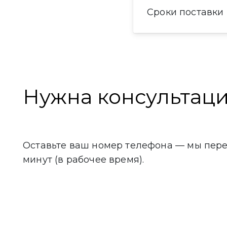
Сроки поставки
Нужна консультац
Оставьте ваш номер телефона — мы пере
минут (в рабочее время).