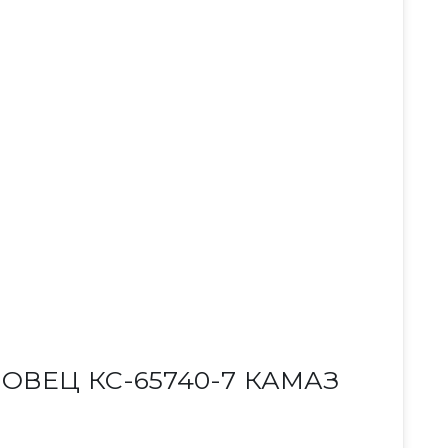
ОВЕЦ КС-65740-7 КАМАЗ