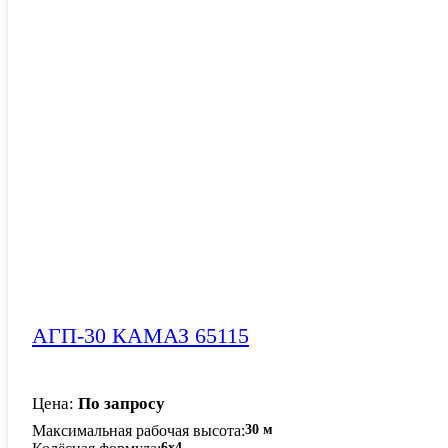
АГП-30 КАМАЗ 65115
Цена:
По запросу
Максимальная рабочая высота
30 м
6x4