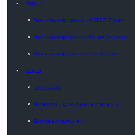
Лизинг
Лизинговые программы «АСПЕКТ Лизинг»
Лизинговая программа «Молния-Экспресс»
Лизинговая программа «Легкий Старт»
Услуги
Наши услуги
Доработка и дооснащение спецтехники
Доставка спецтехники