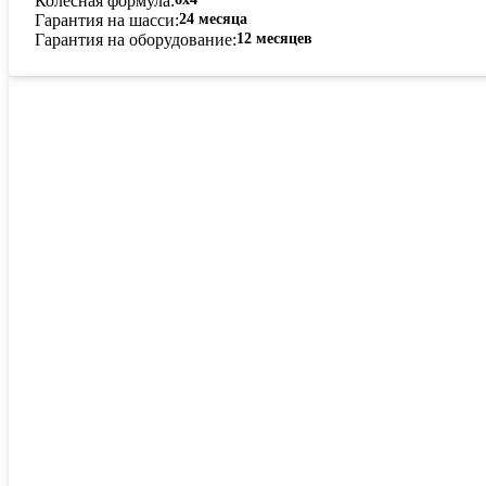
Колёсная формула
Гарантия на шасси
24 месяца
Гарантия на оборудование
12 месяцев