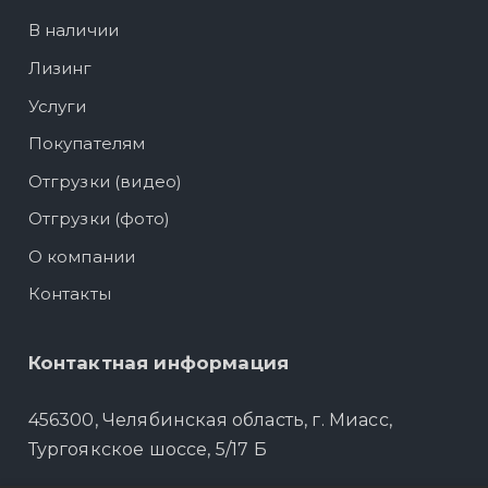
В наличии
Лизинг
Услуги
Покупателям
Отгрузки (видео)
Отгрузки (фото)
О компании
Контакты
Контактная информация
456300, Челябинская область, г. Миасс,
Тургоякское шоссе, 5/17 Б