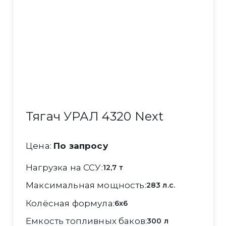
Тягач УРАЛ 4320 Next
Цена:
По запросу
Нагрузка на ССУ
12,7 т
Максимальная мощность
283 л.с.
Колёсная формула
6x6
Емкость топливных баков
300 л