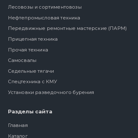
Лесовозы и сортиментовозы
Нефтепромысловая техника
Передвижные ремонтные мастерские (ПАРМ)
Прицепная техника
Прочая техника
Самосвалы
Седельные тягачи
Спецтехника с КМУ
Установки разведочного бурения
Разделы сайта
Главная
Каталог