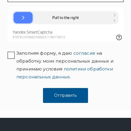
Заполняя форму, я даю
согласие
на
обработку моих персональных данных и
принимаю условия
политики обработки
персональных данных
.