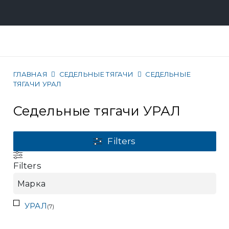
ГЛАВНАЯ
СЕДЕЛЬНЫЕ ТЯГАЧИ
СЕДЕЛЬНЫЕ
ТЯГАЧИ УРАЛ
Седельные тягачи УРАЛ
Filters
Filters
Марка
УРАЛ
(
7
)