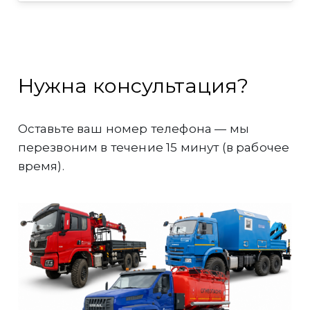
Нужна консультация?
Оставьте ваш номер телефона — мы
перезвоним в течение 15 минут (в рабочее
время).