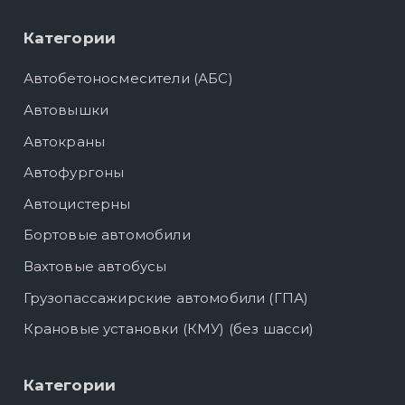
Категории
Автобетоносмесители (АБС)
Автовышки
Автокраны
Автофургоны
Автоцистерны
Бортовые автомобили
Вахтовые автобусы
Грузопассажирские автомобили (ГПА)
Крановые установки (КМУ) (без шасси)
Категории