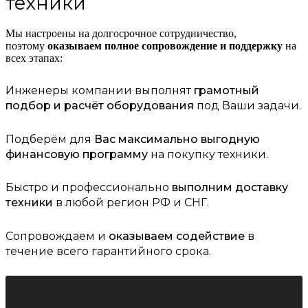
техники
Мы настроены на долгосрочное сотрудничество,
поэтому
оказываем полное сопровождение и поддержку
на
всех этапах:
Инженеры компании выполнят
грамотный
подбор и расчёт оборудования
под Ваши задачи.
Подберём для
Вас максимально выгодную
финансовую программу
на покупку техники.
Быстро и профессионально
выполним доставку
техники
в любой регион РФ и СНГ.
Сопровождаем и
оказываем содействие
в
течение всего гарантийного срока.