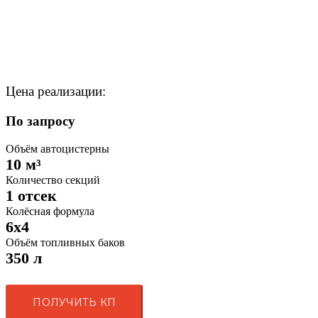
Цена реализации:
По запросу
Объём автоцистерны
10 м³
Количество секций
1 отсек
Колёсная формула
6x4
Объём топливных баков
350 л
ПОЛУЧИТЬ КП