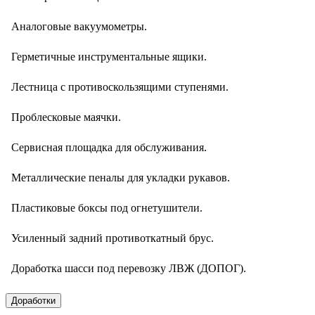
Аналоговые вакуумометры.
Герметичные инструментальные ящики.
Лестница с противоскользящими ступенями.
Проблесковые маячки.
Сервисная площадка для обслуживания.
Металлические пеналы для укладки рукавов.
Пластиковые боксы под огнетушители.
Усиленный задний противоткатный брус.
Доработка шасси под перевозку ЛВЖ (ДОПОГ).
Доработки