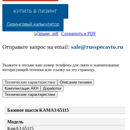
КУПИТЬ В ЛИЗИНГ
Лизинговый калькулятор
Сохранить в PDF
Отправьте запрос на email:
sale@russpecavto.ru
Укажите в письме ваш номер телефона для связи и наименование
интересующей техники или ссылку на эту страницу.
Технические характеристики
Описание техники
Комплектация АКН
Доработки
Технические характеристики
Базовое шасси КАМАЗ 65115
Модель
КамАЗ 65115