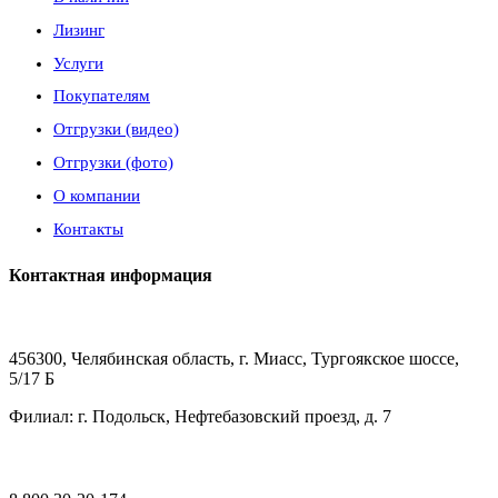
Лизинг
Услуги
Покупателям
Отгрузки (видео)
Отгрузки (фото)
О компании
Контакты
Контактная информация
456300, Челябинская область, г. Миасс, Тургоякское шоссе,
5/17 Б
Филиал: г. Подольск, Нефтебазовский проезд, д. 7