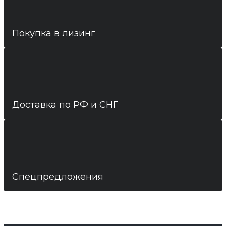
Покупка в лизинг
Доставка по РФ и СНГ
Спецпредложения