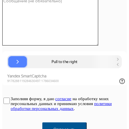
Заполняя форму, я даю
согласие
на обработку моих
персональных данных и принимаю условия
политики
обработки персональных данных
.