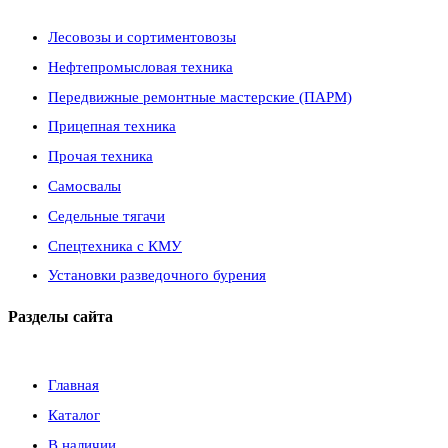
Лесовозы и сортиментовозы
Нефтепромысловая техника
Передвижные ремонтные мастерские (ПАРМ)
Прицепная техника
Прочая техника
Самосвалы
Седельные тягачи
Спецтехника с КМУ
Установки разведочного бурения
Разделы сайта
Главная
Каталог
В наличии