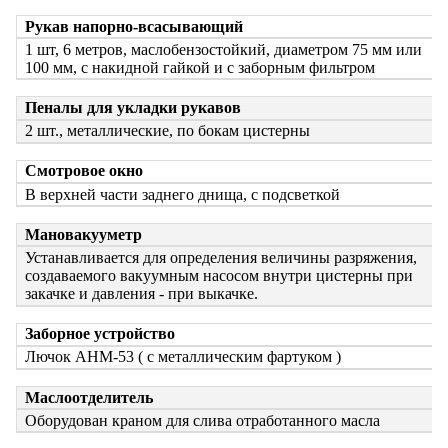
Рукав напорно-всасывающий
1 шт, 6 метров, маслобензостойкий, диаметром 75 мм или
100 мм, с накидной гайкой и с заборным фильтром
Пеналы для укладки рукавов
2 шт., металлические, по бокам цистерны
Смотровое окно
В верхней части заднего днища, с подсветкой
Мановакууметр
Устанавливается для определения величины разряжения,
создаваемого вакуумным насосом внутри цистерны при
закачке и давления - при выкачке.
Заборное устройство
Лючок АНМ-53 ( с металлическим фартуком )
Маслоотделитель
Оборудован краном для слива отработанного масла