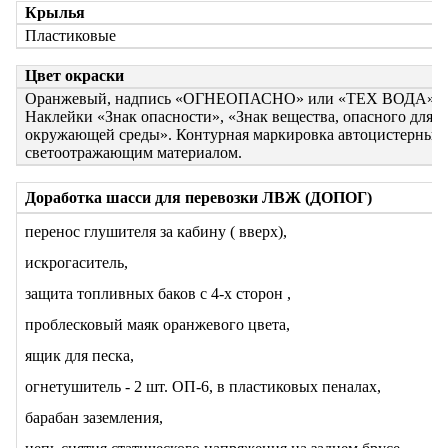
Крылья
Пластиковые
Цвет окраски
Оранжевый, надпись «ОГНЕОПАСНО» или «ТЕХ ВОДА»
Наклейки «Знак опасности», «Знак вещества, опасного для
окружающей среды». Контурная маркировка автоцистерны
светоотражающим материалом.
Доработка шасси для перевозки ЛВЖ (ДОПОГ)
перенос глушителя за кабину ( вверх),
искрогаситель,
защита топливных баков с 4-х сторон ,
проблесковый маяк оранжевого цвета,
ящик для песка,
огнетушитель - 2 шт. ОП-6, в пластиковых пеналах,
барабан заземления,