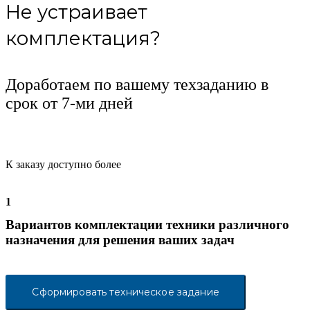
Не устраивает
комплектация?
Доработаем по вашему техзаданию в
срок от 7-ми дней
К заказу доступно более
1
Вариантов комплектации техники различного
назначения для решения ваших задач
Сформировать техническое задание