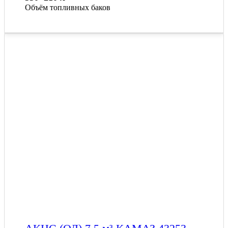
Объём топливных баков