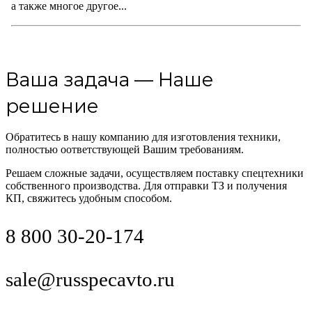
а также многое другое...
Ваша задача — Наше
решение
Обратитесь в нашу компанию для изготовления техники,
полностью оответствующей Вашим требованиям.
Решаем сложные задачи, осуществляем поставку спецтехники
собственного производства. Для отправки ТЗ и получения
КП, свяжитесь удобным способом.
8 800 30-20-174
sale@russpecavto.ru