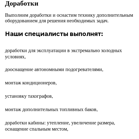
Доработки
Выполним доработки и оснастим технику дополнительным
оборудованием для решения необходимых задач.
Наши специалисты выполнят:
доработки для эксплуатации в экстремально холодных
условиях,
дооснащение автономными подогревателями,
монтаж кондиционеров,
установку тахографов,
монтаж дополнительных топливных баков,
доработки кабины: утепление, увеличение размера,
оснащение спальным местом,