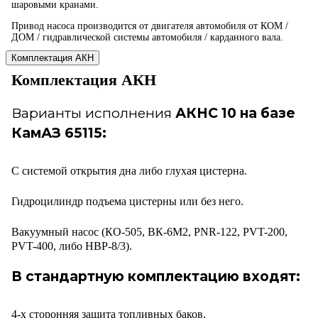
шаровыми кранами.
Привод насоса производится от двигателя автомобиля от КОМ /
ДОМ / гидравлической системы автомобиля / карданного вала.
Комплектация АКН
Комплектация АКН
Варианты исполнения
АКНС 10 на базе
КамАЗ 65115:
С системой открытия дна либо глухая цистерна.
Гидроцилиндр подъема цистерны или без него.
Вакуумный насос (КО-505, ВК-6М2, PNR-122, PVT-200,
PVT-400, либо HВР-8/3).
В стандартную комплектацию входят:
4-х сторонняя защита топливных баков.