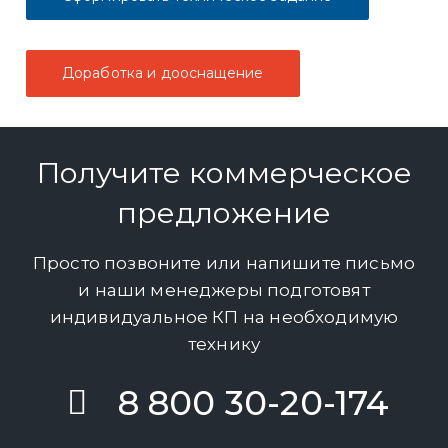
Доработка и дооснащение
Получите коммерческое
предложение
Просто позвоните или напишите письмо
и наши менеджеры подготовят
индивидуальное КП на необходимую
технику
8 800 30-20-174