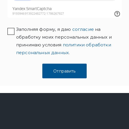
Заполняя форму, я даю
согласие
на
обработку моих персональных данных и
принимаю условия
политики обработки
персональных данных
.