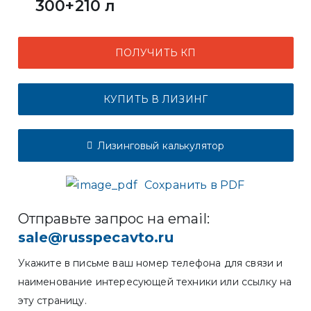
300+210 л
ПОЛУЧИТЬ КП
КУПИТЬ В ЛИЗИНГ
Лизинговый калькулятор
Сохранить в PDF
Отправьте запрос на email:
sale@russpecavto.ru
Укажите в письме ваш номер телефона для связи и
наименование интересующей техники или ссылку на
эту страницу.