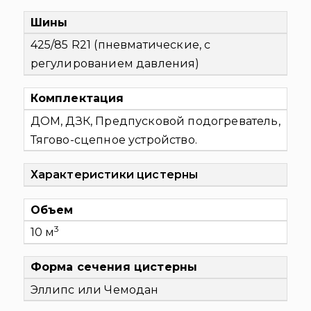
Шины
425/85 R21 (пневматические, с
регулированием давления)
Комплектация
ДОМ, ДЗК, Предпусковой подогреватель,
Тягово-сцепное устройство.
Характеристики цистерны
Объем
3
10 м
Форма сечения цистерны
Эллипс или Чемодан