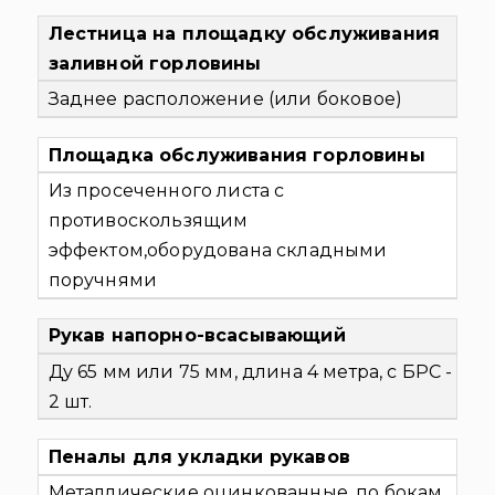
Лестница на площадку обслуживания
заливной горловины
Заднее расположение (или боковое)
Площадка обслуживания горловины
Из просеченного листа с
противоскользящим
эффектом,оборудована складными
поручнями
Рукав напорно-всасывающий
Ду 65 мм или 75 мм, длина 4 метра, с БРС -
2 шт.
Пеналы для укладки рукавов
Металлические оцинкованные, по бокам