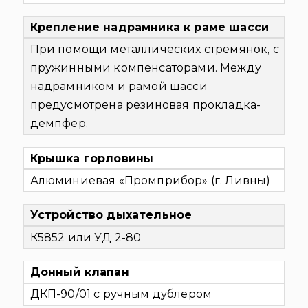
Крепление надрамника к раме шасси
При помощи металлических стремянок, с
пружинными компенсаторами. Между
надрамником и рамой шасси
предусмотрена резиновая прокладка-
демпфер.
Крышка горловины
Алюминиевая «Промприбор» (г. Ливны)
Устройство дыхательное
К5852 или УД 2-80
Донный клапан
ДКП-90/01 с ручным дублером