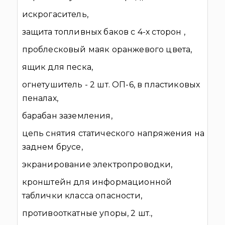
искрогаситель,
защита топливных баков с 4-х сторон ,
проблесковый маяк оранжевого цвета,
ящик для песка,
огнетушитель - 2 шт. ОП-6, в пластиковых
пеналах,
барабан заземления,
цепь снятия статического напряжения на
заднем брусе,
экранирование электропроводки,
кронштейн для информационной
таблички класса опасности,
противооткатные упоры, 2 шт.,