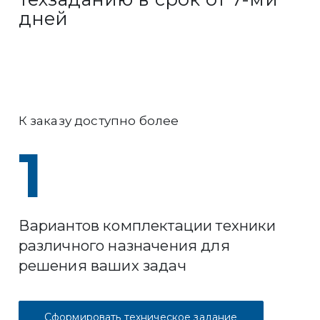
дней
К заказу доступно более
1
Вариантов комплектации техники
различного назначения для
решения ваших задач
Сформировать техническое задание