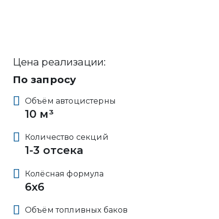
Цена реализации:
По запросу
Объём автоцистерны
10 м³
Количество секций
1-3 отсека
Колёсная формула
6x6
Объём топливных баков