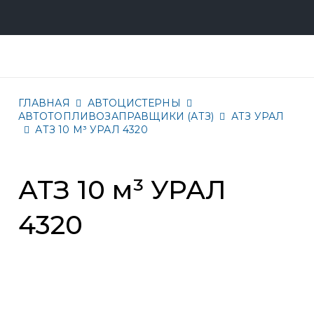
ГЛАВНАЯ
АВТОЦИСТЕРНЫ
АВТОТОПЛИВОЗАПРАВЩИКИ (АТЗ)
АТЗ УРАЛ
АТЗ 10 М³ УРАЛ 4320
АТЗ 10 м³ УРАЛ
4320