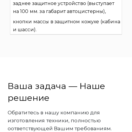
заднее защитное устройство (выступает
на 100 мм. за габарит автоцистерны),
кнопки массы в защитном кожухе (кабина
и шасси).
Ваша задача — Наше
решение
Обратитесь в нашу компанию для
изготовления техники, полностью
оответствующей Вашим требованиям.