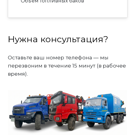
Объём топливных баков
Нужна консультация?
Оставьте ваш номер телефона — мы
перезвоним в течение 15 минут (в рабочее
время).