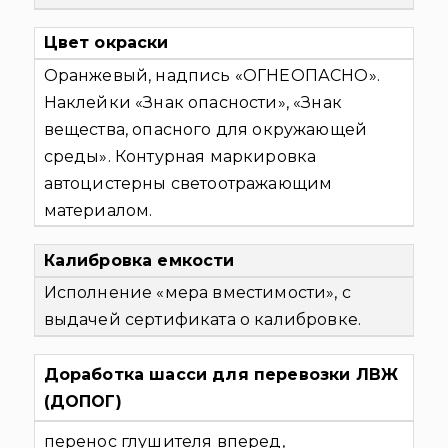
Цвет окраски
Оранжевый, надпись «ОГНЕОПАСНО».
Наклейки «Знак опасности», «Знак
вещества, опасного для окружающей
среды». Контурная маркировка
автоцистерны светоотражающим
материалом.
Калибровка емкости
Исполнение «мера вместимости», с
выдачей сертификата о калибровке.
Доработка шасси для перевозки ЛВЖ
(ДОПОГ)
перенос глушителя вперед,