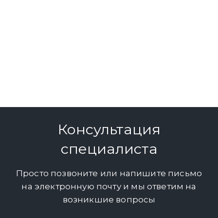
Консультация
специалиста
Просто позвоните или напишите письмо
на электронную почту и мы ответим на
возникшие вопросы