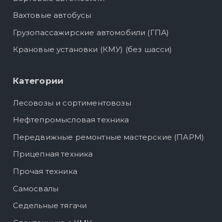
Вахтовые автобусы
Грузопассажирские автомобили (ГПА)
Крановые установки (КМУ) (без шасси)
Категории
Лесовозы и сортиментовозы
Нефтепромысловая техника
Передвижные ремонтные мастерские (ПАРМ)
Прицепная техника
Прочая техника
Самосвалы
Седельные тягачи