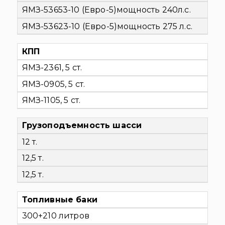
ЯМЗ-53653-10 (Евро-5)
мощность 240л.с.
ЯМЗ-53623-10 (Евро-5)
мощность 275 л.с.
КПП
ЯМЗ-2361, 5 ст.
ЯМЗ-0905, 5 ст.
ЯМЗ-1105, 5 ст.
Грузоподъемность шасси
12 т.
12,5 т.
12,5 т.
Топливные баки
300+210 литров