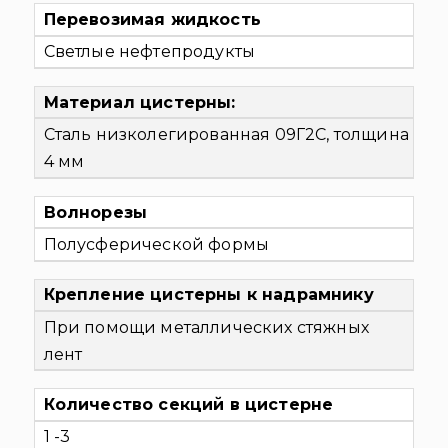
Перевозимая жидкость
Светлые нефтепродукты
Материал цистерны:
Сталь низколегированная 09Г2С, толщина
4 мм
Волнорезы
Полусферической формы
Крепление цистерны к надрамнику
При помощи металлических стяжных
лент
Количество секций в цистерне
1 -3