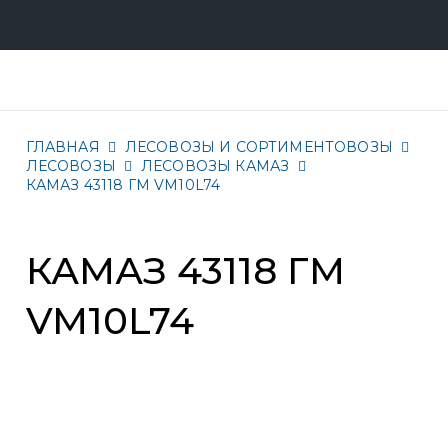
ГЛАВНАЯ
ЛЕСОВОЗЫ И СОРТИМЕНТОВОЗЫ
ЛЕСОВОЗЫ
ЛЕСОВОЗЫ КАМАЗ
КАМАЗ 43118 ГМ VM10L74
КАМАЗ 43118 ГМ
VM10L74