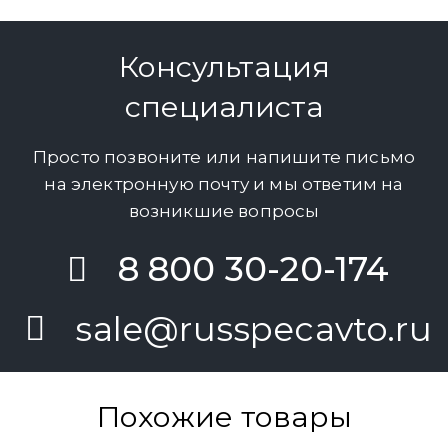
Консультация
специалиста
Просто позвоните или напишите письмо
на электронную почту и мы ответим на
возникшие вопросы
8 800 30-20-174
sale@russpecavto.ru
Похожие товары