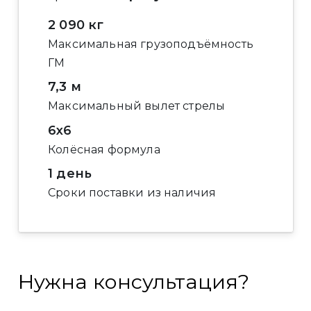
2 090 кг
Максимальная грузоподъёмность
ГМ
7,3 м
Максимальный вылет стрелы
6x6
Колёсная формула
1 день
Сроки поставки из наличия
Нужна консультация?