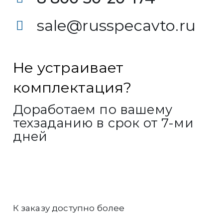
sale@russpecavto.ru
Не устраивает
комплектация?
Доработаем по вашему
техзаданию в срок от 7-ми
дней
К заказу доступно более