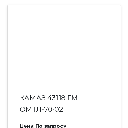
КАМАЗ 43118 ГМ
ОМТЛ-70-02
Цена:
По запросу