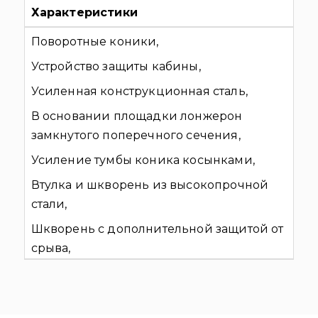
Характеристики
Поворотные коники,
Устройство защиты кабины,
Усиленная конструкционная сталь,
В основании площадки лонжерон
замкнутого поперечного сечения,
Усиление тумбы коника косынками,
Втулка и шкворень из высокопрочной
стали,
Шкворень с дополнительной защитой от
срыва,