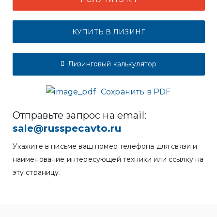
КУПИТЬ В ЛИЗИНГ
Лизинговый калькулятор
Сохранить в PDF
Отправьте запрос на email:
sale@russpecavto.ru
Укажите в письме ваш номер телефона для связи и
наименование интересующей техники или ссылку на
эту страницу.