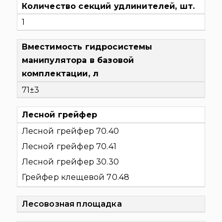
Количество секций удлинителей, шт.
1
Вместимость гидросистемы
манипулятора в базовой
комплектации, л
71±3
Лесной грейфер
Лесной грейфер 70.40
Лесной грейфер 70.41
Лесной грейфер 30.30
Грейфер клещевой 70.48
Лесовозная площадка