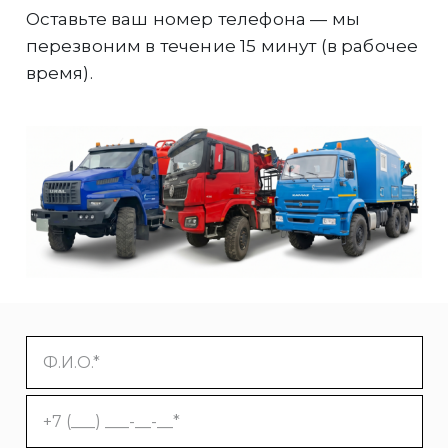
Оставьте ваш номер телефона — мы
перезвоним в течение 15 минут (в рабочее
время).