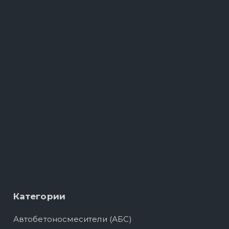
Категории
Автобетоносмесители (АБС)