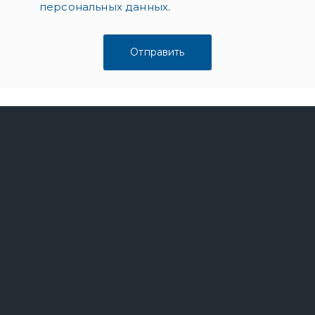
персональных данных
.