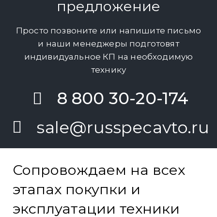
предложение
Просто позвоните или напишите письмо
и наши менеджеры подготовят
индивидуальное КП на необходимую
технику
8 800 30-20-174
sale@russpecavto.ru
Сопровождаем на всех
этапах покупки и
эксплуатации техники