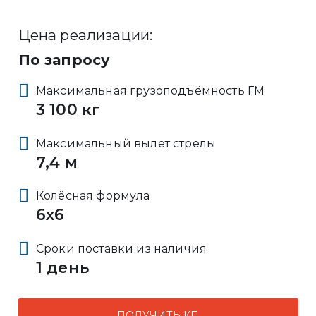
Цена реализации:
По запросу
Максимальная грузоподъёмность ГМ
3 100 кг
Максимальный вылет стрелы
7,4 м
Колёсная формула
6x6
Сроки поставки из наличия
1 день
ПОЛУЧИТЬ КП