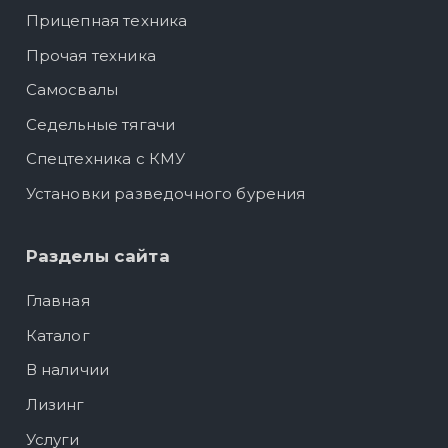
Прицепная техника
Прочая техника
Самосвалы
Седельные тягачи
Спецтехника с КМУ
Установки разведочного бурения
Разделы сайта
Главная
Каталог
В наличии
Лизинг
Услуги