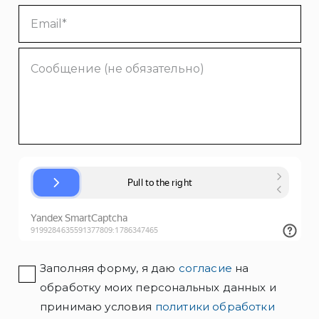
Заполняя форму, я даю
согласие
на
обработку моих персональных данных и
принимаю условия
политики обработки