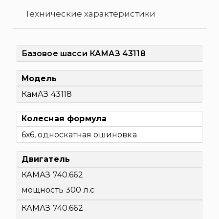
Технические характеристики
Базовое шасси КАМАЗ 43118
Модель
КамАЗ 43118
Колесная формула
6х6, односкатная ошиновка
Двигатель
КАМАЗ 740.662
мощность 300 л.с
КАМАЗ 740.662