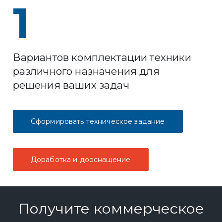
1
Вариантов комплектации техники
различного назначения для
решения ваших задач
Сформировать техническое задание
Доработка и дооснащение
Получите коммерческое