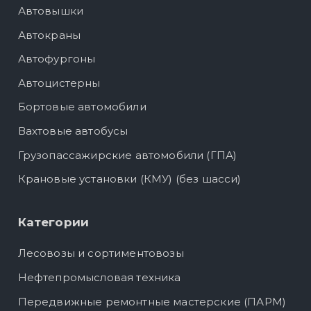
Автовышки
Автокраны
Автофургоны
Автоцистерны
Бортовые автомобили
Вахтовые автобусы
Грузопассажирские автомобили (ГПА)
Крановые установки (КМУ) (без шасси)
Категории
Лесовозы и сортиментовозы
Нефтепромысловая техника
Передвижные ремонтные мастерские (ПАРМ)