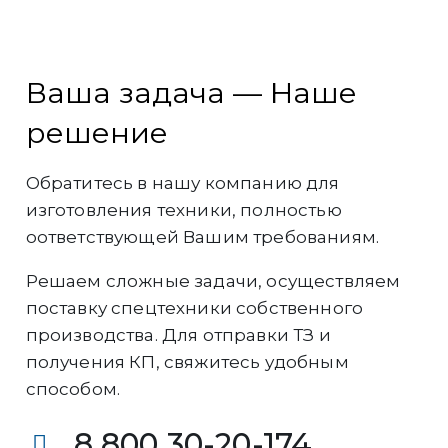
Ваша задача — Наше
решение
Обратитесь в нашу компанию для
изготовления техники, полностью
оответствующей Вашим требованиям.
Решаем сложные задачи, осуществляем
поставку спецтехники собственного
производства. Для отправки ТЗ и
получения КП, свяжитесь удобным
способом.
8 800 30-20-174