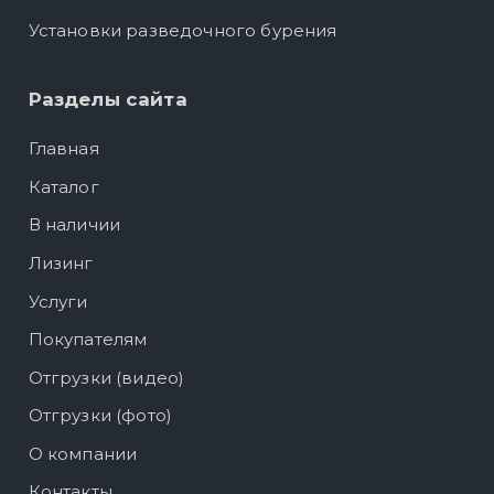
Установки разведочного бурения
Разделы сайта
Главная
Каталог
В наличии
Лизинг
Услуги
Покупателям
Отгрузки (видео)
Отгрузки (фото)
О компании
Контакты