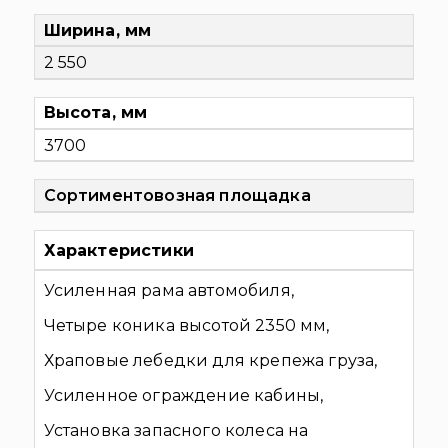
Ширина, мм
2 550
Высота, мм
3700
Сортиментовозная площадка
Характеристики
Усиленная рама автомобиля,
Четыре коника высотой 2350 мм,
Храповые лебедки для крепежа груза,
Усиленное ограждение кабины,
Установка запасного колеса на