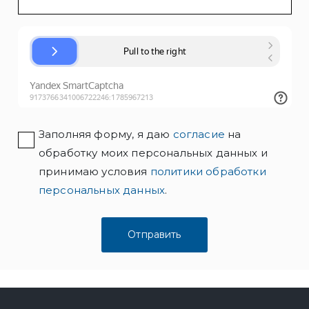
Заполняя форму, я даю
согласие
на
обработку моих персональных данных и
принимаю условия
политики обработки
персональных данных
.