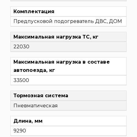
Комплектация
Предпусковой подогреватель ДВС, ДОМ
Максимальная нагрузка ТС, кг
22030
Максимальная нагрузка в составе
автопоезда, кг
33500
Тормозная система
Пневматическая
Длина, мм
9290