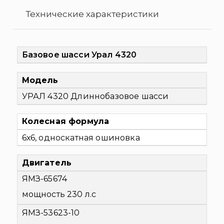
Технические характеристики
Базовое шасси Урал 4320
Модель
УРАЛ 4320 Длиннобазовое шасси
Колесная формула
6х6, односкатная ошиновка
Двигатель
ЯМЗ-65674
мощность 230 л.с
ЯМЗ-53623-10