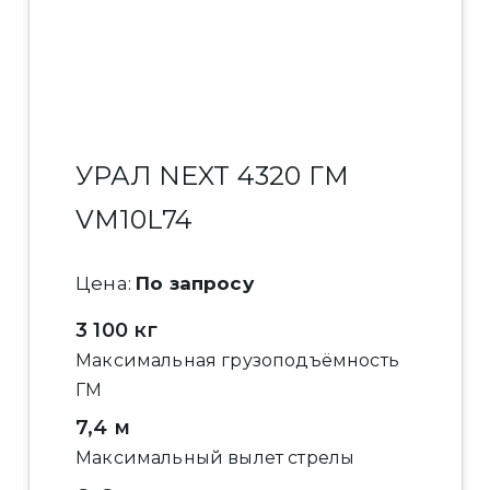
УРАЛ NEXT 4320 ГМ
VM10L74
Цена:
По запросу
3 100 кг
Максимальная грузоподъёмность
ГМ
7,4 м
Максимальный вылет стрелы