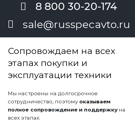
8 800 30-20-174
sale@russpecavto.ru
Сопровождаем на всех
этапах покупки и
эксплуатации техники
Мы настроены на долгосрочное
сотрудничество, поэтому
оказываем
полное сопровождение и поддержку
на
всех этапах:
Инженеры компании