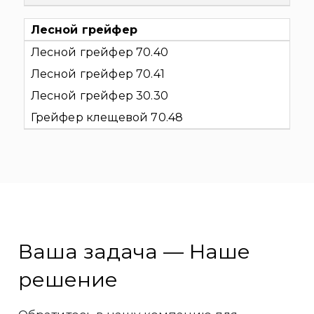
Лесной грейфер
Лесной грейфер 70.40
Лесной грейфер 70.41
Лесной грейфер 30.30
Грейфер клещевой 70.48
Ваша задача — Наше
решение