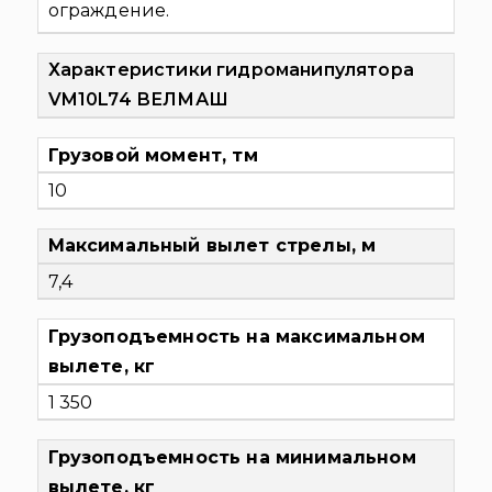
ограждение.
Характеристики гидроманипулятора
VM10L74 ВЕЛМАШ
Грузовой момент, тм
10
Максимальный вылет стрелы, м
7,4
Грузоподъемность на максимальном
вылете, кг
1 350
Грузоподъемность на минимальном
вылете, кг