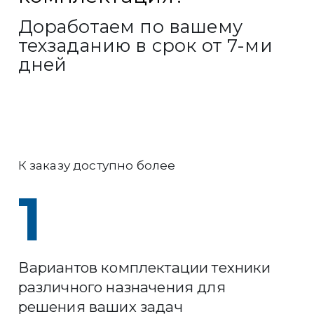
Доработаем по вашему
техзаданию в срок от 7-ми
дней
К заказу доступно более
1
Вариантов комплектации техники
различного назначения для
решения ваших задач