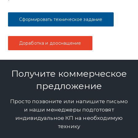
Сформировать техническое задание
Доработка и дооснащение
Получите коммерческое
предложение
Просто позвоните или напишите письмо
и наши менеджеры подготовят
индивидуальное КП на необходимую
технику