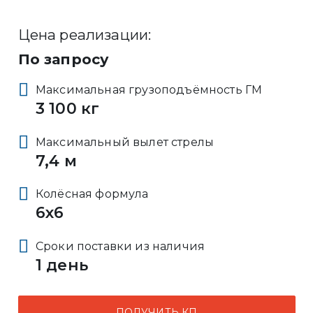
Цена реализации:
По запросу
Максимальная грузоподъёмность ГМ
3 100 кг
Максимальный вылет стрелы
7,4 м
Колёсная формула
6x6
Сроки поставки из наличия
1 день
ПОЛУЧИТЬ КП