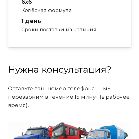
6x6
Колёсная формула
1 день
Сроки поставки из наличия
Нужна консультация?
Оставьте ваш номер телефона — мы
перезвоним в течение 15 минут (в рабочее
время).