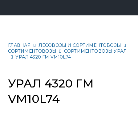
ГЛАВНАЯ
ЛЕСОВОЗЫ И СОРТИМЕНТОВОЗЫ
СОРТИМЕНТОВОЗЫ
СОРТИМЕНТОВОЗЫ УРАЛ
УРАЛ 4320 ГМ VM10L74
УРАЛ 4320 ГМ
VM10L74