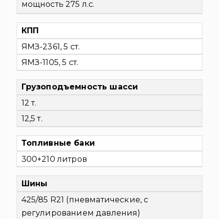
мощность 275 л.с.
КПП
ЯМЗ-2361, 5 ст.
ЯМЗ-1105, 5 ст.
Грузоподъемность шасси
12 т.
12,5 т.
Топливные баки
300+210 литров
Шины
425/85 R21 (пневматические, с
регулированием давления)