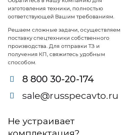
Обратитесь в нашу компанию для
изготовления техники, полностью
оответствующей Вашим требованиям.
Решаем сложные задачи, осуществляем
поставку спецтехники собственного
производства. Для отправки ТЗ и
получения КП, свяжитесь удобным
способом.
8 800 30-20-174
sale@russpecavto.ru
Не устраивает
комплектация?