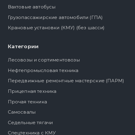
Вахтовые автобусы
Грузопассажирские автомобили (ГПА)
Крановые установки (КМУ) (без шасси)
Категории
Лесовозы и сортиментовозы
Нефтепромысловая техника
Передвижные ремонтные мастерские (ПАРМ)
Прицепная техника
Прочая техника
Самосвалы
Седельные тягачи
Спецтехника с КМУ