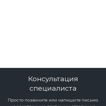
Консультация
специалиста
Просто позвоните или напишите письмо