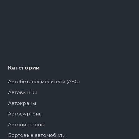
Категории
Автобетоносмесители (АБС)
Автовышки
Автокраны
Автофургоны
Автоцистерны
Бортовые автомобили