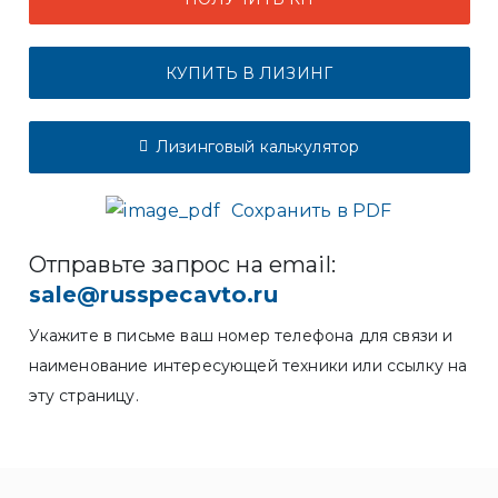
КУПИТЬ В ЛИЗИНГ
Лизинговый калькулятор
Сохранить в PDF
Отправьте запрос на email:
sale@russpecavto.ru
Укажите в письме ваш номер телефона для связи и
наименование интересующей техники или ссылку на
эту страницу.