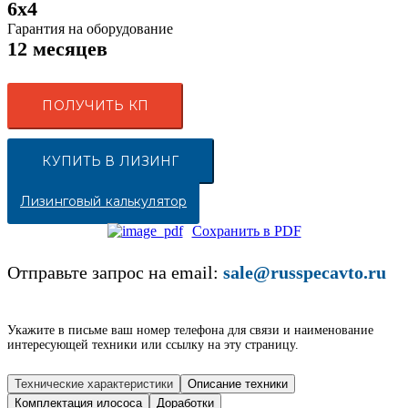
6x4
Гарантия на оборудование
12 месяцев
ПОЛУЧИТЬ КП
КУПИТЬ В ЛИЗИНГ
Лизинговый калькулятор
Сохранить в PDF
Отправьте запрос на email:
sale@russpecavto.ru
Укажите в письме ваш номер телефона для связи и наименование
интересующей техники или ссылку на эту страницу.
Технические характеристики
Описание техники
Комплектация илососа
Доработки