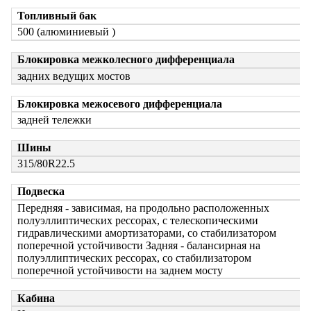
Топливный бак
500 (алюминиевый )
Блокировка межколесного дифференциала
задних ведущих мостов
Блокировка межосевого дифференциала
задней тележки
Шины
315/80R22.5
Подвеска
Передняя - зависимая, на продольно расположенных
полуэллиптических рессорах, с телескопическими
гидравлическими амортизаторами, со стабилизатором
поперечной устойчивости Задняя - балансирная на
полуэллиптических рессорах, со стабилизатором
поперечной устойчивости на заднем мосту
Кабина