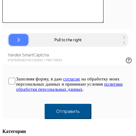
Заполняя форму, я даю
согласие
на обработку моих
персональных данных и принимаю условия
политики
обработки персональных данных
.
Категории