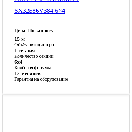
SX32586V384 6×4
Цена:
По запросу
15 м³
Объём автоцистерны
1 секция
Количество секций
6x4
Колёсная формула
12 месяцев
Гарантия на оборудование