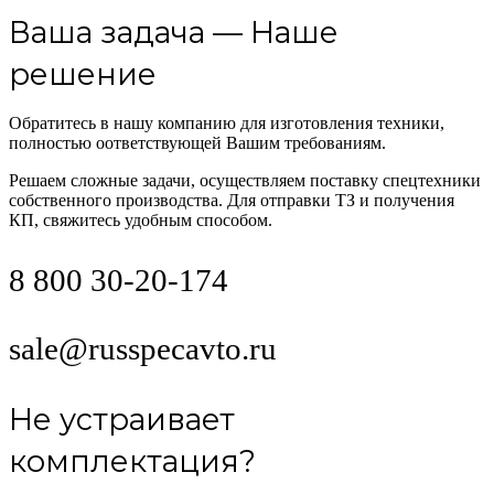
Ваша задача — Наше
решение
Обратитесь в нашу компанию для изготовления техники,
полностью оответствующей Вашим требованиям.
Решаем сложные задачи, осуществляем поставку спецтехники
собственного производства. Для отправки ТЗ и получения
КП, свяжитесь удобным способом.
8 800 30-20-174
sale@russpecavto.ru
Не устраивает
комплектация?