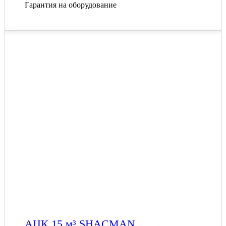
Гарантия на оборудование
АЦК 15 м³ SHACMAN