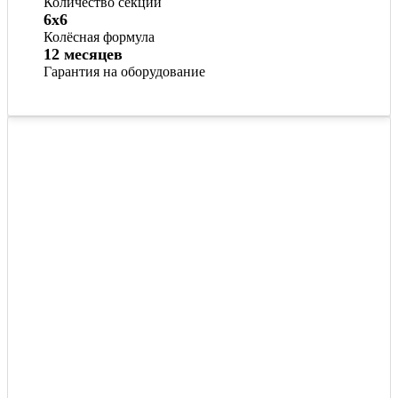
Количество секций
6x6
Колёсная формула
12 месяцев
Гарантия на оборудование