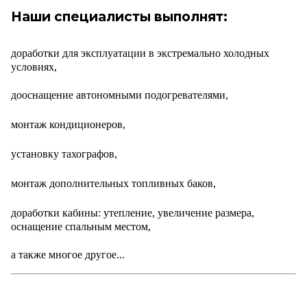
Наши специалисты выполнят:
доработки для эксплуатации в экстремально холодных
условиях,
дооснащение автономными подогревателями,
монтаж кондиционеров,
установку тахографов,
монтаж дополнительных топливных баков,
доработки кабины: утепление, увеличение размера,
оснащение спальным местом,
а также многое другое...