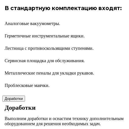
В стандартную комплектацию входят:
Аналоговые вакуумометры.
Герметичные инструментальные ящики.
Лестница с противоскользящими ступенями.
Сервисная площадка для обслуживания.
Металлические пеналы для укладки рукавов.
Проблесковые маячки.
Доработки
Доработки
Выполним доработки и оснастим технику дополнительным
оборудованием для решения необходимых задач.