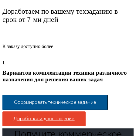
Доработаем по вашему техзаданию в
срок от 7-ми дней
К заказу доступно более
1
Вариантов комплектации техники различного
назначения для решения ваших задач
Сформировать техническое задание
Доработка и дооснащение
Получите коммерческое