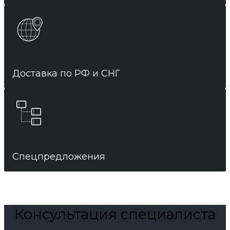
Доставка по РФ и СНГ
Спецпредложения
Консультация специалиста