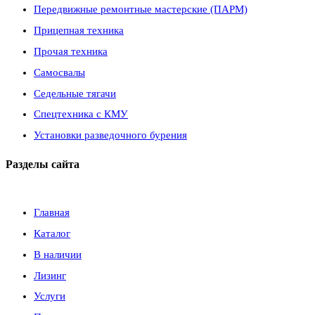
Передвижные ремонтные мастерские (ПАРМ)
Прицепная техника
Прочая техника
Самосвалы
Седельные тягачи
Спецтехника с КМУ
Установки разведочного бурения
Разделы сайта
Главная
Каталог
В наличии
Лизинг
Услуги