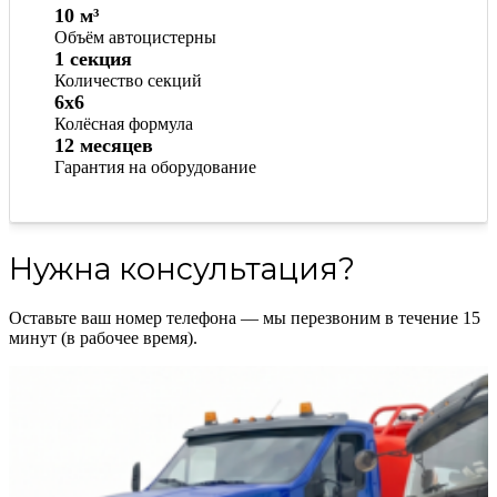
10 м³
Объём автоцистерны
1 секция
Количество секций
6x6
Колёсная формула
12 месяцев
Гарантия на оборудование
Нужна консультация?
Оставьте ваш номер телефона — мы перезвоним в течение 15
минут (в рабочее время).