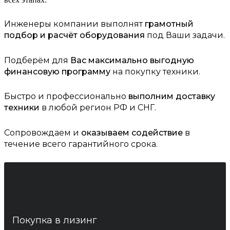
Инженеры компании выполнят
грамотный
подбор и расчёт оборудования
под Ваши задачи.
Подберём для
Вас максимально выгодную
финансовую программу
на покупку техники.
Быстро и профессионально
выполним доставку
техники
в любой регион РФ и СНГ.
Сопровождаем и
оказываем содействие
в
течение всего гарантийного срока.
Покупка в лизинг