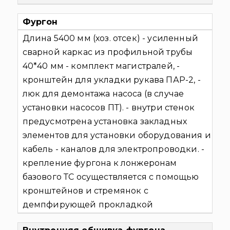
Фургон
Длина 5400 мм (хоз. отсек)
- усиленный
сварной каркас из профильной трубы
40*40 мм
- комплект магистралей,
-
кронштейн для укладки рукава ПАР-2,
-
люк для демонтажа насоса (в случае
установки насосов ПТ).
- внутри стенок
предусмотрена установка закладных
элементов для установки оборудования и
кабель - каналов для электропроводки.
-
крепление фургона к лонжеронам
базового ТС осуществляется с помощью
кронштейнов и стремянок с
демпфирующей прокладкой