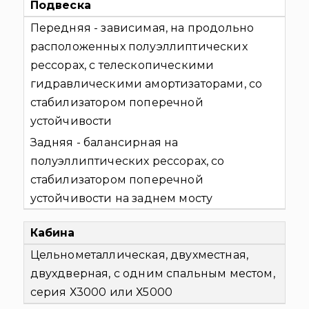
Подвеска
Передняя - зависимая, на продольно
расположенных полуэллиптических
рессорах, с телескопическими
гидравлическими амортизаторами, со
стабилизатором поперечной
устойчивости
Задняя - балансирная на
полуэллиптических рессорах, со
стабилизатором поперечной
устойчивости на заднем мосту
Кабина
Цельнометаллическая, двухместная,
двухдверная, с одним спальным местом,
серия Х3000 или Х5000