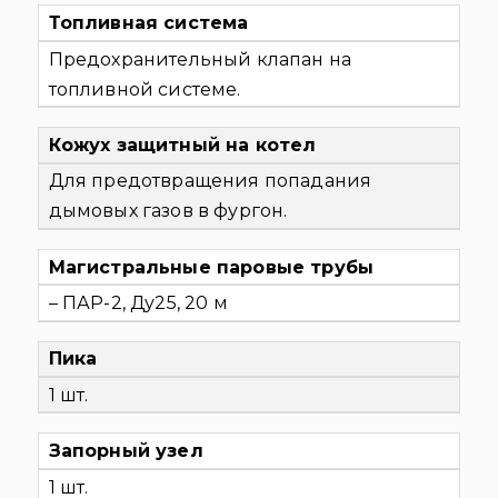
Топливная система
Предохранительный клапан на
топливной системе.
Кожух защитный на котел
Для предотвращения попадания
дымовых газов в фургон.
Магистральные паровые трубы
– ПАР-2, Ду25, 20 м
Пика
1 шт.
Запорный узел
1 шт.