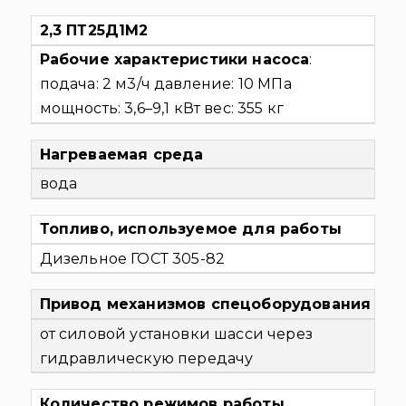
2,3 ПТ25Д1М2
Рабочие характеристики насоса
:
подача: 2 м3/ч
давление: 10 МПа
мощность: 3,6–9,1 кВт
вес: 355 кг
Нагреваемая среда
вода
Топливо, используемое для работы
Дизельное ГОСТ 305-82
Привод механизмов спецоборудования
от силовой установки шасси через
гидравлическую передачу
Количество режимов работы