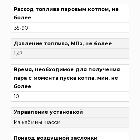
Расход топлива паровым котлом, не
более
35-90
Давление топлива, МПа, не более
1,47
Время, необходимое для получения
пара с момента пуска котла, мин, не
более
10
Управление установкой
Из кабины шасси
Привод воздушной заслонки