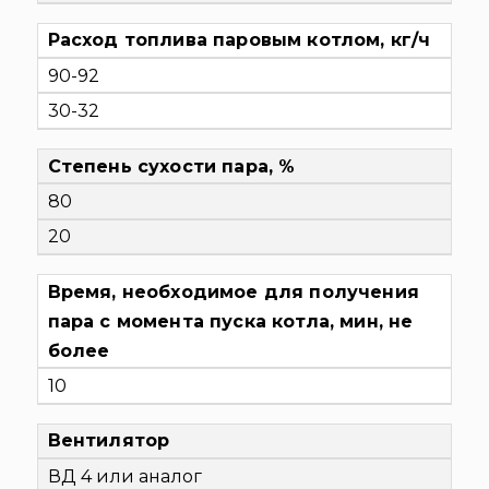
Расход топлива паровым котлом, кг/ч
90-92
30-32
Степень сухости пара, %
80
20
Время, необходимое для получения
пара с момента пуска котла, мин, не
более
10
Вентилятор
ВД 4 или аналог