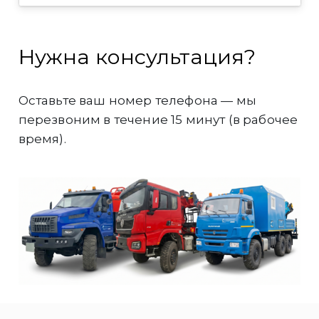
Нужна консультация?
Оставьте ваш номер телефона — мы
перезвоним в течение 15 минут (в рабочее
время).