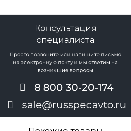
Консультация
специалиста
Просто позвоните или напишите письмо
на электронную почту и мы ответим на
возникшие вопросы
8 800 30-20-174
sale@russpecavto.ru
Похожие товары