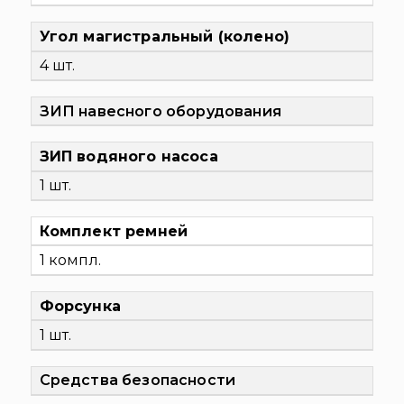
Угол магистральный (колено)
4 шт.
ЗИП навесного оборудования
ЗИП водяного насоса
1 шт.
Комплект ремней
1 компл.
Форсунка
1 шт.
Средства безопасности