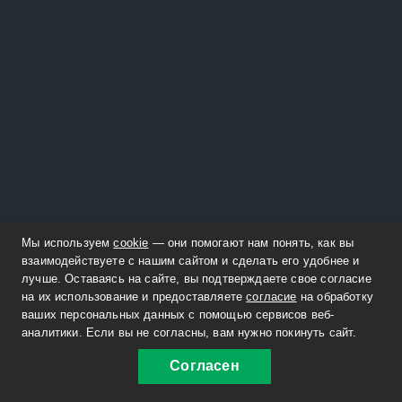
Мы используем
cookie
— они помогают нам понять, как вы
взаимодействуете с нашим сайтом и сделать его удобнее и
лучше. Оставаясь на сайте, вы подтверждаете свое согласие
на их использование и предоставляете
согласие
на обработку
ваших персональных данных с помощью сервисов веб-
аналитики. Если вы не согласны, вам нужно покинуть сайт.
Согласен