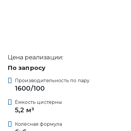
Цена реализации:
По запросу
Производительность по пару
1600/100
Ёмкость цистерны
5,2 м³
Колёсная формула