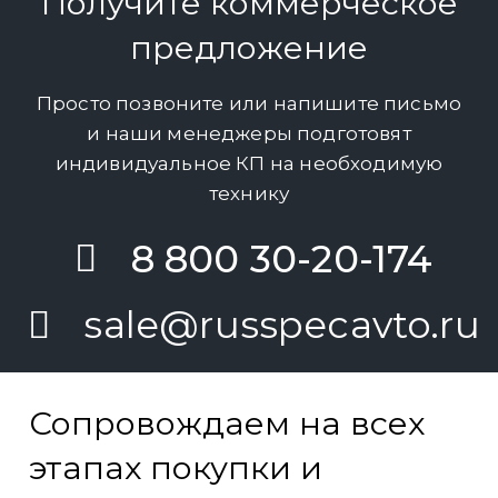
Получите коммерческое
предложение
Просто позвоните или напишите письмо
и наши менеджеры подготовят
индивидуальное КП на необходимую
технику
8 800 30-20-174
sale@russpecavto.ru
Сопровождаем на всех
этапах покупки и