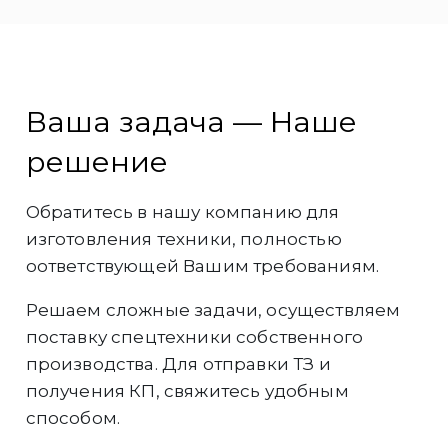
Ваша задача — Наше
решение
Обратитесь в нашу компанию для
изготовления техники, полностью
оответствующей Вашим требованиям.
Решаем сложные задачи, осуществляем
поставку спецтехники собственного
производства. Для отправки ТЗ и
получения КП, свяжитесь удобным
способом.