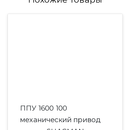
ППУ 1600 100
механический привод