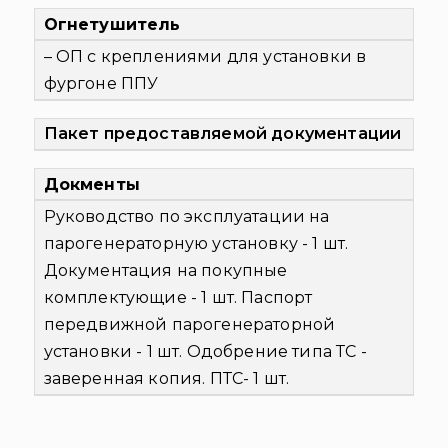
Огнетушитель
– ОП с креплениями для установки в
фургоне ППУ
Пакет предоставляемой документации
Докменты
Руководство по эксплуатации на
парогенераторную установку - 1 шт.
Документация на покупные
комплектующие - 1 шт.
Паспорт
передвижной парогенераторной
установки - 1 шт.
Одобрение типа ТС -
заверенная копия.
ПТС- 1 шт.