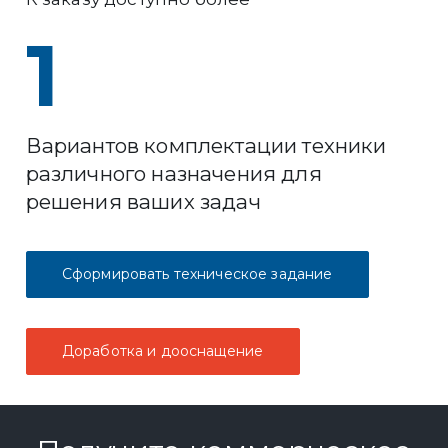
1
Вариантов комплектации техники
различного назначения для
решения ваших задач
Сформировать техническое задание
Доработка и дооснащение