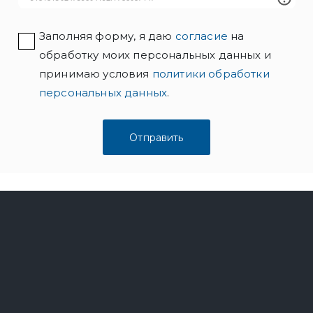
Заполняя форму, я даю
согласие
на
обработку моих персональных данных и
принимаю условия
политики обработки
персональных данных
.