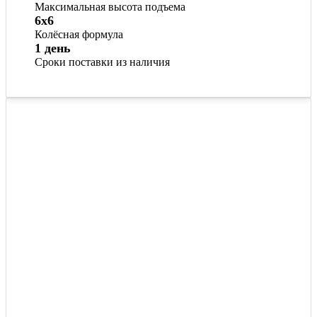
Максимальная высота подъема
6х6
Колёсная формула
1 день
Сроки поставки из наличия