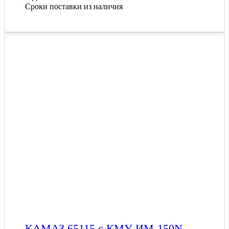
Сроки поставки из наличия
КАМАЗ 65115 с КМУ ИМ-150N