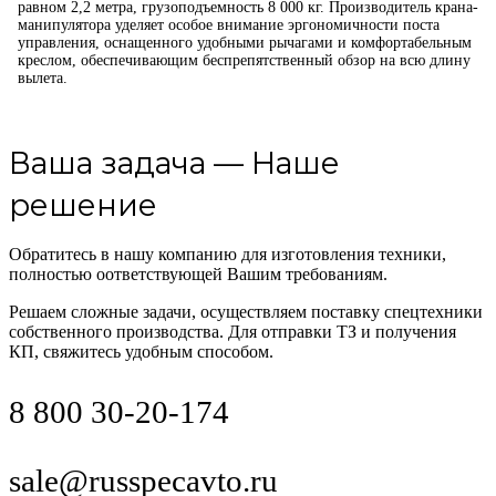
равном 2,2 метра, грузоподъемность 8 000 кг. Производитель крана-
манипулятора уделяет особое внимание эргономичности поста
управления, оснащенного удобными рычагами и комфортабельным
креслом, обеспечивающим беспрепятственный обзор на всю длину
вылета.
Ваша задача — Наше
решение
Обратитесь в нашу компанию для изготовления техники,
полностью оответствующей Вашим требованиям.
Решаем сложные задачи, осуществляем поставку спецтехники
собственного производства. Для отправки ТЗ и получения
КП, свяжитесь удобным способом.
8 800 30-20-174
sale@russpecavto.ru