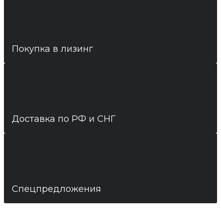
Покупка в лизинг
Доставка по РФ и СНГ
Спецпредложения