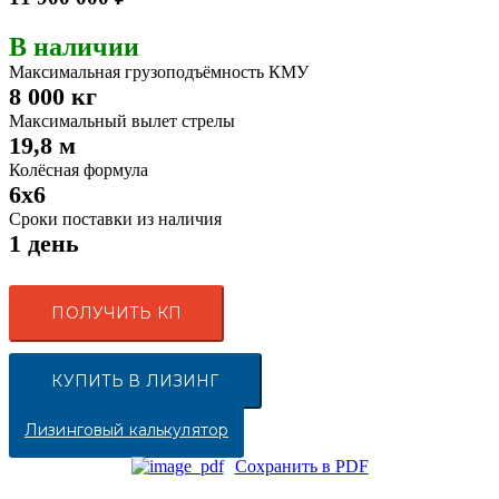
В наличии
Максимальная грузоподъёмность КМУ
8 000 кг
Максимальный вылет стрелы
19,8 м
Колёсная формула
6x6
Сроки поставки из наличия
1 день
ПОЛУЧИТЬ КП
КУПИТЬ В ЛИЗИНГ
Лизинговый калькулятор
Сохранить в PDF