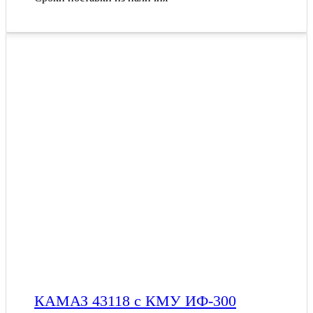
КАМАЗ 43118 с КМУ ИФ-300