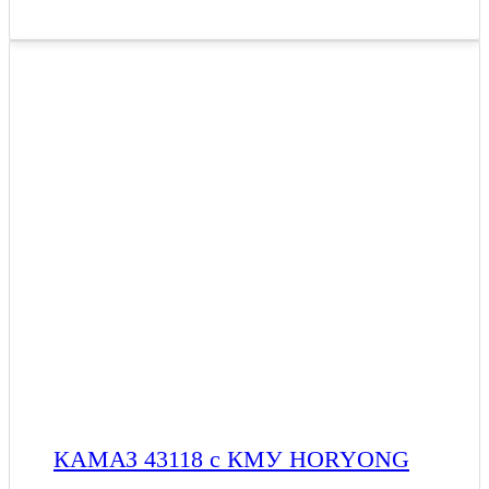
КАМАЗ 43118 с КМУ HORYONG