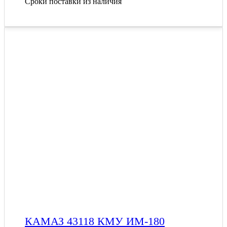
Сроки поставки из наличия
КАМАЗ 43118 КМУ ИМ-180