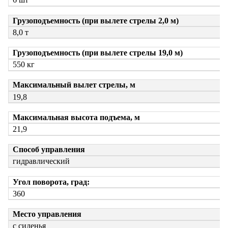
Грузоподъемность (при вылете стрелы 2,0 м)
8,0 т
Грузоподъемность (при вылете стрелы 19,0 м)
550 кг
Максимальный вылет стрелы, м
19,8
Максимальная высота подъема, м
21,9
Способ управления
гидравлический
Угол поворота, град:
360
Место управления
с сиденья