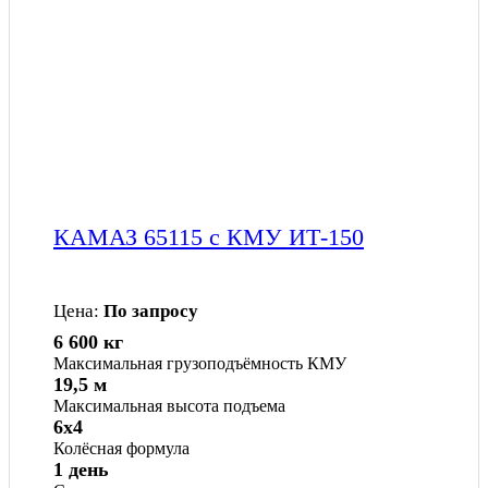
КАМАЗ 65115 с КМУ ИТ-150
Цена:
По запросу
6 600 кг
Максимальная грузоподъёмность КМУ
19,5 м
Максимальная высота подъема
6x4
Колёсная формула
1 день