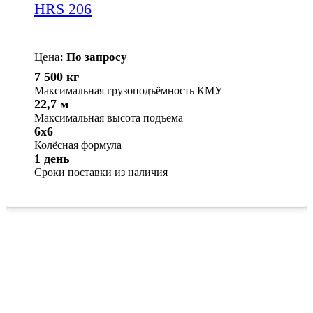
HRS 206
Цена:
По запросу
7 500 кг
Максимальная грузоподъёмность КМУ
22,7 м
Максимальная высота подъема
6x6
Колёсная формула
1 день
Сроки поставки из наличия