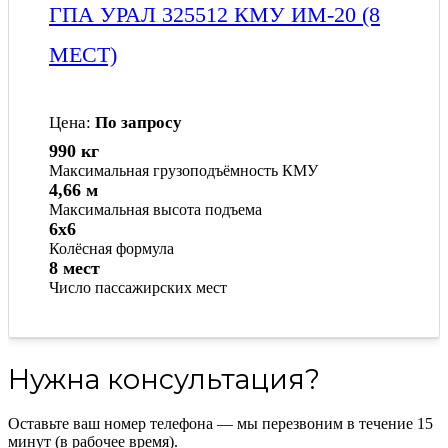
ГПА УРАЛ 325512 КМУ ИМ-20 (8
МЕСТ)
Цена:
По запросу
990 кг
Максимальная грузоподъёмность КМУ
4,66 м
Максимальная высота подъема
6x6
Колёсная формула
8 мест
Число пассажирских мест
Нужна консультация?
Оставьте ваш номер телефона — мы перезвоним в течение 15
минут (в рабочее время).