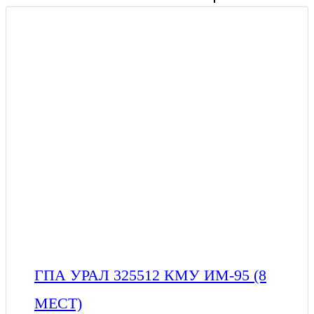
ГПА УРАЛ 325512 КМУ ИМ-95 (8
МЕСТ)