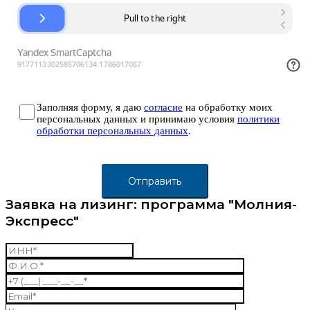
Заполняя форму, я даю
согласие
на обработку моих
персональных данных и принимаю условия
политики
обработки персональных данных
.
Заявка на лизинг: программа "Молния-
Экспресс"