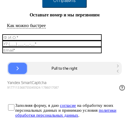
Оставьте номер и мы перезвоним
Как можно быстрее
Заполняя форму, я даю
согласие
на обработку моих
персональных данных и принимаю условия
политики
обработки персональных данных
.