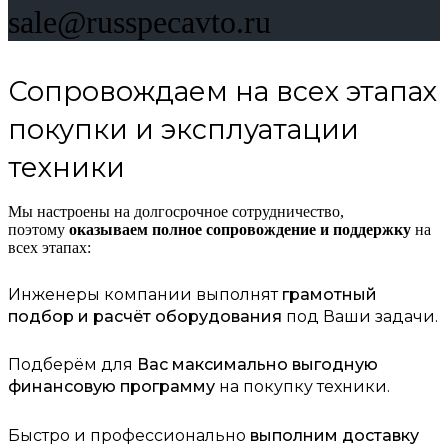
sale@russpecavto.ru
Сопровождаем на всех этапах
покупки и эксплуатации
техники
Мы настроены на долгосрочное сотрудничество,
поэтому
оказываем полное сопровождение и поддержку
на
всех этапах:
Инженеры компании выполнят
грамотный
подбор и расчёт оборудования
под Ваши задачи.
Подберём для
Вас максимально выгодную
финансовую программу
на покупку техники.
Быстро и профессионально
выполним доставку