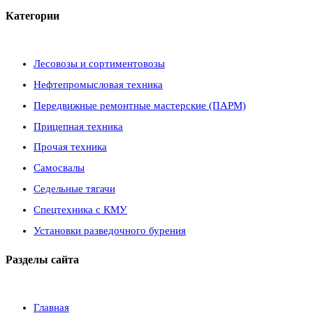
Категории
Лесовозы и сортиментовозы
Нефтепромысловая техника
Передвижные ремонтные мастерские (ПАРМ)
Прицепная техника
Прочая техника
Самосвалы
Седельные тягачи
Спецтехника с КМУ
Установки разведочного бурения
Разделы сайта
Главная