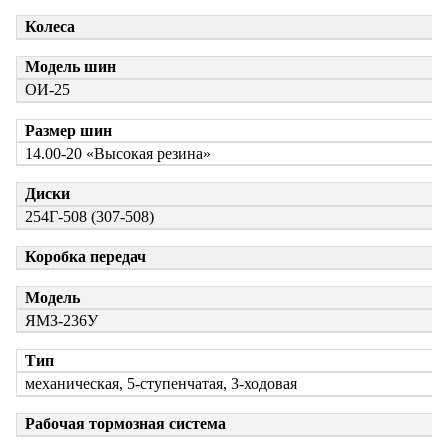
Колеса
Модель шин
ОИ-25
Размер шин
14.00-20 «Высокая резина»
Диски
254Г-508 (307-508)
Коробка передач
Модель
ЯМЗ-236У
Тип
механическая, 5-ступенчатая, 3-ходовая
Рабочая тормозная система