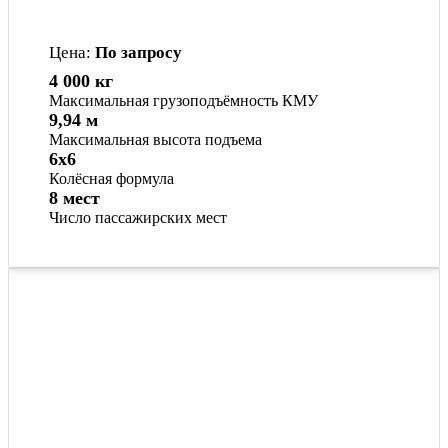
Цена:
По запросу
4 000 кг
Максимальная грузоподъёмность КМУ
9,94 м
Максимальная высота подъема
6x6
Колёсная формула
8 мест
Число пассажирских мест