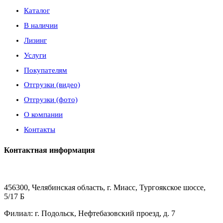
Каталог
В наличии
Лизинг
Услуги
Покупателям
Отгрузки (видео)
Отгрузки (фото)
О компании
Контакты
Контактная информация
456300, Челябинская область, г. Миасс, Тургоякское шоссе,
5/17 Б
Филиал: г. Подольск, Нефтебазовский проезд, д. 7