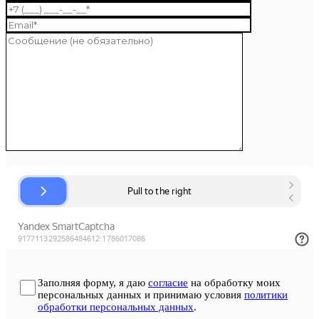
Заполняя форму, я даю
согласие
на обработку моих
персональных данных и принимаю условия
политики
обработки персональных данных
.