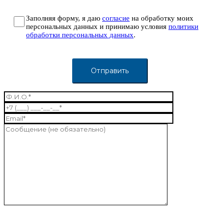
Заполняя форму, я даю
согласие
на обработку моих
персональных данных и принимаю условия
политики
обработки персональных данных
.