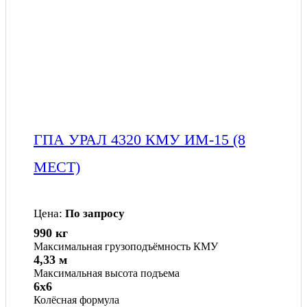
ГПА УРАЛ 4320 КМУ ИМ-15 (8
МЕСТ)
Цена:
По запросу
990 кг
Максимальная грузоподъёмность КМУ
4,33 м
Максимальная высота подъема
6x6
Колёсная формула