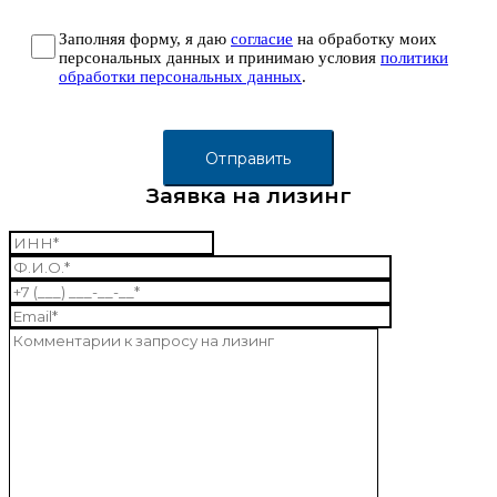
Заполняя форму, я даю
согласие
на обработку моих
персональных данных и принимаю условия
политики
обработки персональных данных
.
Заявка на лизинг