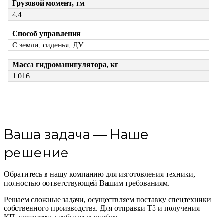
Грузовой момент, тм
4.4
Способ управления
С земли, сиденья, ДУ
Масса гидроманипулятора, кг
1 016
Ваша задача — Наше
решение
Обратитесь в нашу компанию для изготовления техники,
полностью оответствующей Вашим требованиям.
Решаем сложные задачи, осуществляем поставку спецтехники
собственного производства. Для отправки ТЗ и получения
КП, свяжитесь удобным способом.