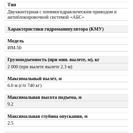
Тип
Двухконтурная с пневмогидравлическим приводом и
антиблокировочной системой «АБС»
Характеристики гидроманипулятора (КМУ)
Модель
ИМ-50
Грузоподъемность (при мин. вылете, м), кг
2 000 (при вылете вылете 2.3 м)
Максимальный вылет, м
6.0 м (г/п 740 кг)
Максимальная высота подъема, м
9.2
Максимальная глубина опускания, м
2.5