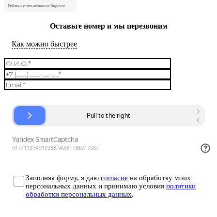
Оставьте номер и мы перезвоним
Как можно быстрее
Заполняя форму, я даю
согласие
на обработку моих
персональных данных и принимаю условия
политики
обработки персональных данных
.