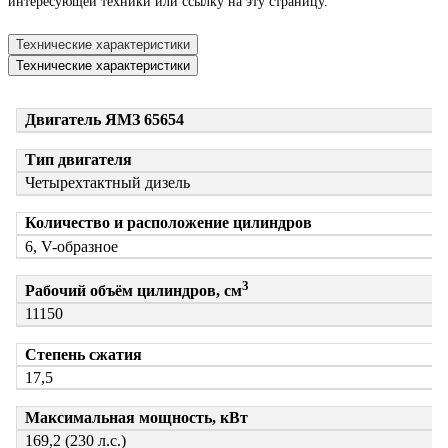
интересующей техники или ссылку на эту страницу.
Технические характеристики
Технические характеристики
Двигатель ЯМЗ 65654
Тип двигателя
Четырехтактный дизель
Количество и расположение цилиндров
6, V-образное
3
Рабочий объём цилиндров, см
11150
Степень сжатия
17,5
Максимальная мощность, кВт
169,2 (230 л.с.)