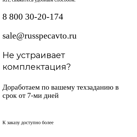
8 800 30-20-174
sale@russpecavto.ru
Не устраивает
комплектация?
Доработаем по вашему техзаданию в
срок от 7-ми дней
К заказу доступно более