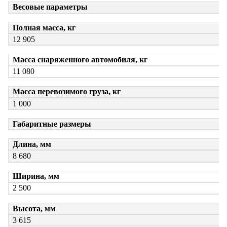
Весовые параметры
Полная масса, кг
12 905
Масса снаряженного автомобиля, кг
11 080
Масса перевозимого груза, кг
1 000
Габаритные размеры
Длина, мм
8 680
Ширина, мм
2 500
Высота, мм
3 615