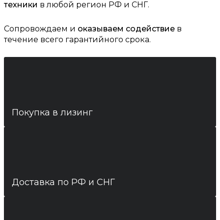
техники
в любой регион РФ и СНГ.
Сопровождаем и
оказываем содействие
в
течение всего гарантийного срока.
Покупка в лизинг
Доставка по РФ и СНГ