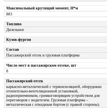
Максимальный крутящий момент, Н*м
883
Топливо
Дизельное
Кузов-фургон
Состав
Пассажирский отсек и грузовая платформа
Число мест в пассажирском отсеке, шт
8
Пассажирский отсек
каркасно-металлический с термоизоляцией, оборудован
отопительно-вентеляционной установкой,
радиоприемником, громкоговорящим устройством для
переговоров с водителем. Грузовая платформа –
металлическая с откидным бортом (с правой стороны).