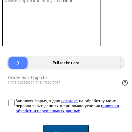
Заполняя форму, я даю
согласие
на обработку моих
персональных данных и принимаю условия
политики
обработки персональных данных
.