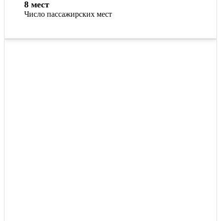
8 мест
Число пассажирских мест