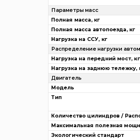
Параметры масс
Полная масса, кг
Полная масса автопоезда, кг
Нагрузка на ССУ, кг
Распределение нагрузки авто
Нагрузка на передний мост, к
Нагрузка на заднюю тележку, 
Двигатель
Модель
Тип
Количество цилиндров / Рас
Максимальная полезная мощнос
Экологический стандарт