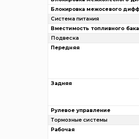
Блокировка межосевого диф
Система питания
Вместимость топливного бака,
Подвеска
Передняя
Задняя
Рулевое управление
Тормозные системы
Рабочая