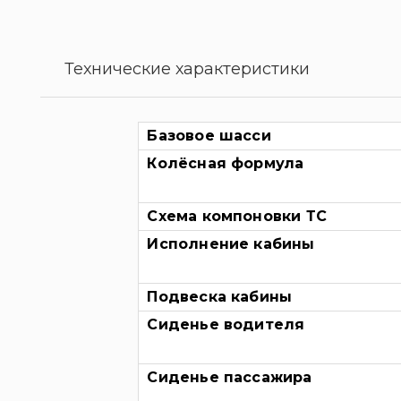
Технические характеристики
Базовое шасси
Колёсная формула
Схема компоновки ТС
Исполнение кабины
Подвеска кабины
Сиденье водителя
Сиденье пассажира