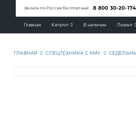
8 800 30-20-17
Звонок по России бесплатный
Главная
Каталог
В наличии
Лизинг
ГЛАВНАЯ
СПЕЦТЕХНИКА С КМУ
СЕДЕЛЬНЫ