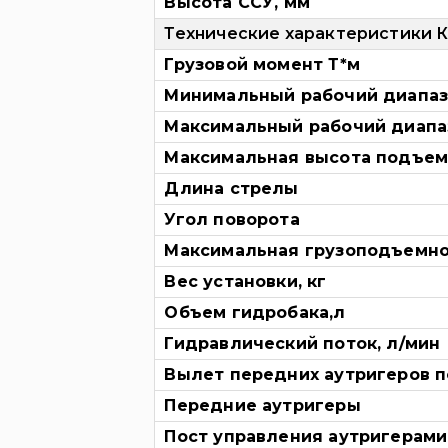
Высота ССУ, мм
Технические характеристики 
Грузовой момент Т*м
Минимальный рабочий диапаз
Максимальный рабочий диапа
Максимальная высота подъем
Длина стрелы
Угол поворота
Максимальная грузоподъемно
Вес установки, кг
Объем гидробака,л
Гидравлический поток, л/мин
Вылет передних аутригеров п
Передние аутригеры
Пост управления аутригерами