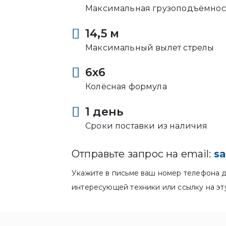
Максимальная грузоподъёмнос
14,5 м
Максимальный вылет стрелы
6x6
Колёсная формула
1 день
Сроки поставки из наличия
Отправьте запрос на email:
sa
Укажите в письме ваш номер телефона д
интересующей техники или ссылку на эт