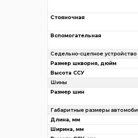
Стояночная
Вспомогательная
Седельно-сцепное устройство
Размер шкворня, дюйм
Высота ССУ
Шины
Размер шин
Габаритные размеры автомоби
Длина, мм
Ширина, мм