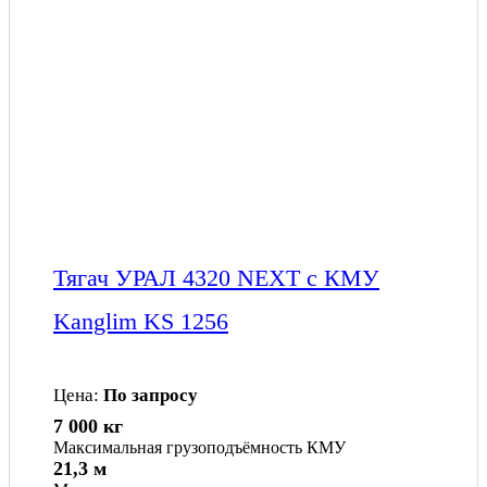
Тягач УРАЛ 4320 NEXT c КМУ
Kanglim KS 1256
Цена:
По запросу
7 000 кг
Максимальная грузоподъёмность КМУ
21,3 м