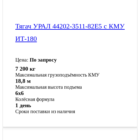
Тягач УРАЛ 44202-3511-82Е5 с КМУ
ИТ-180
Цена:
По запросу
7 200 кг
Максимальная грузоподъёмность КМУ
18,8 м
Максимальная высота подъема
6x6
Колёсная формула
1 день
Сроки поставки из наличия