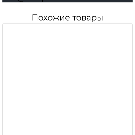
Похожие товары