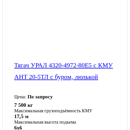
Тягач УРАЛ 4320-4972-80Е5 с КМУ
АНТ 20-5ТЛ с буром, люлькой
Цена:
По запросу
7 500 кг
Максимальная грузоподъёмность КМУ
17,5 м
Максимальная высота подъема
6x6