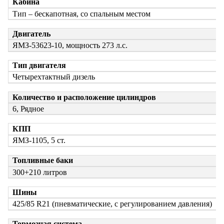
Кабина
Тип – бескапотная, со спальным местом
Двигатель
ЯМЗ-53623-10, мощность 273 л.с.
Тип двигателя
Четырехтактный дизель
Количество и расположение цилиндров
6, Рядное
КПП
ЯМЗ-1105, 5 ст.
Топливные баки
300+210 литров
Шины
425/85 R21 (пневматические, с регулированием давления)
Тормозная система