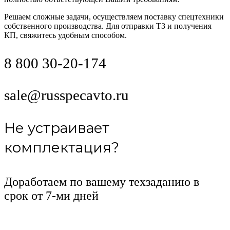
Решаем сложные задачи, осуществляем поставку спецтехники
собственного производства. Для отправки ТЗ и получения
КП, свяжитесь удобным способом.
8 800 30-20-174
sale@russpecavto.ru
Не устраивает
комплектация?
Доработаем по вашему техзаданию в
срок от 7-ми дней