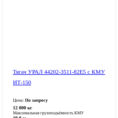
Тягач УРАЛ 44202-3511-82Е5 с КМУ
ИТ-150
Цена:
По запросу
12 000 кг
Максимальная грузоподъёмность КМУ