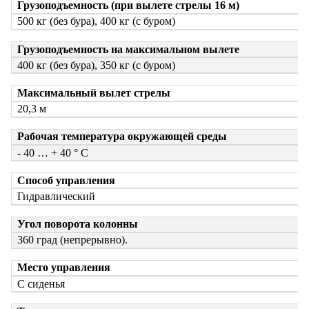
Грузоподъемность (при вылете стрелы 16 м)
500 кг (без бура), 400 кг (с буром)
Грузоподъемность на максимальном вылете
400 кг (без бура), 350 кг (с буром)
Максимальный вылет стрелы
20,3 м
Рабочая температура окружающей среды
- 40 … + 40 ° С
Способ управления
Гидравлический
Угол поворота колонны
360 град (непрерывно).
Место управления
С сиденья