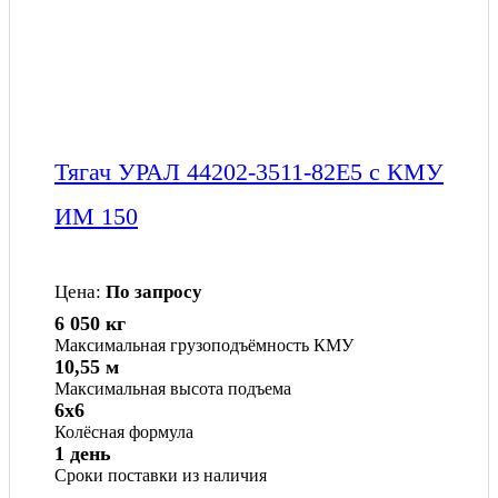
Тягач УРАЛ 44202-3511-82Е5 с КМУ
ИМ 150
Цена:
По запросу
6 050 кг
Максимальная грузоподъёмность КМУ
10,55 м
Максимальная высота подъема
6x6
Колёсная формула
1 день
Сроки поставки из наличия