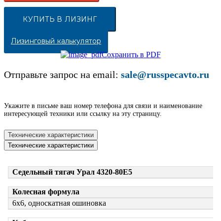
КУПИТЬ В ЛИЗИНГ
Лизинговый калькулятор
Сохранить в PDF
Отправьте запрос на email:
sale@russpecavto.ru
Укажите в письме ваш номер телефона для связи и наименование
интересующей техники или ссылку на эту страницу.
Технические характеристики
Технические характеристики
Седельный тягач Урал 4320-80Е5
Колесная формула
6х6, односкатная ошиновка