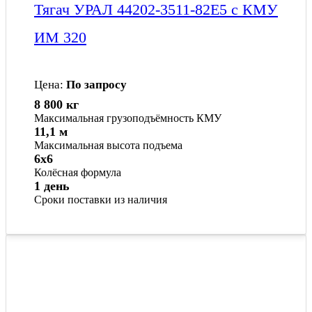
Тягач УРАЛ 44202-3511-82Е5 с КМУ
ИМ 320
Цена:
По запросу
8 800 кг
Максимальная грузоподъёмность КМУ
11,1 м
Максимальная высота подъема
6x6
Колёсная формула
1 день
Сроки поставки из наличия