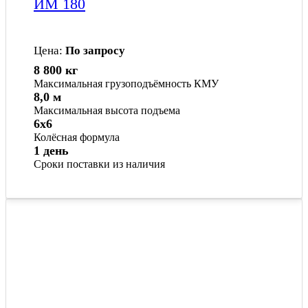
ИМ 180
Цена:
По запросу
8 800 кг
Максимальная грузоподъёмность КМУ
8,0 м
Максимальная высота подъема
6x6
Колёсная формула
1 день
Сроки поставки из наличия