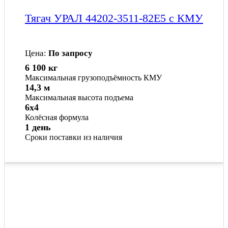
Тягач УРАЛ 44202-3511-82Е5 с КМУ
Цена:
По запросу
6 100 кг
Максимальная грузоподъёмность КМУ
14,3 м
Максимальная высота подъема
6x4
Колёсная формула
1 день
Сроки поставки из наличия