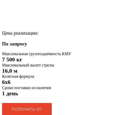
Цена реализации:
По запросу
Максимальная грузоподъёмность КМУ
7 500 кг
Максимальный вылет стрелы
16,0 м
Колёсная формула
6x6
Сроки поставки из наличия
1 день
ПОЛУЧИТЬ КП