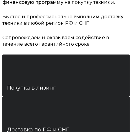
финансовую программу
на покупку техники.
Быстро и профессионально
выполним доставку
техники
в любой регион РФ и СНГ.
Сопровождаем и
оказываем содействие
в
течение всего гарантийного срока.
Покупка в лизинг
Доставка по РФ и СНГ