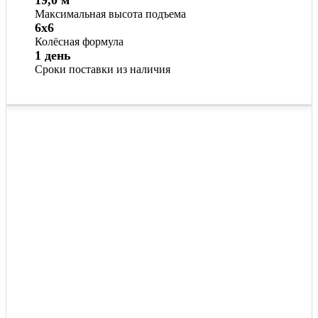
19,0 м
Максимальная высота подъема
6x6
Колёсная формула
1 день
Сроки поставки из наличия