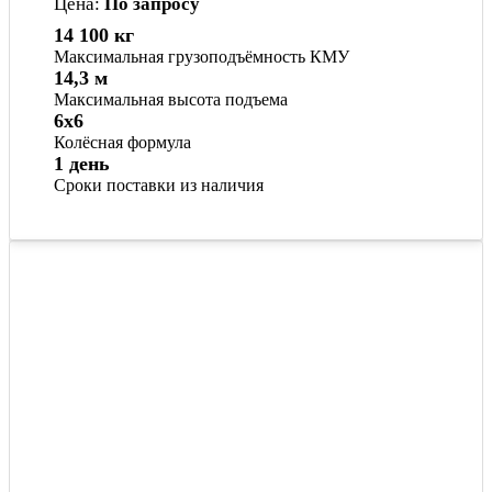
Цена:
По запросу
14 100 кг
Максимальная грузоподъёмность КМУ
14,3 м
Максимальная высота подъема
6x6
Колёсная формула
1 день
Сроки поставки из наличия