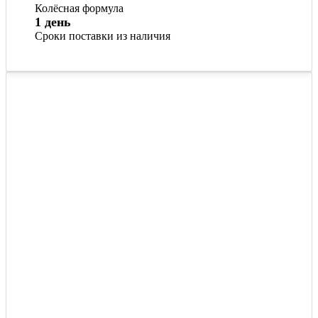
Колёсная формула
1 день
Сроки поставки из наличия