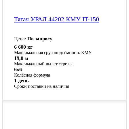
Тягач УРАЛ 44202 КМУ IT-150
Цена:
По запросу
6 600 кг
Максимальная грузоподъёмность КМУ
19,0 м
Максимальный вылет стрелы
6x6
Колёсная формула
1 день
Сроки поставки из наличия