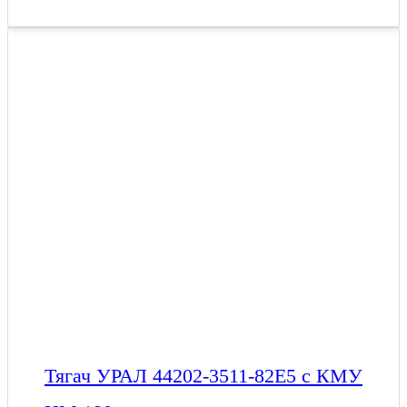
Тягач УРАЛ 44202-3511-82Е5 с КМУ