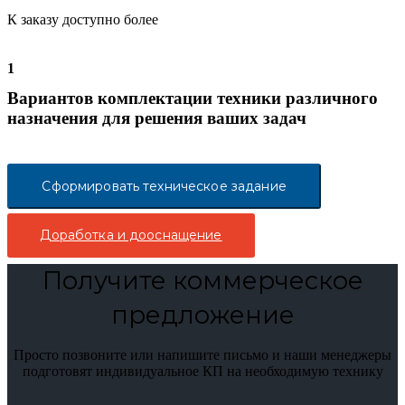
К заказу доступно более
1
Вариантов комплектации техники различного
назначения для решения ваших задач
Сформировать техническое задание
Доработка и дооснащение
Получите коммерческое
предложение
Просто позвоните или напишите письмо и наши менеджеры
подготовят индивидуальное КП на необходимую технику