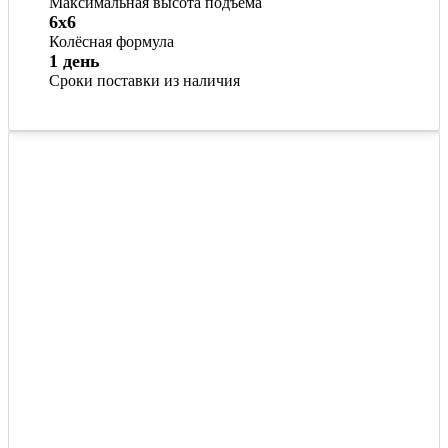
Максимальная высота подъема
6x6
Колёсная формула
1 день
Сроки поставки из наличия