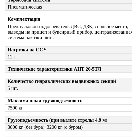
Пневматическая
Комплектация
Предпусковой подогреватель ДВС, ДЗК, спальное место,
выводы на прицеп и буксирный прибор, централизованная
система накачки шин.
Нагрузка на ССУ
12 т.
Технические характеристики АНТ 20-5ТЛ
Количество гидравлических выдвижных секций
5 шт.
Максимальная грузоподъемность
7500 кг
Грузоподъемность (при вылете стрелы 4,9 м)
3800 кг (без бура), 3200 кг (с буром)