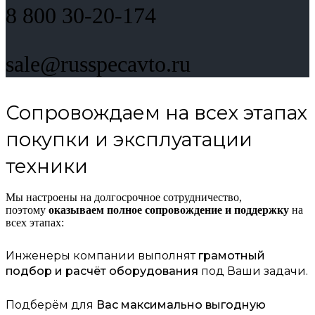
8 800 30-20-174
sale@russpecavto.ru
Сопровождаем на всех этапах
покупки и эксплуатации
техники
Мы настроены на долгосрочное сотрудничество,
поэтому
оказываем полное сопровождение и поддержку
на
всех этапах:
Инженеры компании выполнят
грамотный
подбор и расчёт оборудования
под Ваши задачи.
Подберём для
Вас максимально выгодную