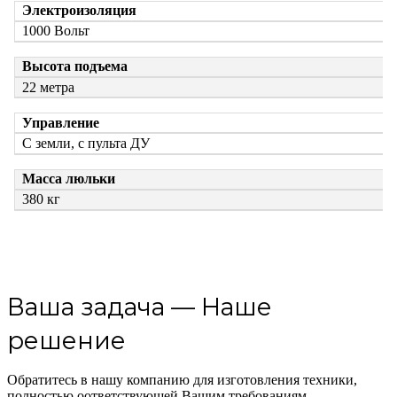
Электроизоляция
1000 Вольт
Высота подъема
22 метра
Управление
С земли, с пульта ДУ
Масса люльки
380 кг
Ваша задача — Наше
решение
Обратитесь в нашу компанию для изготовления техники,
полностью оответствующей Вашим требованиям.