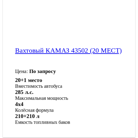
Вахтовый КАМАЗ 43502 (20 МЕСТ)
Цена:
По запросу
20+1 место
Вместимость автобуса
285 л.с.
Максимальная мощность
4x4
Колёсная формула
210+210 л
Емкость топливных баков