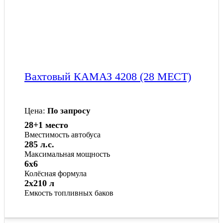
Вахтовый КАМАЗ 4208 (28 МЕСТ)
Цена:
По запросу
28+1 место
Вместимость автобуса
285 л.с.
Максимальная мощность
6x6
Колёсная формула
2х210 л
Емкость топливных баков