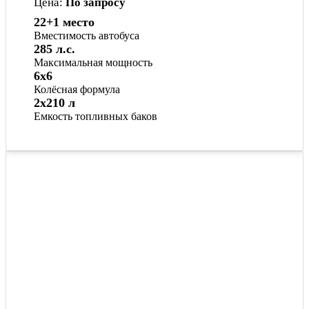
Цена:
По запросу
22+1 место
Вместимость автобуса
285 л.с.
Максимальная мощность
6x6
Колёсная формула
2х210 л
Емкость топливных баков