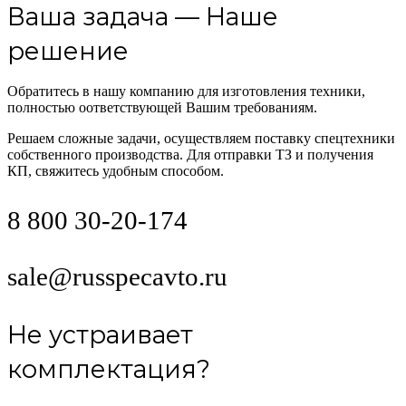
Ваша задача — Наше
решение
Обратитесь в нашу компанию для изготовления техники,
полностью оответствующей Вашим требованиям.
Решаем сложные задачи, осуществляем поставку спецтехники
собственного производства. Для отправки ТЗ и получения
КП, свяжитесь удобным способом.
8 800 30-20-174
sale@russpecavto.ru
Не устраивает
комплектация?