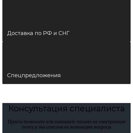
Доставка по РФ и СНГ
Спецпредложения
Консультация специалиста
Просто позвоните или напишите письмо на электронную
почту и мы ответим на возникшие вопросы