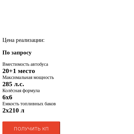
Цена реализации:
По запросу
Вместимость автобуса
20+1 место
Максимальная мощность
285 л.с.
Колёсная формула
6x6
Емкость топливных баков
2х210 л
ПОЛУЧИТЬ КП