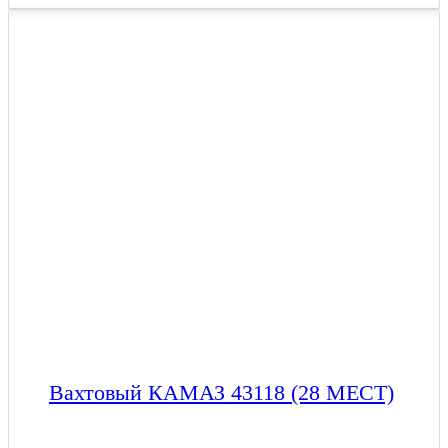
Вахтовый КАМАЗ 43118 (28 МЕСТ)