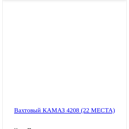
Вахтовый КАМАЗ 4208 (22 МЕСТА)