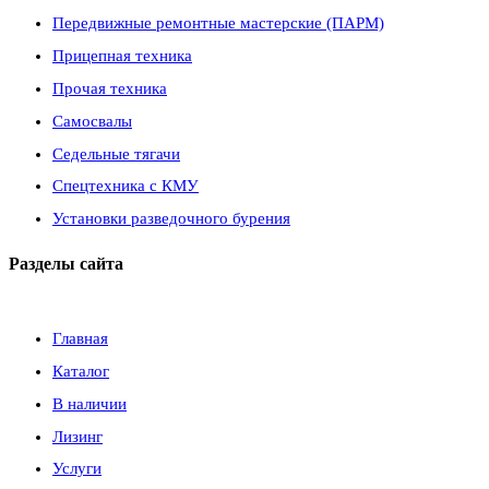
Передвижные ремонтные мастерские (ПАРМ)
Прицепная техника
Прочая техника
Самосвалы
Седельные тягачи
Спецтехника с КМУ
Установки разведочного бурения
Разделы сайта
Главная
Каталог
В наличии
Лизинг
Услуги