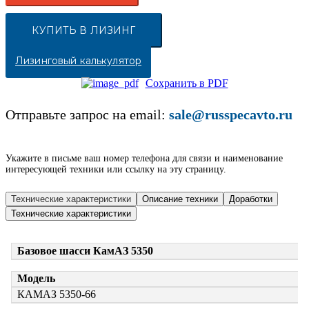
КУПИТЬ В ЛИЗИНГ
Лизинговый калькулятор
Сохранить в PDF
Отправьте запрос на email:
sale@russpecavto.ru
Укажите в письме ваш номер телефона для связи и наименование
интересующей техники или ссылку на эту страницу.
Технические характеристики
Описание техники
Доработки
Технические характеристики
Базовое шасси КамАЗ 5350
Модель
КАМАЗ 5350-66