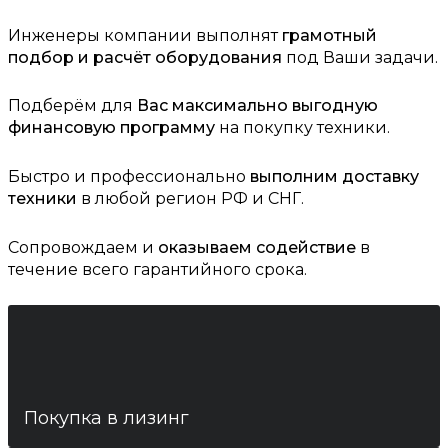
Инженеры компании выполнят
грамотный
подбор и расчёт оборудования
под Ваши задачи.
Подберём для
Вас максимально выгодную
финансовую программу
на покупку техники.
Быстро и профессионально
выполним доставку
техники
в любой регион РФ и СНГ.
Сопровождаем и
оказываем содействие
в
течение всего гарантийного срока.
Покупка в лизинг