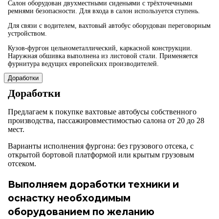
Салон оборудован двухместными сиденьями с трёхточечными
ремнями безопасности. Для входа в салон используется ступень.
Для связи с водителем, вахтовый автобус оборудован переговорным
устройством.
Кузов-фургон цельнометаллический, каркасной конструкции.
Наружная обшивка выполнена из листовой стали. Применяется
фурнитура ведущих европейских производителей.
Доработки
Доработки
Предлагаем к покупке вахтовые автобусы собственного
производства, пассажировместимостью салона от 20 до 28
мест.
Варианты исполнения фургона: без грузового отсека, с
открытой бортовой платформой или крытым грузовым
отсеком.
Выполняем доработки техники и
оснастку необходимым
оборудованием по желанию