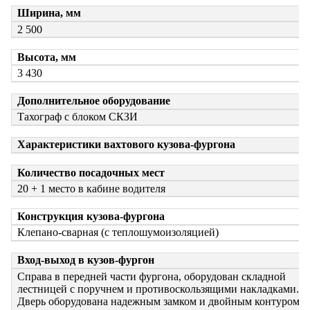
Ширина, мм
2 500
Высота, мм
3 430
Дополнительное оборудование
Тахограф с блоком СКЗИ
Характеристики вахтового кузова-фургона
Количество посадочных мест
20 + 1 место в кабине водителя
Конструкция кузова-фургона
Клепано-сварная (с теплошумоизоляцией)
Вход-выход в кузов-фургон
Справа в передней части фургона, оборудован складной
лестницей с поручнем и противоскользящими накладками.
Дверь оборудована надежным замком и двойным контуром