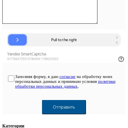
Заполняя форму, я даю
согласие
на обработку моих
персональных данных и принимаю условия
политики
обработки персональных данных
.
Категории