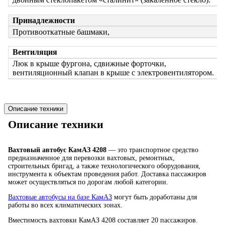
Принадлежности
Противооткатные башмаки,
Вентиляция
Люк в крыше фургона, сдвижные форточки,
вентиляционный клапан в крыше с электровентилятором.
Описание техники
Описание техники
Вахтовый автобус КамАЗ 4208
— это транспортное средство
предназначенное для перевозки вахтовых, ремонтных,
строительных бригад, а также технологического оборудования,
инструмента к объектам проведения работ. Доставка пассажиров
может осуществляться по дорогам любой категории.
Вахтовые автобусы на базе КамАЗ
могут быть доработаны для
работы во всех климатических зонах.
Вместимость вахтовки КамАЗ 4208 составляет 20 пассажиров.