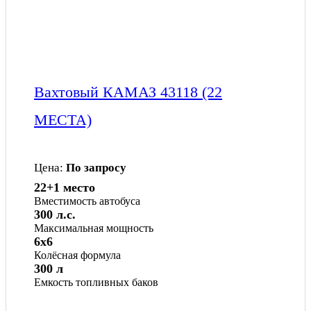
Вахтовый КАМАЗ 43118 (22
МЕСТА)
Цена:
По запросу
22+1 место
Вместимость автобуса
300 л.с.
Максимальная мощность
6x6
Колёсная формула
300 л
Емкость топливных баков