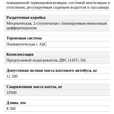
повышенной термошумоизоляции, системой вентиляции и
отопления, регулируемым сиденьем водителя и пассажира
Раздаточная коробка
Механическая, 2-ступенчатая с блокируемым межосевым
дифференциалом
Тормозная система
Пневматическая с АБС
Комплектация
Предпусковой подогреватель ДВС (14ТС-10)
Допустимая полная масса вахтового автобуса, кг
12 200
Снаряженная масса вахты, кг
10500
Длина, мм
8 500