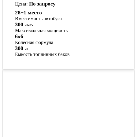
Цена:
По запросу
28+1 место
Вместимость автобуса
300 л.с.
Максимальная мощность
6x6
Колёсная формула
300 л
Емкость топливных баков