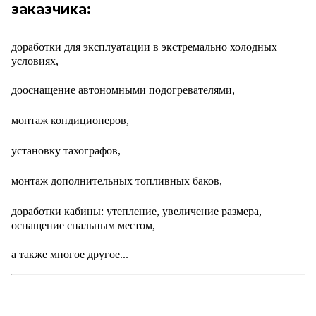
заказчика:
доработки для эксплуатации в экстремально холодных
условиях,
дооснащение автономными подогревателями,
монтаж кондиционеров,
установку тахографов,
монтаж дополнительных топливных баков,
доработки кабины: утепление, увеличение размера,
оснащение спальным местом,
а также многое другое...