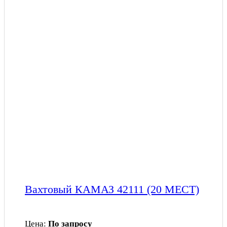
Вахтовый КАМАЗ 42111 (20 МЕСТ)
Цена:
По запросу