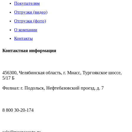
Покупателям
Отгрузки (видео)
Отгрузки (фото)
О компании
Контакты
Контактная информация
456300, Челябинская область, г. Миасс, Тургоякское шоссе,
5/17 Б
Филиал: г. Подольск, Нефтебазовский проезд, д. 7
8 800 30-20-174