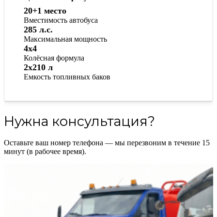
20+1 место
Вместимость автобуса
285 л.с.
Максимальная мощность
4x4
Колёсная формула
2х210 л
Емкость топливных баков
Нужна консультация?
Оставьте ваш номер телефона — мы перезвоним в течение 15
минут (в рабочее время).