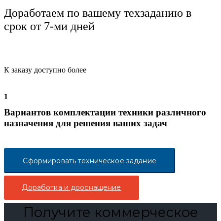
Доработаем по вашему техзаданию в
срок от 7-ми дней
К заказу доступно более
1
Вариантов комплектации техники различного
назначения для решения ваших задач
Сформировать техническое задание
Доработка и дооснащение
Получите коммерческое