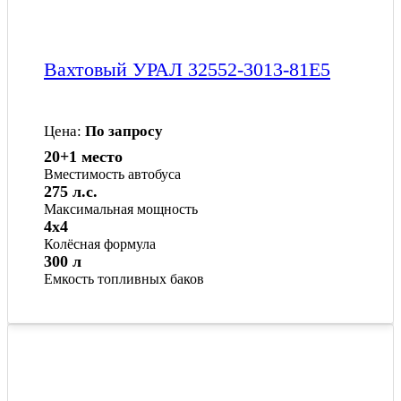
Вахтовый УРАЛ 32552-3013-81Е5
Цена:
По запросу
20+1 место
Вместимость автобуса
275 л.с.
Максимальная мощность
4x4
Колёсная формула
300 л
Емкость топливных баков