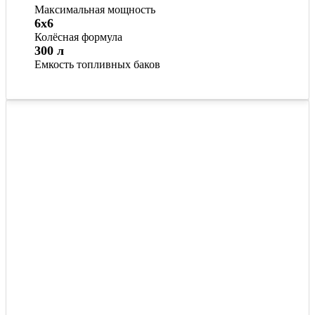
Максимальная мощность
6x6
Колёсная формула
300 л
Емкость топливных баков