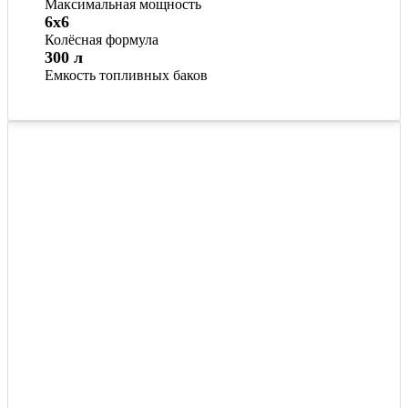
Максимальная мощность
6x6
Колёсная формула
300 л
Емкость топливных баков