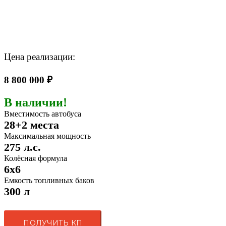
Цена реализации:
8 800 000 ₽
В наличии!
Вместимость автобуса
28+2 места
Максимальная мощность
275 л.с.
Колёсная формула
6x6
Емкость топливных баков
300 л
ПОЛУЧИТЬ КП