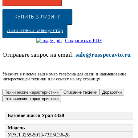
КУПИТЬ В ЛИЗИНГ
Лизинговый калькулятор
Сохранить в PDF
Отправьте запрос на email:
sale@russpecavto.ru
Укажите в письме ваш номер телефона для связи и наименование
интересующей техники или ссылку на эту страницу.
Технические характеристики
Описание техники
Доработки
Технические характеристики
Базовое шасси Урал 4320
Модель
УРАЛ 3255-5013-73Е5С36-28