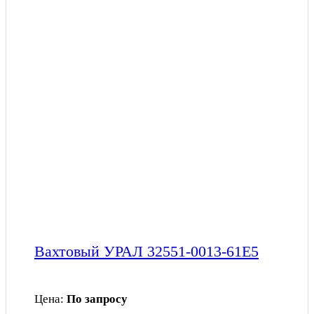
Вахтовый УРАЛ 32551-0013-61Е5
Цена:
По запросу