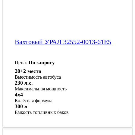
Вахтовый УРАЛ 32552-0013-61Е5
Цена:
По запросу
20+2 места
Вместимость автобуса
230 л.с.
Максимальная мощность
4x4
Колёсная формула
300 л
Емкость топливных баков