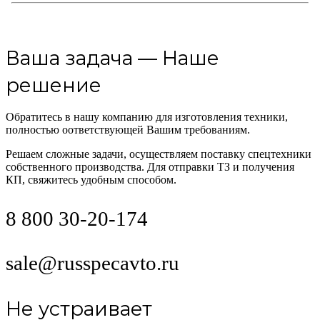
Ваша задача — Наше
решение
Обратитесь в нашу компанию для изготовления техники,
полностью оответствующей Вашим требованиям.
Решаем сложные задачи, осуществляем поставку спецтехники
собственного производства. Для отправки ТЗ и получения
КП, свяжитесь удобным способом.
8 800 30-20-174
sale@russpecavto.ru
Не устраивает