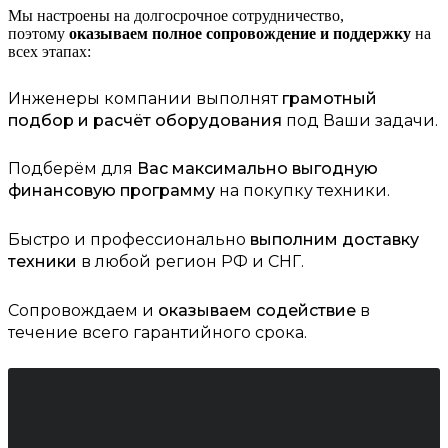
Мы настроены на долгосрочное сотрудничество,
поэтому
оказываем полное сопровождение и поддержку
на
всех этапах:
Инженеры компании выполнят
грамотный
подбор и расчёт оборудования
под Ваши задачи.
Подберём для
Вас максимально выгодную
финансовую программу
на покупку техники.
Быстро и профессионально
выполним доставку
техники
в любой регион РФ и СНГ.
Сопровождаем и
оказываем содействие
в
течение всего гарантийного срока.