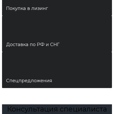
Покупка в лизинг
Доставка по РФ и СНГ
Спецпредложения
Консультация специалиста