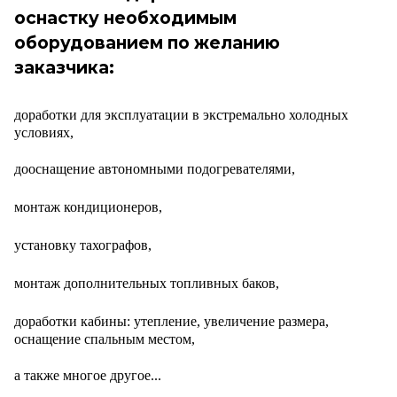
оснастку необходимым
оборудованием по желанию
заказчика:
доработки для эксплуатации в экстремально холодных
условиях,
дооснащение автономными подогревателями,
монтаж кондиционеров,
установку тахографов,
монтаж дополнительных топливных баков,
доработки кабины: утепление, увеличение размера,
оснащение спальным местом,
а также многое другое...