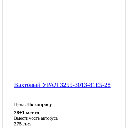
Вахтовый УРАЛ 3255-3013-81Е5-28
Цена:
По запросу
28+1 место
Вместимость автобуса
275 л.с.