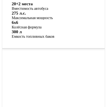
20+2 места
Вместимость автобуса
275 л.с.
Максимальная мощность
6x6
Колёсная формула
300 л
Емкость топливных баков