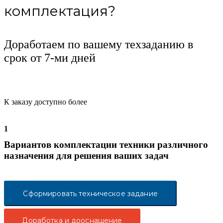
комплектация?
Доработаем по вашему техзаданию в
срок от 7-ми дней
К заказу доступно более
1
Вариантов комплектации техники различного
назначения для решения ваших задач
Сформировать техническое задание
Доработка и дооснащение