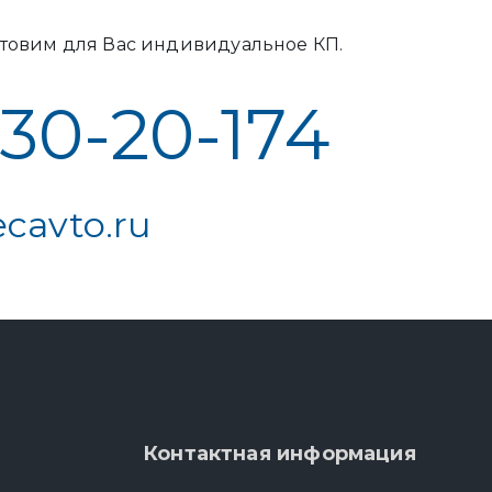
товим для Вас индивидуальное КП.
 30-20-174
cavto.ru
Контактная информация