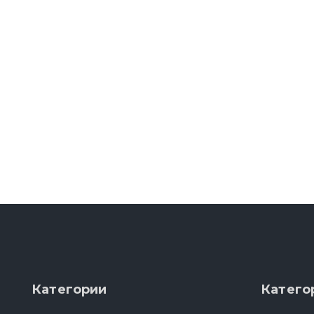
Категории
Катего