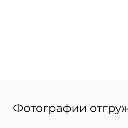
Фотографии отгру