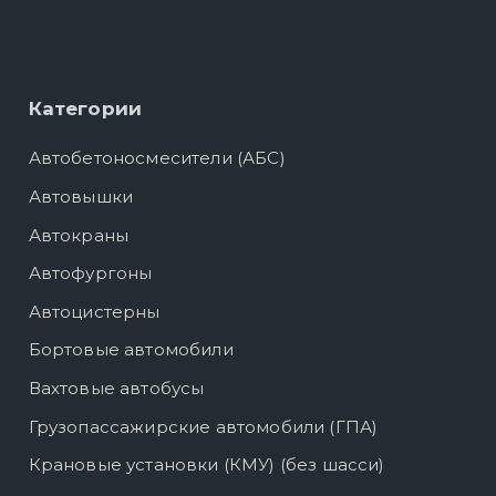
Категории
Автобетоносмесители (АБС)
Автовышки
Автокраны
Автофургоны
Автоцистерны
Бортовые автомобили
Вахтовые автобусы
Грузопассажирские автомобили (ГПА)
Крановые установки (КМУ) (без шасси)