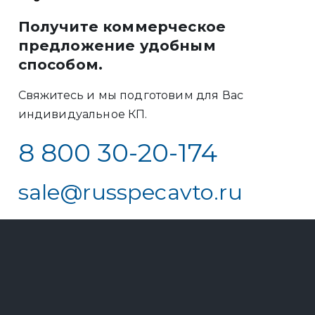
Получите коммерческое
предложение удобным
способом.
Свяжитесь и мы подготовим для Вас
индивидуальное КП.
8 800 30-20-174
sale@russpecavto.ru