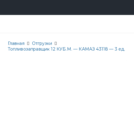
Главная
Отгрузки
Топливозаправщик 12 КУБ.М. — КАМАЗ 43118 — 3 ед.