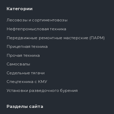
Категории
Лесовозы и сортиментовозы
Нефтепромысловая техника
Передвижные ремонтные мастерские (ПАРМ)
Прицепная техника
Прочая техника
Самосвалы
Седельные тягачи
Спецтехника с КМУ
Установки разведочного бурения
Разделы сайта