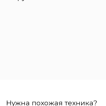
Нужна похожая техника?