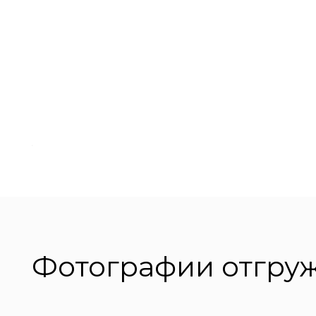
Фотографии отгру