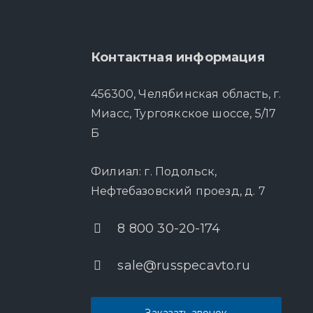
Контактная информация
456300, Челябинская область, г.
Миасс, Тургоякское шоссе, 5/17
Б
Филиал: г. Подольск,
Нефтебазовский проезд, д. 7
8 800 30-20-174
sale@russpecavto.ru