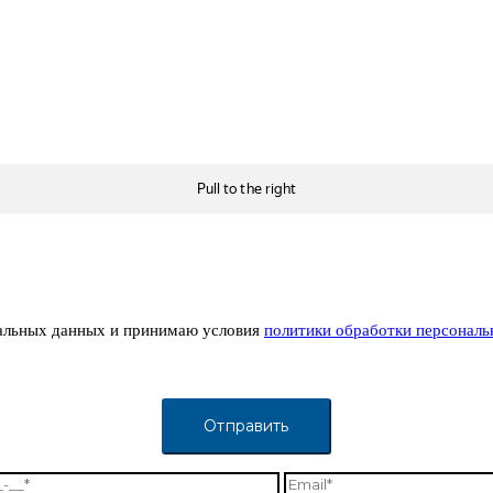
альных данных и принимаю условия
политики обработки персонал