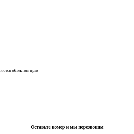
ляются объектом прав
Оставьте номер и мы перезвоним