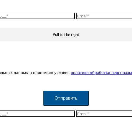
альных данных и принимаю условия
политики обработки персонал