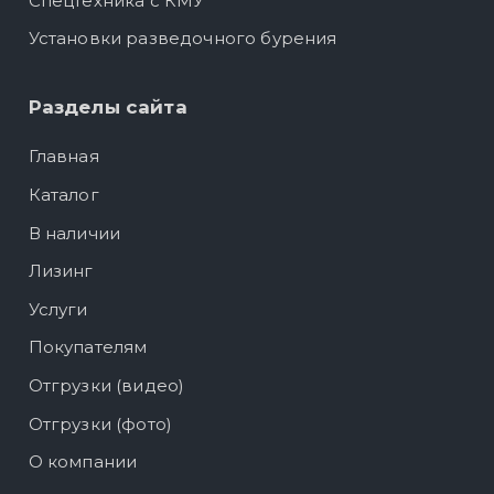
Спецтехника с КМУ
Установки разведочного бурения
Разделы сайта
Главная
Каталог
В наличии
Лизинг
Услуги
Покупателям
Отгрузки (видео)
Отгрузки (фото)
О компании