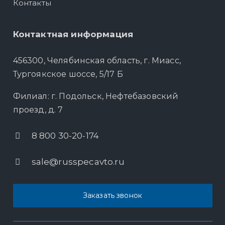
Контакты
Контактная информация
456300, Челябинская область, г. Миасс,
Тургоякское шоссе, 5/17 Б
Филиал: г. Подольск, Нефтебазовский
проезд, д. 7
8 800 30-20-174
sale@russpecavto.ru
Заказать звонок