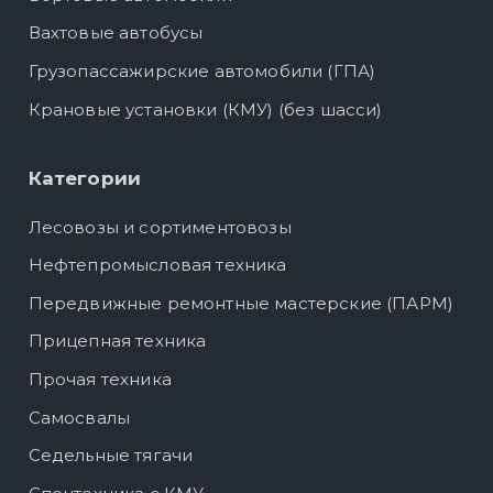
Вахтовые автобусы
Грузопассажирские автомобили (ГПА)
Крановые установки (КМУ) (без шасси)
Категории
Лесовозы и сортиментовозы
Нефтепромысловая техника
Передвижные ремонтные мастерские (ПАРМ)
Прицепная техника
Прочая техника
Самосвалы
Седельные тягачи