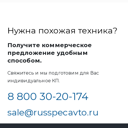
Нужна похожая техника?
Получите коммерческое
предложение удобным
способом.
Свяжитесь и мы подготовим для Вас
индивидуальное КП.
8 800 30-20-174
sale@russpecavto.ru