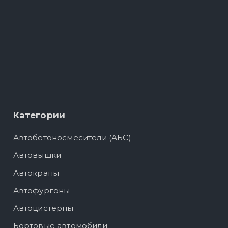
Категории
Автобетоносмесители (АБС)
Автовышки
Автокраны
Автофургоны
Автоцистерны
Бортовые автомобили