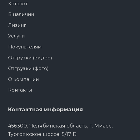
Каталог
В наличии
Лизинг
Услуги
Покупателям
Отгрузки (видео)
Отгрузки (фото)
О компании
Контакты
Контактная информация
456300, Челябинская область, г. Миасс,
Тургоякское шоссе, 5/17 Б