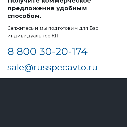
Получите коммерческое
предложение удобным
способом.
Свяжитесь и мы подготовим для Вас
индивидуальное КП.
8 800 30-20-174
sale@russpecavto.ru