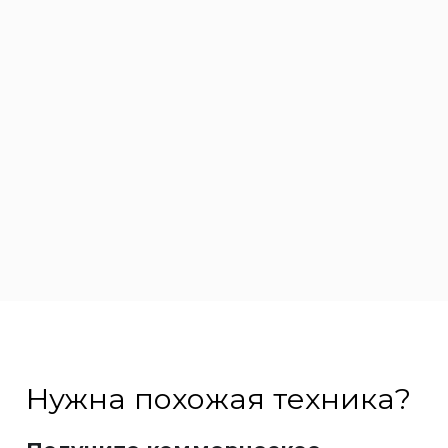
Нужна похожая техника?