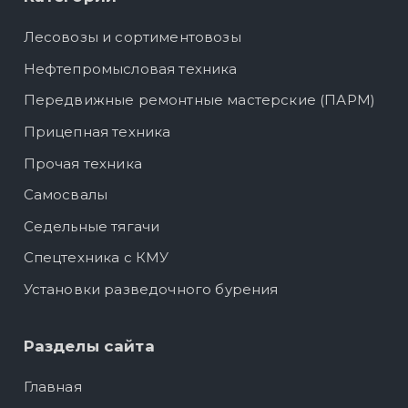
Лесовозы и сортиментовозы
Нефтепромысловая техника
Передвижные ремонтные мастерские (ПАРМ)
Прицепная техника
Прочая техника
Самосвалы
Седельные тягачи
Спецтехника с КМУ
Установки разведочного бурения
Разделы сайта
Главная