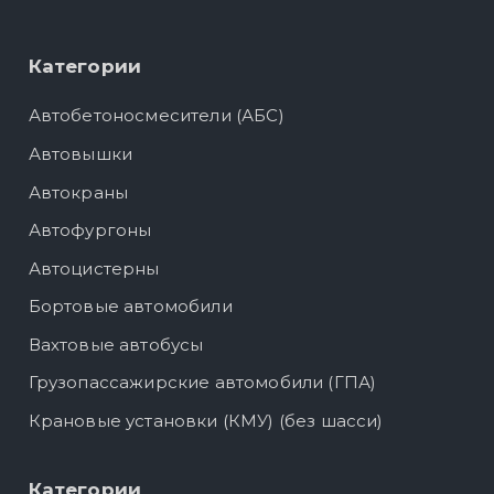
Категории
Автобетоносмесители (АБС)
Автовышки
Автокраны
Автофургоны
Автоцистерны
Бортовые автомобили
Вахтовые автобусы
Грузопассажирские автомобили (ГПА)
Крановые установки (КМУ) (без шасси)
Категории