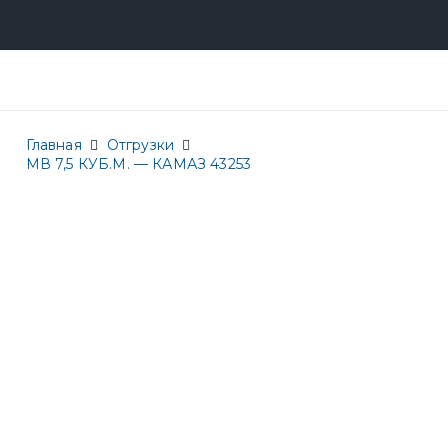
Главная
Отгрузки
МВ 7,5 КУБ.М. — КАМАЗ 43253