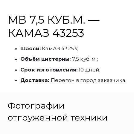
МВ 7,5 КУБ.М. —
КАМАЗ 43253
Шасси:
КамАЗ 43253;
Объём цистерны:
7,5 куб. м.;
Срок изготовления:
10 дней;
Доставка:
Перегон в город заказчика.
Фотографии
отгруженной техники