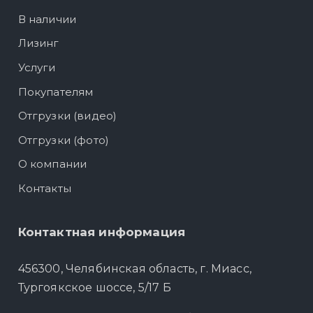
В наличии
Лизинг
Услуги
Покупателям
Отгрузки (видео)
Отгрузки (фото)
О компании
Контакты
Контактная информация
456300, Челябинская область, г. Миасс,
Тургоякское шоссе, 5/17 Б