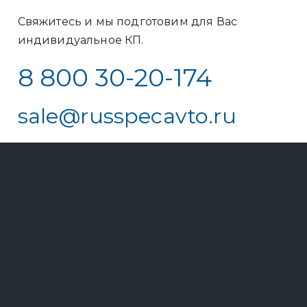
Свяжитесь и мы подготовим для Вас
индивидуальное КП.
8 800 30-20-174
sale@russpecavto.ru