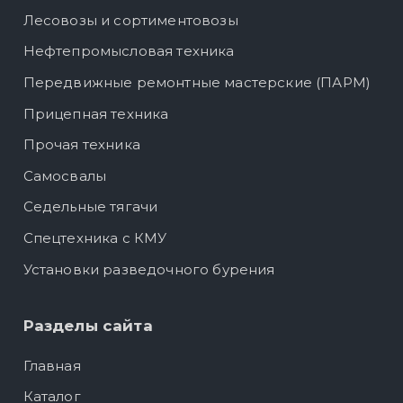
Лесовозы и сортиментовозы
Нефтепромысловая техника
Передвижные ремонтные мастерские (ПАРМ)
Прицепная техника
Прочая техника
Самосвалы
Седельные тягачи
Спецтехника с КМУ
Установки разведочного бурения
Разделы сайта
Главная
Каталог