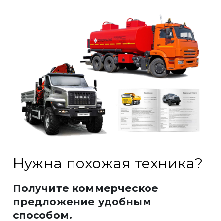
Нужна похожая техника?
Получите коммерческое
предложение удобным
способом.