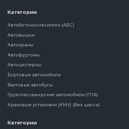
Категории
Автобетоносмесители (АБС)
Автовышки
Автокраны
Автофургоны
Автоцистерны
Бортовые автомобили
Вахтовые автобусы
Грузопассажирские автомобили (ГПА)
Крановые установки (КМУ) (без шасси)
Категории