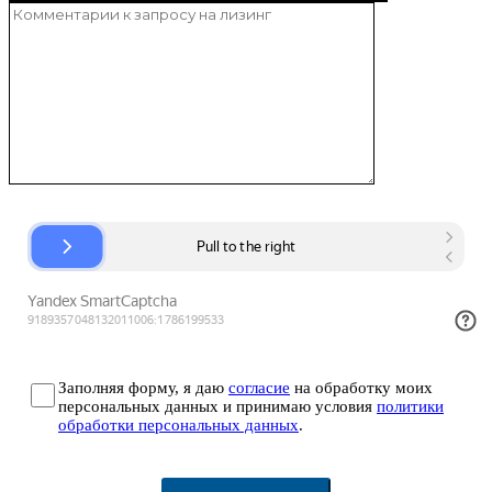
Заполняя форму, я даю
согласие
на обработку моих
персональных данных и принимаю условия
политики
обработки персональных данных
.