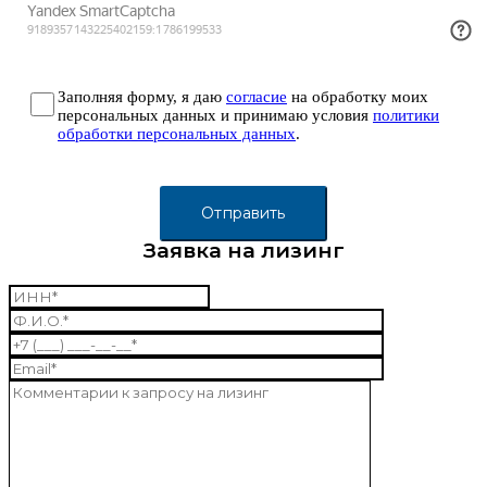
Заполняя форму, я даю
согласие
на обработку моих
персональных данных и принимаю условия
политики
обработки персональных данных
.
Заявка на лизинг