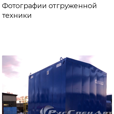
Фотографии отгруженной
техники