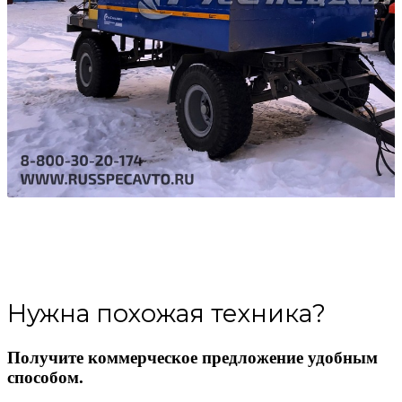
Нужна похожая техника?
Получите коммерческое предложение удобным
способом.