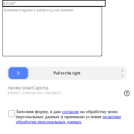
Заполняя форму, я даю
согласие
на обработку моих
персональных данных и принимаю условия
политики
обработки персональных данных
.