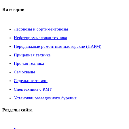
Категории
Лесовозы и сортиментовозы
Нефтепромысловая техника
Передвижные ремонтные мастерские (ПАРМ)
Прицепная техника
Прочая техника
Самосвалы
Седельные тягачи
Спецтехника с КМУ
Установки разведочного бурения
Разделы сайта