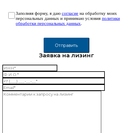
Заполняя форму, я даю
согласие
на обработку моих
персональных данных и принимаю условия
политики
обработки персональных данных
.
Заявка на лизинг