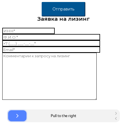
Заявка на лизинг