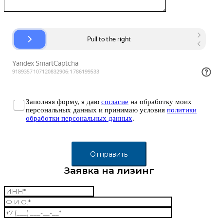
Заполняя форму, я даю
согласие
на обработку моих
персональных данных и принимаю условия
политики
обработки персональных данных
.
Заявка на лизинг