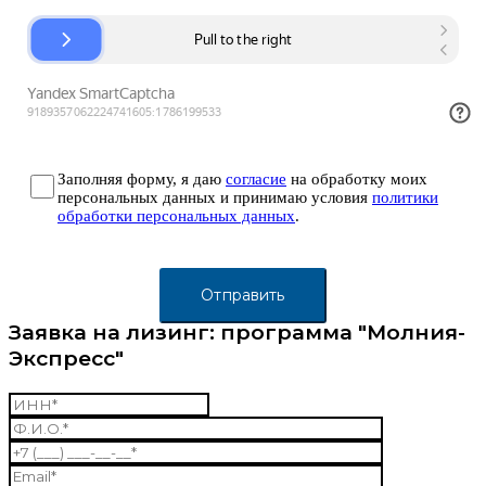
Заполняя форму, я даю
согласие
на обработку моих
персональных данных и принимаю условия
политики
обработки персональных данных
.
Заявка на лизинг: программа "Молния-
Экспресс"