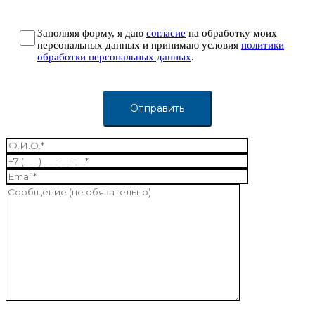
Заполняя форму, я даю
согласие
на обработку моих
персональных данных и принимаю условия
политики
обработки персональных данных
.