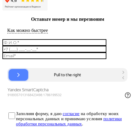
Оставьте номер и мы перезвоним
Как можно быстрее
Заполняя форму, я даю
согласие
на обработку моих
персональных данных и принимаю условия
политики
обработки персональных данных
.