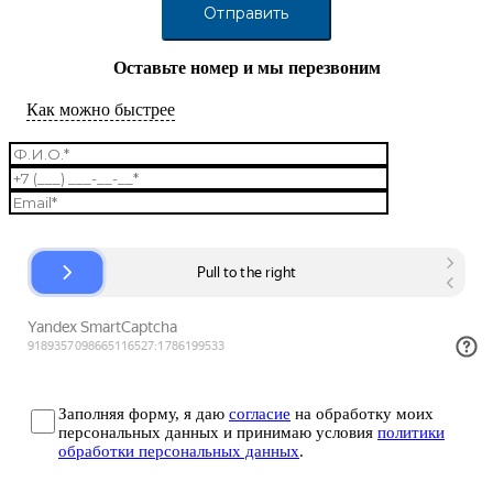
Оставьте номер и мы перезвоним
Как можно быстрее
Заполняя форму, я даю
согласие
на обработку моих
персональных данных и принимаю условия
политики
обработки персональных данных
.