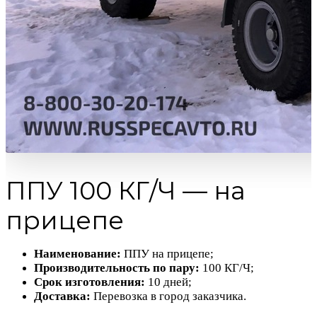
ППУ 100 КГ/Ч — на
прицепе
Наименование:
ППУ на прицепе;
Производительность по пару:
100 КГ/Ч;
Срок изготовления:
10 дней;
Доставка:
Перевозка в город заказчика.