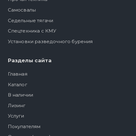
Самосвалы
Седельные тягачи
Спецтехника с КМУ
Установки разведочного бурения
Разделы сайта
Главная
Каталог
В наличии
Лизинг
Услуги
Покупателям