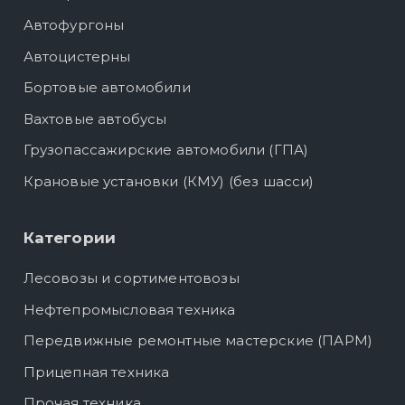
Автофургоны
Автоцистерны
Бортовые автомобили
Вахтовые автобусы
Грузопассажирские автомобили (ГПА)
Крановые установки (КМУ) (без шасси)
Категории
Лесовозы и сортиментовозы
Нефтепромысловая техника
Передвижные ремонтные мастерские (ПАРМ)
Прицепная техника
Прочая техника