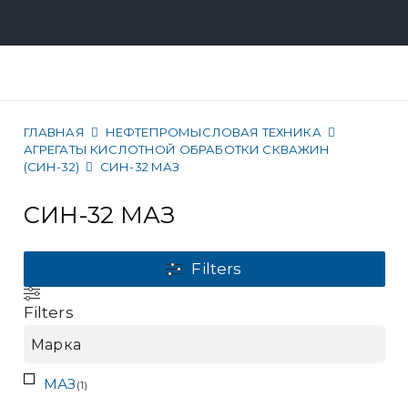
ГЛАВНАЯ
НЕФТЕПРОМЫСЛОВАЯ ТЕХНИКА
АГРЕГАТЫ КИСЛОТНОЙ ОБРАБОТКИ СКВАЖИН
(СИН-32)
СИН-32 МАЗ
СИН-32 МАЗ
Filters
Filters
Марка
МАЗ
(
1
)