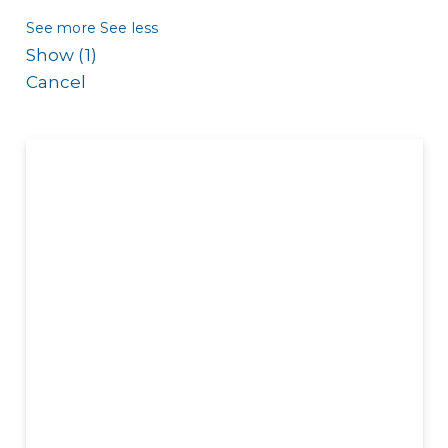
See more
See less
Show
(
1
)
Cancel