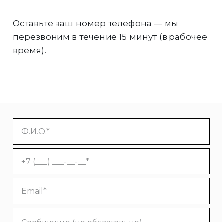
Оставьте ваш номер телефона — мы
перезвоним в течение 15 минут (в рабочее
время).