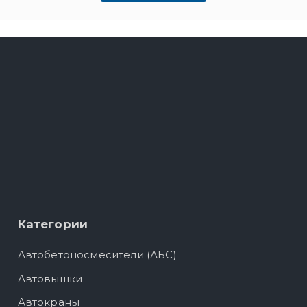
Категории
Автобетоносмесители (АБС)
Автовышки
Автокраны