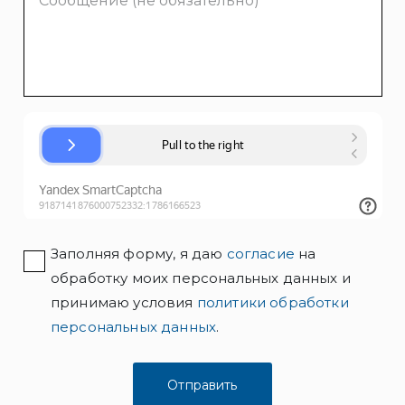
Заполняя форму, я даю
согласие
на
обработку моих персональных данных и
принимаю условия
политики обработки
персональных данных
.