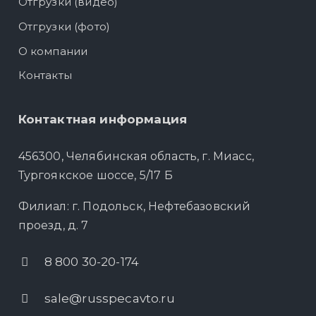
Отгрузки (видео)
Отгрузки (фото)
О компании
Контакты
Контактная информация
456300, Челябинская область, г. Миасс,
Тургоякское шоссе, 5/17 Б
Филиал: г. Подольск, Нефтебазовский
проезд, д. 7
8 800 30-20-174
sale@russpecavto.ru