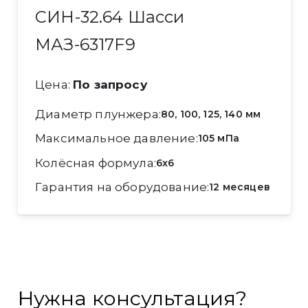
СИН-32.64 Шасси
МАЗ-6317F9
Цена:
По запросу
Диаметр плунжера
80, 100, 125, 140 мм
Максимальное давление
105 мПа
Колёсная формула
6x6
Гарантия на оборудование
12 месяцев
Нужна консультация?