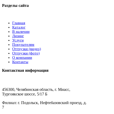
Разделы сайта
Главная
Каталог
В наличии
Лизинг
Услуги
Покупателям
Отгрузки (видео)
Отгрузки (фото)
О компании
Контакты
Контактная информация
456300, Челябинская область, г. Миасс,
Тургоякское шоссе, 5/17 Б
Филиал: г. Подольск, Нефтебазовский проезд, д.
7