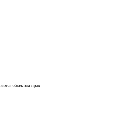
ляются объектом прав