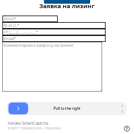
Заявка на лизинг