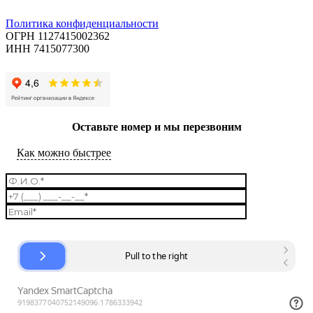
Политика конфиденциальности
ОГРН 1127415002362
ИНН 7415077300
Оставьте номер и мы перезвоним
Как можно быстрее