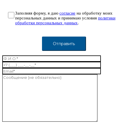
Заполняя форму, я даю
согласие
на обработку моих
персональных данных и принимаю условия
политики
обработки персональных данных
.