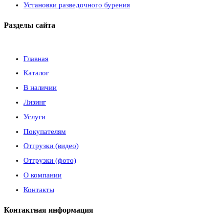
Установки разведочного бурения
Разделы сайта
Главная
Каталог
В наличии
Лизинг
Услуги
Покупателям
Отгрузки (видео)
Отгрузки (фото)
О компании
Контакты
Контактная информация