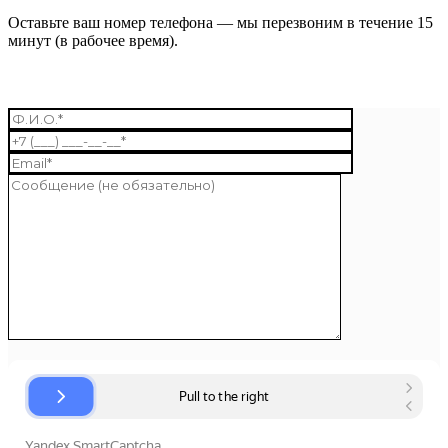
Оставьте ваш номер телефона — мы перезвоним в течение 15
минут (в рабочее время).