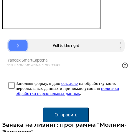
Заполняя форму, я даю
согласие
на обработку моих
персональных данных и принимаю условия
политики
обработки персональных данных
.
Заявка на лизинг: программа "Молния-
Экспресс"