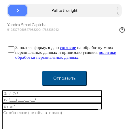
Заполняя форму, я даю
согласие
на обработку моих
персональных данных и принимаю условия
политики
обработки персональных данных
.