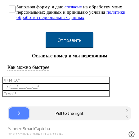
Заполняя форму, я даю
согласие
на обработку моих
персональных данных и принимаю условия
политики
обработки персональных данных
.
Оставьте номер и мы перезвоним
Как можно быстрее