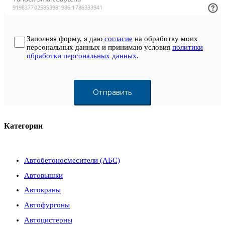
Заполняя форму, я даю
согласие
на обработку моих
персональных данных и принимаю условия
политики
обработки персональных данных
.
Категории
Автобетоносмесители (АБС)
Автовышки
Автокраны
Автофургоны
Автоцистерны