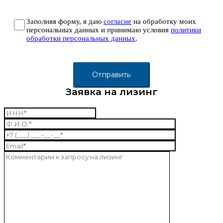
Заполняя форму, я даю
согласие
на обработку моих
персональных данных и принимаю условия
политики
обработки персональных данных
.
Заявка на лизинг