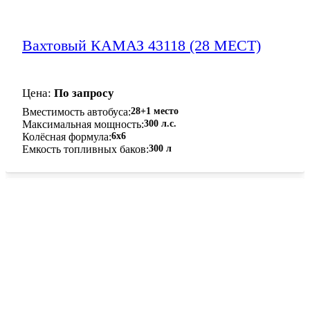
Вахтовый КАМАЗ 43118 (28 МЕСТ)
Цена:
По запросу
Вместимость автобуса
28+1 место
Максимальная мощность
300 л.с.
Колёсная формула
6x6
Емкость топливных баков
300 л