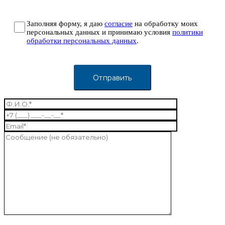
Заполняя форму, я даю
согласие
на обработку моих
персональных данных и принимаю условия
политики
обработки персональных данных
.