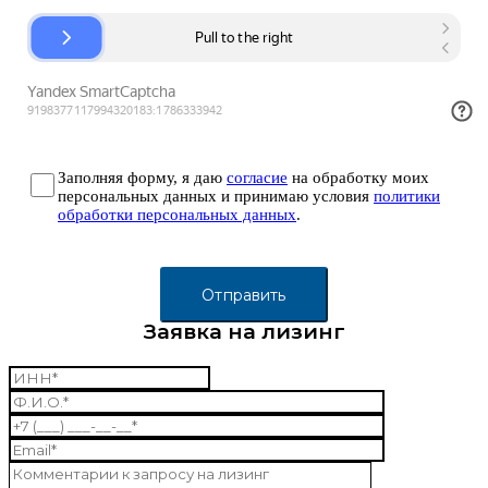
Заполняя форму, я даю
согласие
на обработку моих
персональных данных и принимаю условия
политики
обработки персональных данных
.
Заявка на лизинг