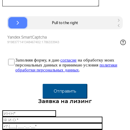
Заполняя форму, я даю
согласие
на обработку моих
персональных данных и принимаю условия
политики
обработки персональных данных
.
Заявка на лизинг