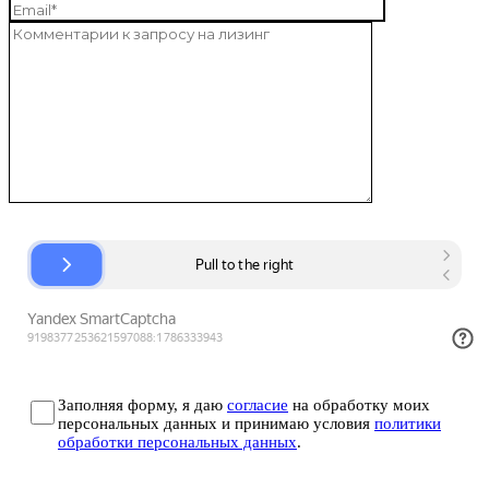
Заполняя форму, я даю
согласие
на обработку моих
персональных данных и принимаю условия
политики
обработки персональных данных
.