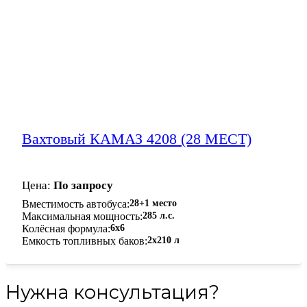
Вахтовый КАМАЗ 4208 (28 МЕСТ)
Цена:
По запросу
Вместимость автобуса
28+1 место
Максимальная мощность
285 л.с.
Колёсная формула
6x6
Емкость топливных баков
2х210 л
Нужна консультация?