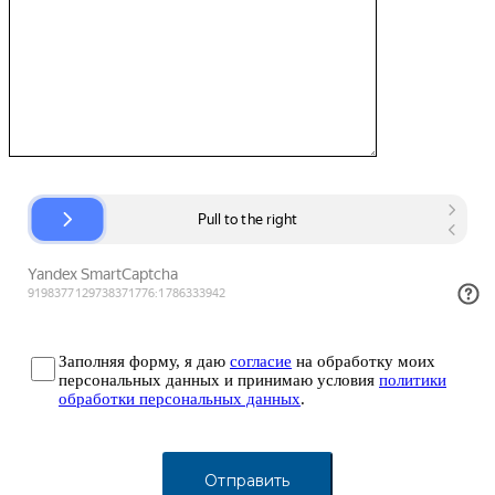
Заполняя форму, я даю
согласие
на обработку моих
персональных данных и принимаю условия
политики
обработки персональных данных
.