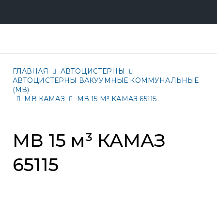
ГЛАВНАЯ
АВТОЦИСТЕРНЫ
АВТОЦИСТЕРНЫ ВАКУУМНЫЕ КОММУНАЛЬНЫЕ
(МВ)
МВ КАМАЗ
МВ 15 М³ КАМАЗ 65115
МВ 15 м³ КАМАЗ
65115