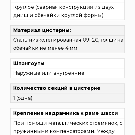
Круглое (сварная конструкция из двух
днищ и обечайки круглой формы)
Материал цистерны:
Сталь низколегированная 09Г2С, толщина
обечайки не менее 4 мм
Шпангоуты
Наружные или внутренние
Количество секций в цистерне
1 (одна)
Крепление надрамника к раме шасси
При помощи металлических стремянок, с
пружинными компенсаторами. Между