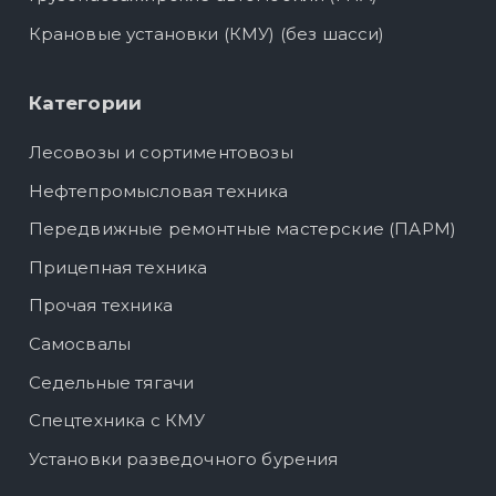
Крановые установки (КМУ) (без шасси)
Категории
Лесовозы и сортиментовозы
Нефтепромысловая техника
Передвижные ремонтные мастерские (ПАРМ)
Прицепная техника
Прочая техника
Самосвалы
Седельные тягачи
Спецтехника с КМУ
Установки разведочного бурения