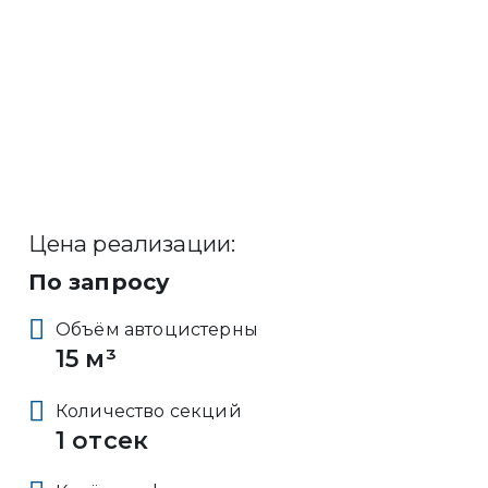
Цена реализации:
По запросу
Объём автоцистерны
15 м³
Количество секций
1 отсек