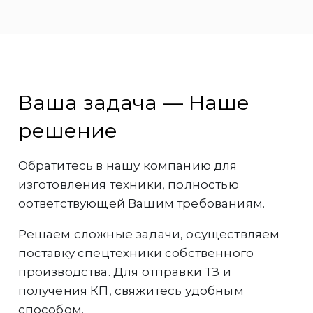
Ваша задача — Наше
решение
Обратитесь в нашу компанию для
изготовления техники, полностью
оответствующей Вашим требованиям.
Решаем сложные задачи, осуществляем
поставку спецтехники собственного
производства. Для отправки ТЗ и
получения КП, свяжитесь удобным
способом.