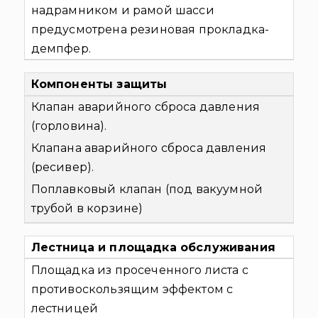
надрамником и рамой шасси
предусмотрена резиновая прокладка-
демпфер.
Компоненты защиты
Клапан аварийного сброса давления
(горловина).
Клапана аварийного сброса давления
(ресивер).
Поплавковый клапан (под вакуумной
трубой в корзине)
Лестница и площадка обслуживания
Площадка из просеченного листа с
противоскользящим эффектом с
лестницей