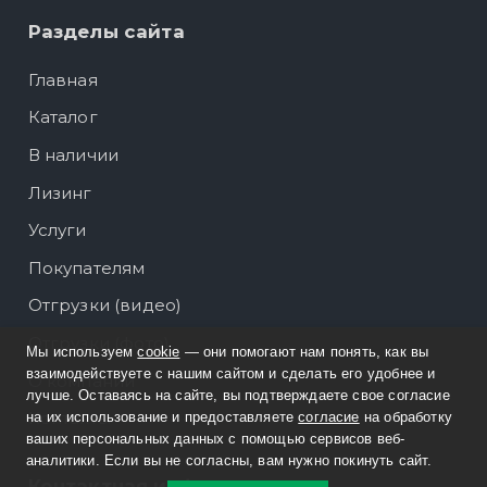
Разделы сайта
Главная
Каталог
В наличии
Лизинг
Услуги
Покупателям
Отгрузки (видео)
Отгрузки (фото)
Мы используем
cookie
— они помогают нам понять, как вы
взаимодействуете с нашим сайтом и сделать его удобнее и
О компании
лучше. Оставаясь на сайте, вы подтверждаете свое согласие
Контакты
на их использование и предоставляете
согласие
на обработку
ваших персональных данных с помощью сервисов веб-
аналитики. Если вы не согласны, вам нужно покинуть сайт.
Контактная информация