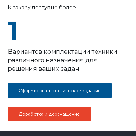
К заказу доступно более
1
Вариантов комплектации техники
различного назначения для
решения ваших задач
Сформировать техническое задание
Доработка и дооснащение