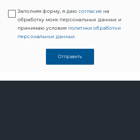
Заполняя форму, я даю
согласие
на
обработку моих персональных данных и
принимаю условия
политики обработки
персональных данных
.