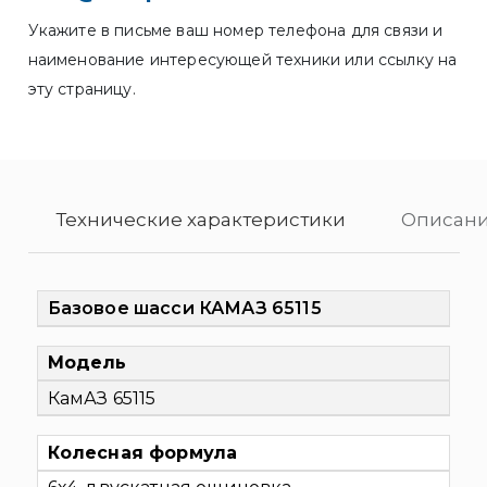
Укажите в письме ваш номер телефона для связи и
наименование интересующей техники или ссылку на
эту страницу.
Технические характеристики
Описани
Базовое шасси КАМАЗ 65115
Модель
КамАЗ 65115
Колесная формула