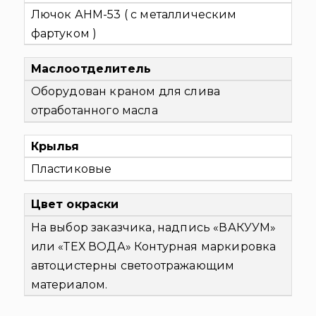
Лючок АНМ-53 ( с металлическим
фартуком )
Маслоотделитель
Оборудован краном для слива
отработанного масла
Крылья
Пластиковые
Цвет окраски
На выбор заказчика, надпись «ВАКУУМ»
или «ТЕХ ВОДА» Контурная маркировка
автоцистерны светоотражающим
материалом.