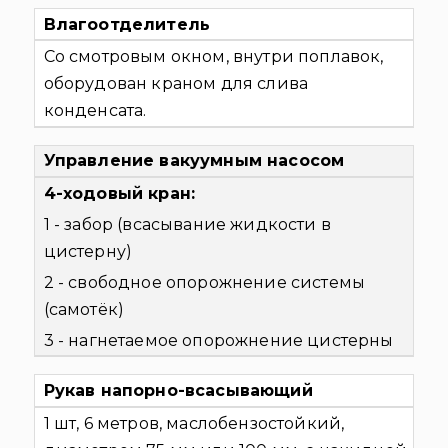
Влагоотделитель
Со смотровым окном, внутри поплавок,
оборудован краном для слива
конденсата.
Управление вакуумным насосом
4-ходовый кран:
1 - забор (всасывание жидкости в
цистерну)
2 - свободное опорожнение системы
(самотёк)
3 - нагнетаемое опорожнение цистерны
Рукав напорно-всасывающий
1 шт, 6 метров, маслобензостойкий,