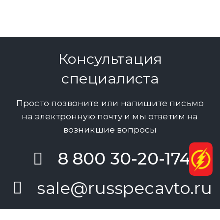
Консультация
специалиста
Просто позвоните или напишите письмо
на электронную почту и мы ответим на
возникшие вопросы
8 800 30-20-174
sale@russpecavto.ru