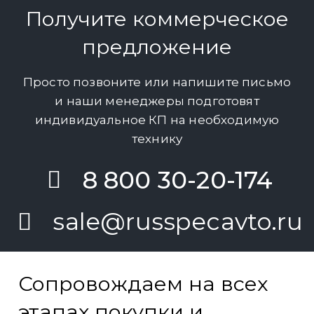
Получите коммерческое
предложение
Просто позвоните или напишите письмо
и наши менеджеры подготовят
индивидуальное КП на необходимую
технику
8 800 30-20-174
sale@russpecavto.ru
Сопровождаем на всех
этапах покупки и