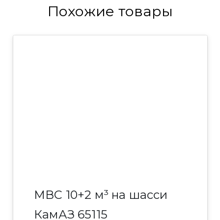
Похожие товары
МВС 10+2 м³ на шасси
КамАЗ 65115