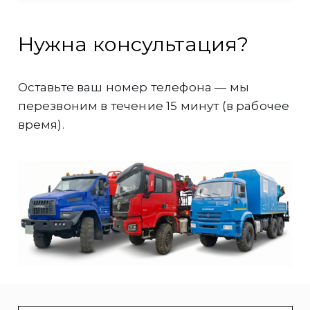
Нужна консультация?
Оставьте ваш номер телефона — мы
перезвоним в течение 15 минут (в рабочее
время).