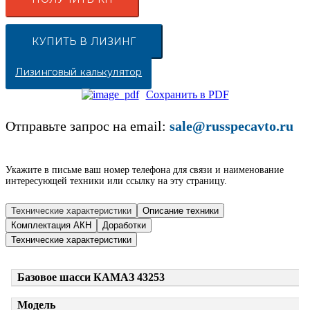
КУПИТЬ В ЛИЗИНГ
Лизинговый калькулятор
Сохранить в PDF
Отправьте запрос на email:
sale@russpecavto.ru
Укажите в письме ваш номер телефона для связи и наименование
интересующей техники или ссылку на эту страницу.
Технические характеристики
Описание техники
Комплектация АКН
Доработки
Технические характеристики
Базовое шасси КАМАЗ 43253
Модель