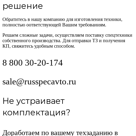
решение
Обратитесь в нашу компанию для изготовления техники,
полностью оответствующей Вашим требованиям.
Решаем сложные задачи, осуществляем поставку спецтехники
собственного производства. Для отправки ТЗ и получения
КП, свяжитесь удобным способом.
8 800 30-20-174
sale@russpecavto.ru
Не устраивает
комплектация?
Доработаем по вашему техзаданию в