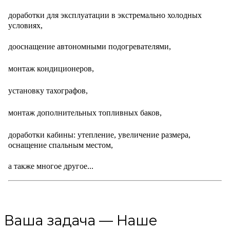
доработки для эксплуатации в экстремально холодных
условиях,
дооснащение автономными подогревателями,
монтаж кондиционеров,
установку тахографов,
монтаж дополнительных топливных баков,
доработки кабины: утепление, увеличение размера,
оснащение спальным местом,
а также многое другое...
Ваша задача — Наше