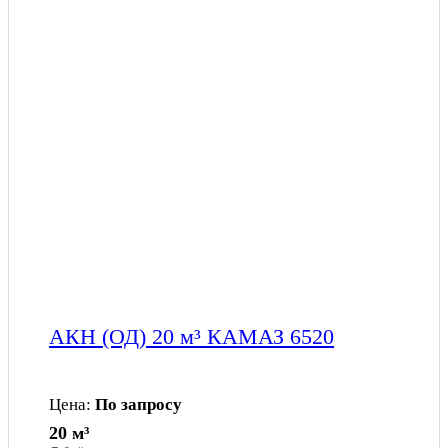
АКН (ОД) 20 м³ КАМАЗ 6520
Цена:
По запросу
20 м³