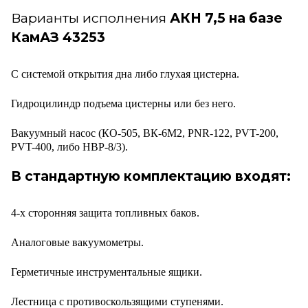
Варианты исполнения
АКН 7,5 на базе
КамАЗ 43253
С системой открытия дна либо глухая цистерна.
Гидроцилиндр подъема цистерны или без него.
Вакуумный насос (КО-505, ВК-6М2, PNR-122, PVT-200,
PVT-400, либо HВР-8/3).
В стандартную комплектацию входят:
4-х сторонняя защита топливных баков.
Аналоговые вакуумометры.
Герметичные инструментальные ящики.
Лестница с противоскользящими ступенями.