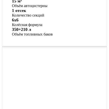
15 м³
Объём автоцистерны
1 отсек
Количество секций
6x6
Колёсная формула
350+210 л
Объём топливных баков