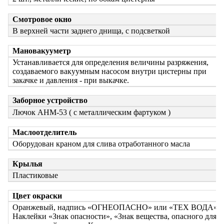
Смотровое окно
В верхней части заднего днища, с подсветкой
Мановакууметр
Устанавливается для определения величины разряжения,
создаваемого вакуумным насосом внутри цистерны при
закачке и давления - при выкачке.
Заборное устройство
Лючок АНМ-53 ( с металлическим фартуком )
Маслоотделитель
Оборудован краном для слива отработанного масла
Крылья
Пластиковые
Цвет окраски
Оранжевый, надпись «ОГНЕОПАСНО» или «ТЕХ ВОДА»
Наклейки «Знак опасности», «Знак вещества, опасного для