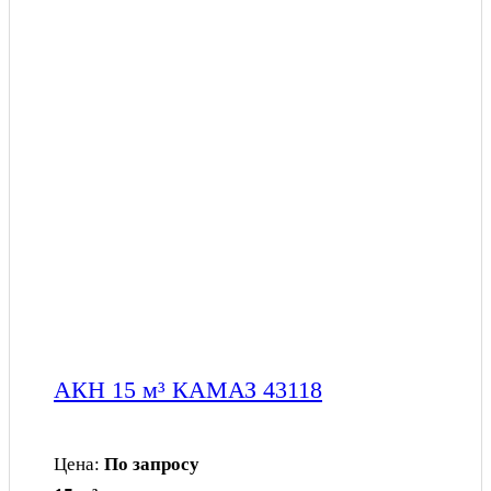
АКН 15 м³ КАМАЗ 43118
Цена:
По запросу