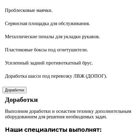
Проблесковые маячки.
Сервисная площадка для обслуживания.
Металлические пеналы для укладки рукавов.
Пластиковые боксы под огнетушители.
Усиленный задний противоткатный брус.
Доработка шасси под перевозку ЛВЖ (ДОПОГ).
Доработки
Доработки
Выполним доработки и оснастим технику дополнительным
оборудованием для решения необходимых задач.
Наши специалисты выполнят: