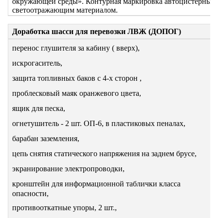
окружающей среды». Контурная маркировка автоцистерны
светоотражающим материалом.
Доработка шасси для перевозки ЛВЖ (ДОПОГ)
перенос глушителя за кабину ( вверх),
искрогаситель,
защита топливных баков с 4-х сторон ,
проблесковый маяк оранжевого цвета,
ящик для песка,
огнетушитель - 2 шт. ОП-6, в пластиковых пеналах,
барабан заземления,
цепь снятия статического напряжения на заднем брусе,
экранирование электропроводки,
кронштейн для информационной таблички класса
опасности,
противооткатные упоры, 2 шт.,