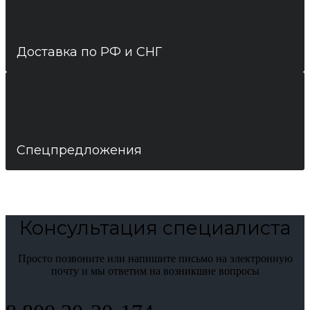
Доставка по РФ и СНГ
Спецпредложения
Консультация специалиста
Просто позвоните или напишите письмо на электронную
почту и мы ответим на возникшие вопросы