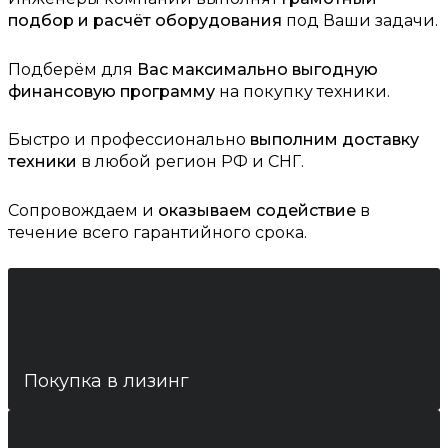
подбор и расчёт оборудования
под Ваши задачи.
Подберём для
Вас максимально выгодную
финансовую программу
на покупку техники.
Быстро и профессионально
выполним доставку
техники
в любой регион РФ и СНГ.
Сопровождаем и
оказываем содействие
в
течение всего гарантийного срока.
Покупка в лизинг