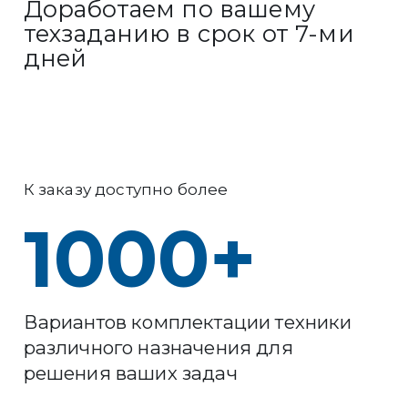
Доработаем по вашему
техзаданию в срок от 7-ми
дней
К заказу доступно более
1000
+
Вариантов комплектации техники
различного назначения для
решения ваших задач