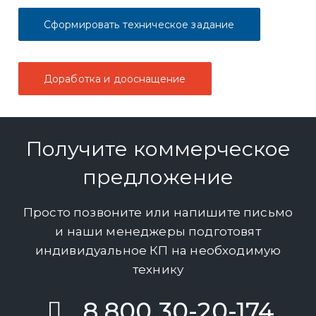
Сформировать техническое задание
Доработка и дооснащение
Получите коммерческое
предложение
Просто позвоните или напишите письмо
и наши менеджеры подготовят
индивидуальное КП на необходимую
технику
8 800 30-20-174