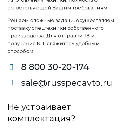
оответствующей Вашим требованиям.
Решаем сложные задачи, осуществляем
поставку спецтехники собственного
производства. Для отправки ТЗ и
получения КП, свяжитесь удобным
способом.
8 800 30-20-174
sale@russpecavto.ru
Не устраивает
комплектация?