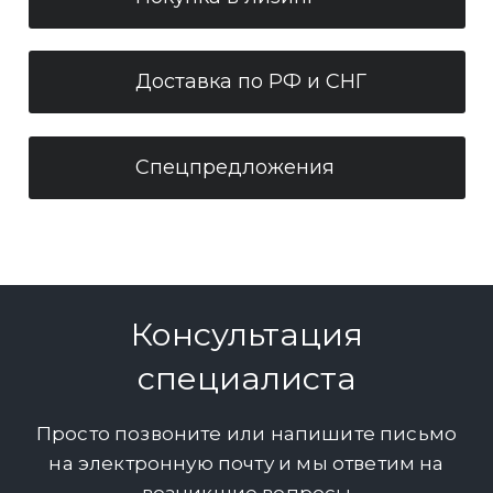
Доставка по РФ и СНГ
Спецпредложения
Консультация
специалиста
Просто позвоните или напишите письмо
на электронную почту и мы ответим на