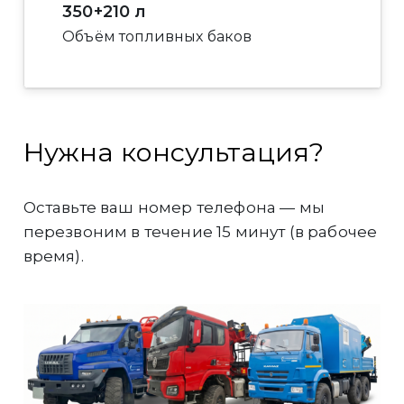
350+210 л
Объём топливных баков
Нужна консультация?
Оставьте ваш номер телефона — мы
перезвоним в течение 15 минут (в рабочее
время).