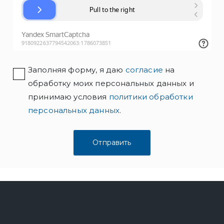
Заполняя форму, я даю
согласие
на
обработку моих персональных данных и
принимаю условия
политики обработки
персональных данных
.