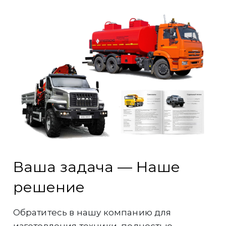
Ваша задача — Наше
решение
Обратитесь в нашу компанию для
изготовления техники, полностью