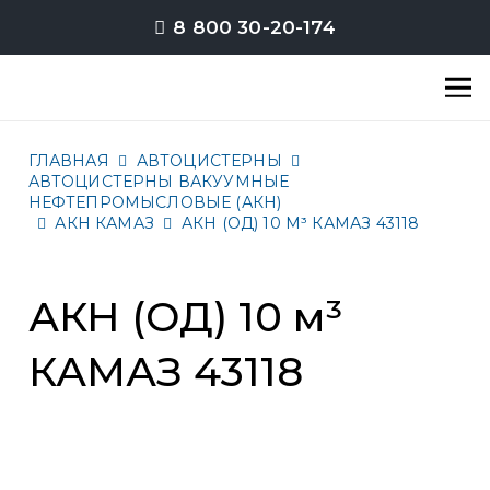
8 800 30-20-174
ГЛАВНАЯ
АВТОЦИСТЕРНЫ
АВТОЦИСТЕРНЫ ВАКУУМНЫЕ
НЕФТЕПРОМЫСЛОВЫЕ (АКН)
АКН КАМАЗ
АКН (ОД) 10 М³ КАМАЗ 43118
АКН (ОД) 10 м³
КАМАЗ 43118