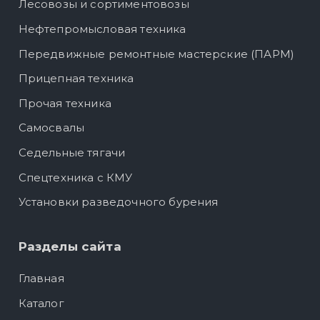
Лесовозы и сортиментовозы
Нефтепромысловая техника
Передвижные ремонтные мастерские (ПАРМ)
Прицепная техника
Прочая техника
Самосвалы
Седельные тягачи
Спецтехника с КМУ
Установки разведочного бурения
Разделы сайта
Главная
Каталог