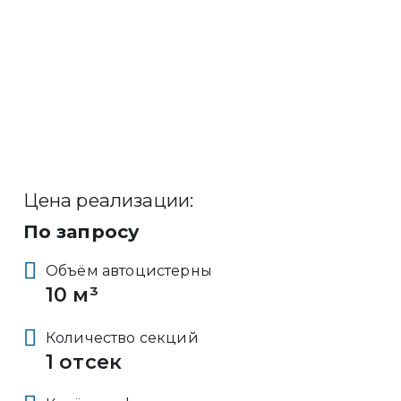
Цена реализации:
По запросу
Объём автоцистерны
10 м³
Количество секций
1 отсек