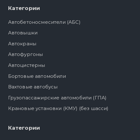
Категории
Автобетоносмесители (АБС)
Автовышки
Автокраны
Автофургоны
Автоцистерны
Бортовые автомобили
Вахтовые автобусы
Грузопассажирские автомобили (ГПА)
Крановые установки (КМУ) (без шасси)
Категории