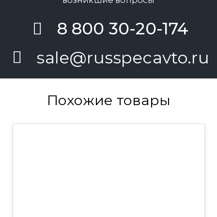
возникшие вопросы
8 800 30-20-174
sale@russpecavto.ru
Похожие товары