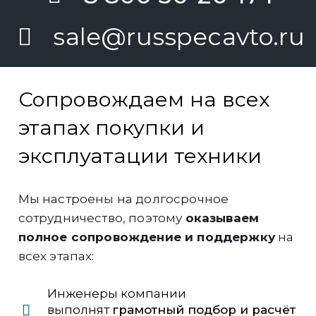
sale@russpecavto.ru
Сопровождаем на всех
этапах покупки и
эксплуатации техники
Мы настроены на долгосрочное
сотрудничество, поэтому
оказываем
полное сопровождение и поддержку
на
всех этапах:
Инженеры компании
выполнят
грамотный подбор и расчёт