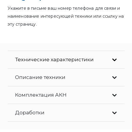
Укажите в письме ваш номер телефона для связи и
наименование интересующей техники или ссылку на
эту страницу.
Технические характеристики
Описание техники
Комплектация АКН
Доработки