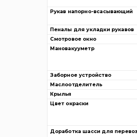
Рукав напорно-всасывающий
Пеналы для укладки рукавов
Смотровое окно
Мановакууметр
Заборное устройство
Маслоотделитель
Крылья
Цвет окраски
Доработка шасси для перево