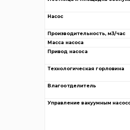
Насос
Производительность, м3/час
Масса насоса
Привод насоса
Технологическая горловина
Влагоотделитель
Управление вакуумным насос