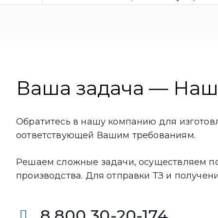
Ваша задача — На
Обратитесь в нашу компанию для изготов
оответствующей Вашим требованиям.
Решаем сложные задачи, осуществляем по
производства. Для отправки ТЗ и получен
8 800 30-20-174