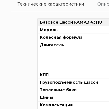
Технические характеристики
Опис
Базовое шасси КАМАЗ 43118
Модель
Колесная формула
Двигатель
КПП
Грузоподъемность шасси
Топливные баки
Шины
Комплектация