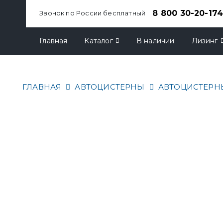
8 800 30-20-17
Звонок по России бесплатный
Главная
Каталог
В наличии
Лизинг
ГЛАВНАЯ
АВТОЦИСТЕРНЫ
АВТОЦИСТЕРН