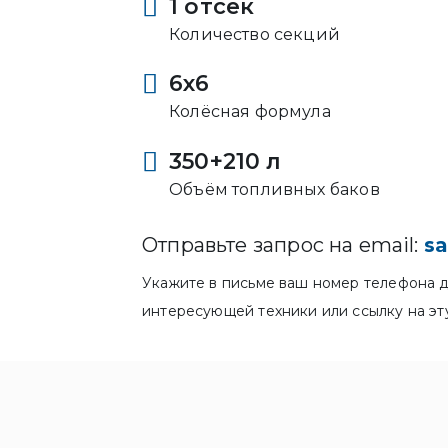
1 отсек
Количество секций
6x6
Колёсная формула
350+210 л
Объём топливных баков
Отправьте запрос на email:
sa
Укажите в письме ваш номер телефона д
интересующей техники или ссылку на эт