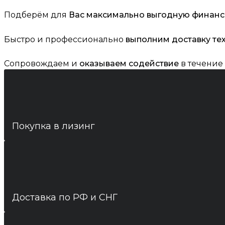
Подберём для
Вас максимально выгодную финан
Быстро и профессионально
выполним доставку те
Сопровождаем и
оказываем содействие
в течение 
Покупка в лизинг
Доставка по РФ и СНГ