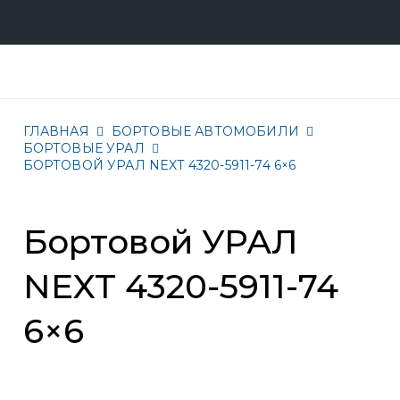
ГЛАВНАЯ
БОРТОВЫЕ АВТОМОБИЛИ
БОРТОВЫЕ УРАЛ
БОРТОВОЙ УРАЛ NEXT 4320-5911-74 6×6
Бортовой УРАЛ
NEXT 4320-5911-74
6×6