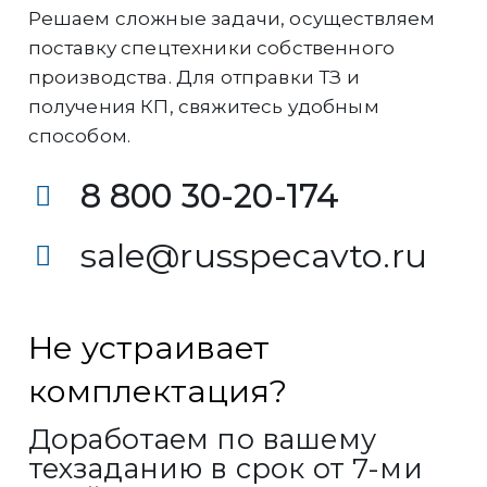
Решаем сложные задачи, осуществляем
поставку спецтехники собственного
производства. Для отправки ТЗ и
получения КП, свяжитесь удобным
способом.
8 800 30-20-174
sale@russpecavto.ru
Не устраивает
комплектация?
Доработаем по вашему
техзаданию в срок от 7-ми