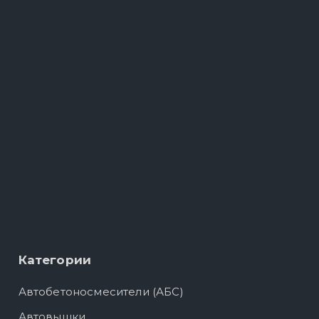
Категории
Автобетоносмесители (АБС)
Автовышки