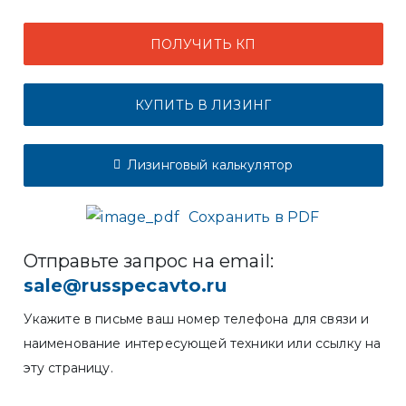
ПОЛУЧИТЬ КП
КУПИТЬ В ЛИЗИНГ
Лизинговый калькулятор
Сохранить в PDF
Отправьте запрос на email:
sale@russpecavto.ru
Укажите в письме ваш номер телефона для связи и
наименование интересующей техники или ссылку на
эту страницу.