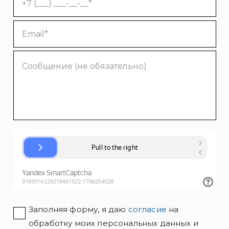
Заполняя форму, я даю
согласие
на
обработку моих персональных данных и