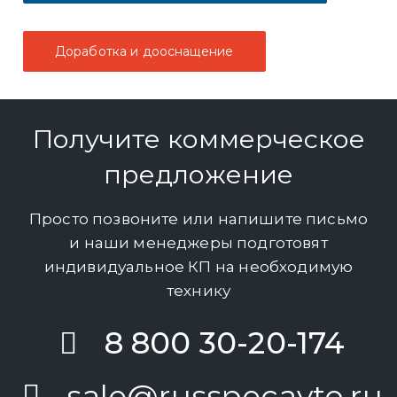
Доработка и дооснащение
Получите коммерческое
предложение
Просто позвоните или напишите письмо
и наши менеджеры подготовят
индивидуальное КП на необходимую
технику
8 800 30-20-174
sale@russpecavto.ru