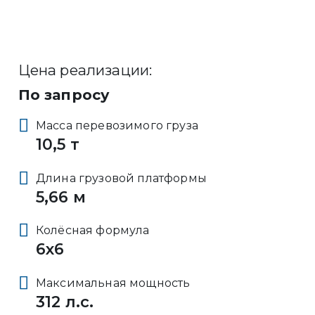
Цена реализации:
По запросу
Масса перевозимого груза
10,5 т
Длина грузовой платформы
5,66 м
Колёсная формула
6x6
Максимальная мощность
312 л.с.