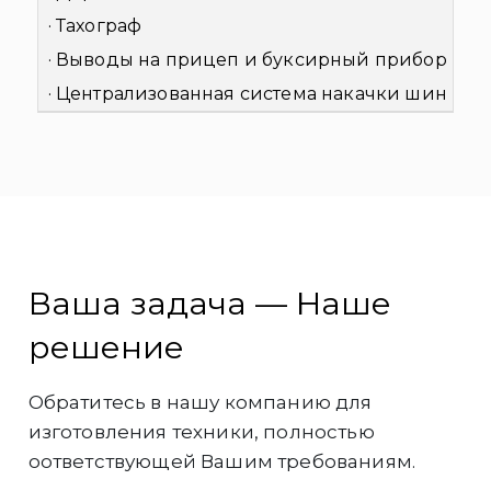
· Тахограф
· Выводы на прицеп и буксирный прибор
· Централизованная система накачки шин
Ваша задача — Наше
решение
Обратитесь в нашу компанию для
изготовления техники, полностью
оответствующей Вашим требованиям.