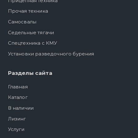
Прицепная техника
Прочая техника
Самосвалы
Седельные тягачи
Спецтехника с КМУ
Установки разведочного бурения
Разделы сайта
Главная
Каталог
В наличии
Лизинг
Услуги