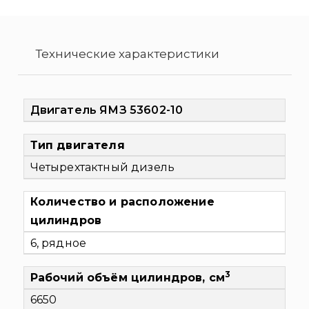
Технические характеристики
Двигатель ЯМЗ 53602-10
Тип двигателя
Четырехтактный дизель
Количество и расположение
цилиндров
6, рядное
3
Рабочий объём цилиндров, см
6650