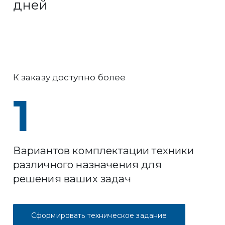
дней
К заказу доступно более
1
Вариантов комплектации техники
различного назначения для
решения ваших задач
Сформировать техническое задание