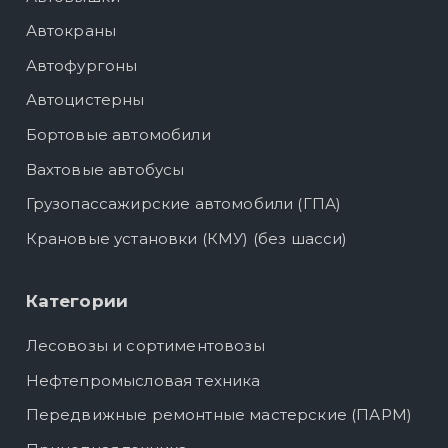
Автокраны
Автофургоны
Автоцистерны
Бортовые автомобили
Вахтовые автобусы
Грузопассажирские автомобили (ГПА)
Крановые установки (КМУ) (без шасси)
Категории
Лесовозы и сортиментовозы
Нефтепромысловая техника
Передвижные ремонтные мастерские (ПАРМ)