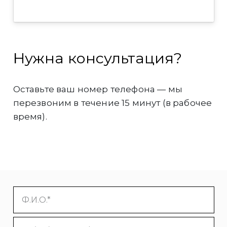
Нужна консультация?
Оставьте ваш номер телефона — мы
перезвоним в течение 15 минут (в рабочее
время).