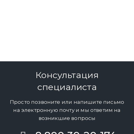
Консультация
специалиста
Просто позвоните или напишите письмо
на электронную почту и мы ответим на
возникшие вопросы