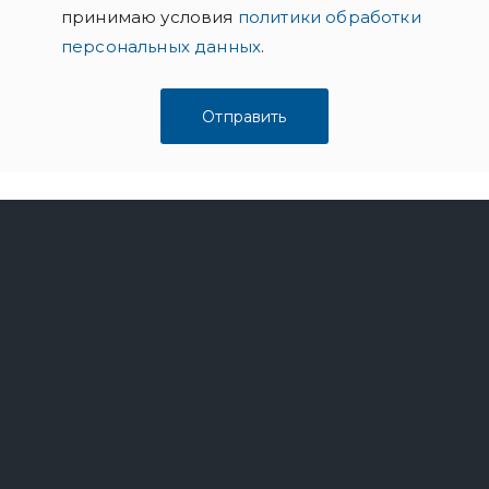
принимаю условия
политики обработки
персональных данных
.