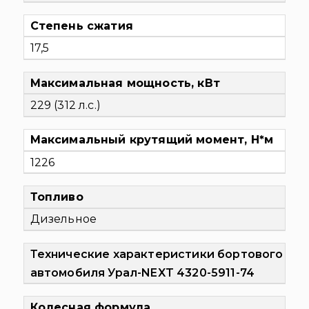
Степень сжатия
17,5
Максимальная мощность, кВт
229 (312 л.с.)
Максимальный крутящий момент, Н*м
1226
Топливо
Дизельное
Технические характеристики бортового
автомобиля Урал-NEXT 4320-5911-74
Колесная формула