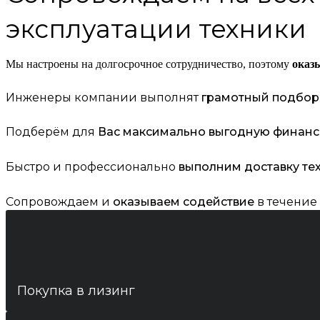
эксплуатации техники
Мы настроены на долгосрочное сотрудничество, поэтому
оказ
Инженеры компании выполнят
грамотный подбор
Подберём для
Вас максимально выгодную финан
Быстро и профессионально
выполним доставку те
Сопровождаем и
оказываем содействие
в течение 
Покупка в лизинг