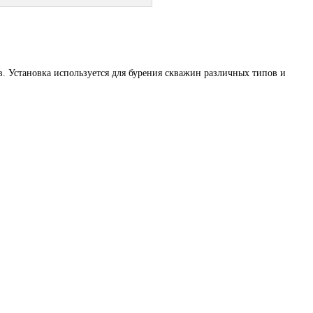
. Установка используется для бурения скважин различных типов и